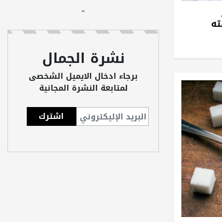
"
"
ته
نشرة الجمال
برجاء ادخال الايميل الشخصى
لمتابعة النشرة المجانية