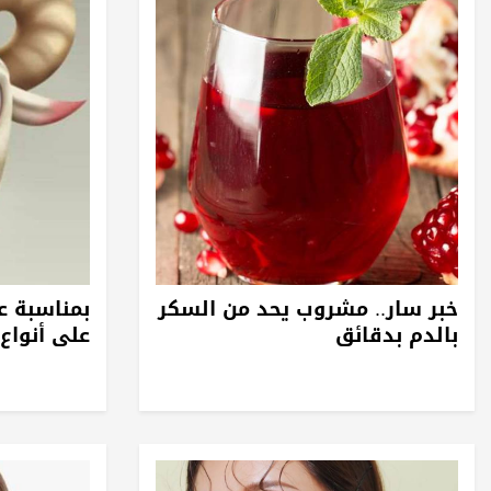
خبر سار.. مشروب يحد من السكر
بمناسبة ع
بالدم بدقائق
على أنواع