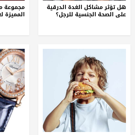
هل تؤثر مشاكل الغدة الدرقية
مجموعة م
على الصحة الجنسية للرجل؟
المميزة ل