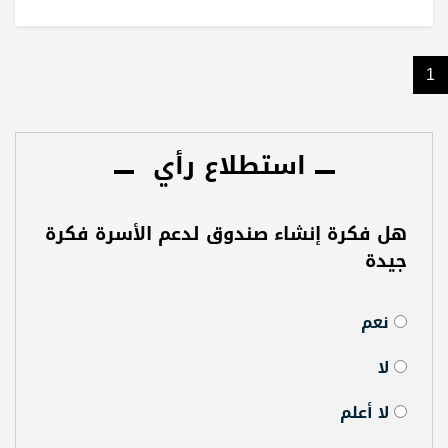
1
استطلاع رأي
هل فكرة إنشاء صندوق لدعم الأسرة فكرة
جيدة
نعم
لا
لا أعلم