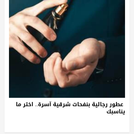
عطور رجالية بنفحات شرقية آسرة.. اختر ما
يناسبك