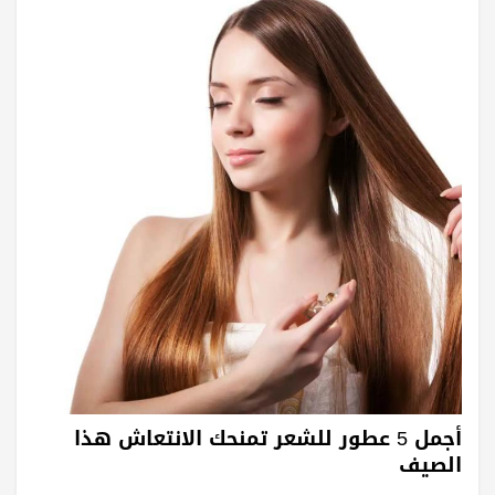
أجمل 5 عطور للشعر تمنحك الانتعاش هذا
الصيف