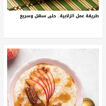
طريقة عمل الزلابية.. حلى سهل وسريع