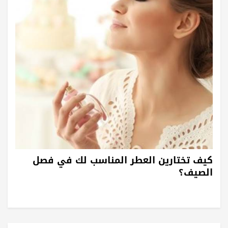
كيف تختارين العطر المناسب لك في فصل
الصيف؟