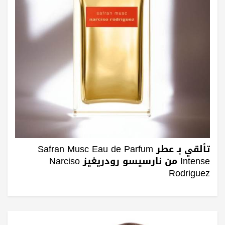
تألقي بـ عطر Safran Musc Eau de Parfum
Intense من نارسيسو رودريغيز Narciso
Rodriguez