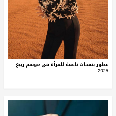
عطور بنفحات ناعمة للمرأة في موسم ربيع
2025