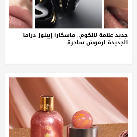
جديد علامة لانكوم.. ماسكارا إيبنوز دراما
الجديدة لرموش ساحرة