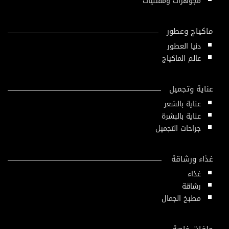
مجوهرات ومقتنيات
ماكياج وعطور
دنيا العطور
عالم الماكياج
عناية وتجميل
عناية بالشعر
عناية بالبشرة
جراحات التجميل
غذاء ورشاقة
غذاء
رشاقة
مطبخ الجمال