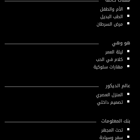
ملفات خاصة
الأم والطفل
الطب البديل
مرض السرطان
هو وهي
ليلة العمر
كلام في الحب
مهارات سلوكية
عالم الديكور
المنزل العصري
تصميم داخلي
بنك المعلومات
تحت المجهر
سفر وسياحة