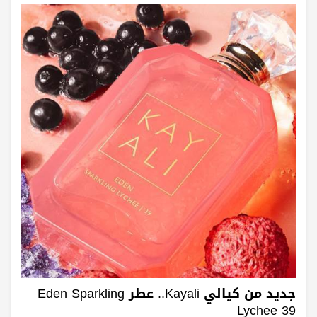
جديد من كيالي Kayali.. عطر Eden Sparkling
Lychee 39