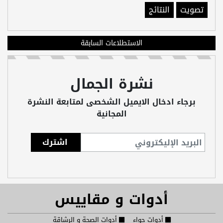
تصويت
النتائج
الاستطلاعات السابقة
نشرة الجمال
برجاء ادخال الايميل الشخصى لمتابعة النشرة
المجانية
أدوات و مقاييس
أدوات حواء
أدوات الصحة و الرشاقة