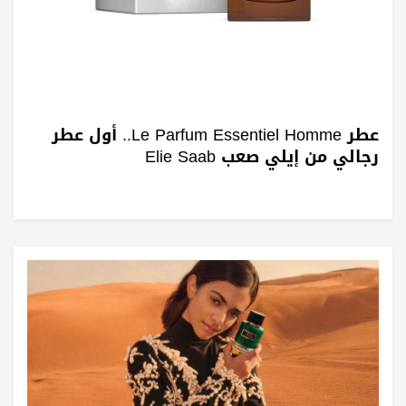
عطر Le Parfum Essentiel Homme.. أول عطر
رجالي من إيلي صعب Elie Saab