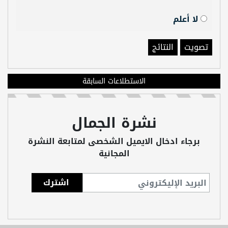
لا أعلم
تصويت
النتائج
الاستطلاعات السابقة
نشرة الجمال
برجاء ادخال الايميل الشخصى لمتابعة النشرة
المجانية