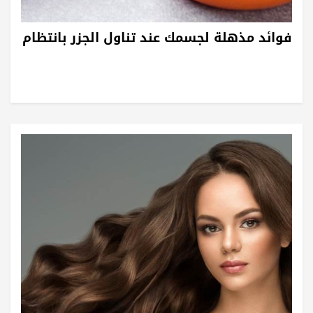
فوائد مذهلة لجسمك عند تناول الجزر بانتظام