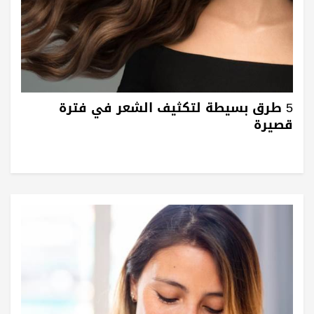
5 طرق بسيطة لتكثيف الشعر في فترة
قصيرة