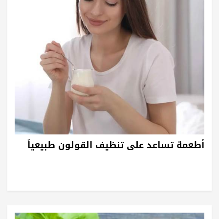
أطعمة تساعد على تنظيف القولون طبيعياً