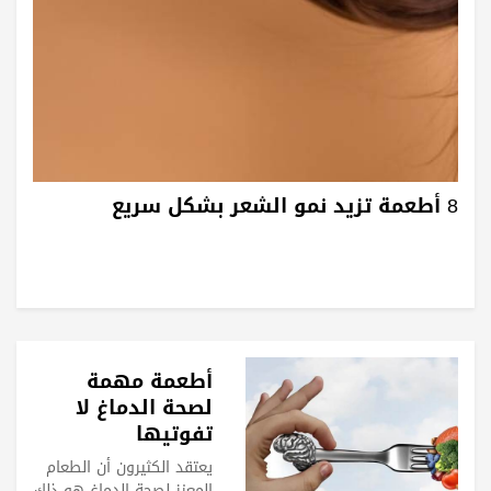
8 أطعمة تزيد نمو الشعر بشكل سريع
أطعمة مهمة
لصحة الدماغ لا
تفوتيها
يعتقد الكثيرون أن الطعام
المعزز لصحة الدماغ هو ذلك