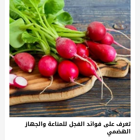
تعرف على فوائد الفجل للمناعة والجهاز
الهضمي