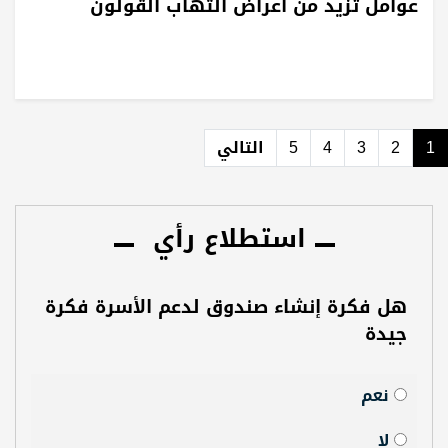
عوامل تزيد من أعراض التهاب القولون
1
2
3
4
5
التالي
استطلاع رأي
هل فكرة إنشاء صندوق لدعم الأسرة فكرة
جيدة
نعم
لا