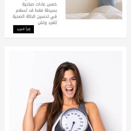
خمس عادات صباحية
بسيطة فقط قد تسهم
في تحسين الحالة الصحية
للفرد وتش
إقرأ المزيد