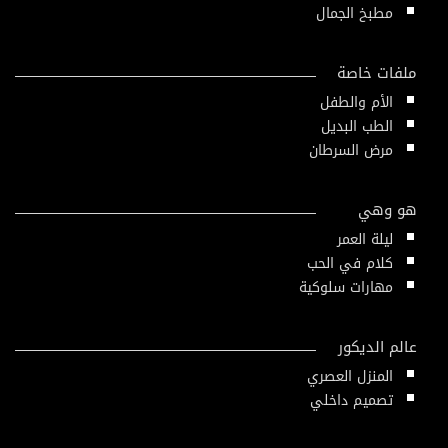
مطبخ الجمال
ملفات خاصة
الأم والطفل
الطب البديل
مرض السرطان
هو وهي
ليلة العمر
كلام في الحب
مهارات سلوكية
عالم الديكور
المنزل العصري
تصميم داخلي