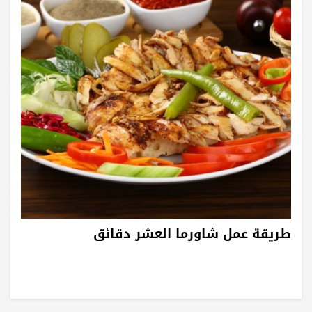
طريقة عمل شاورما العشر دقائق