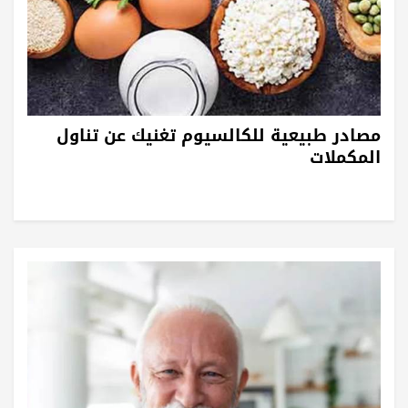
مصادر طبيعية للكالسيوم تغنيك عن تناول
المكملات