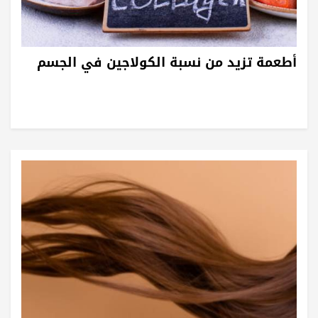
أطعمة تزيد من نسبة الكولاجين في الجسم