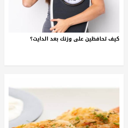
كيف تحافظين على وزنك بعد الدايت؟