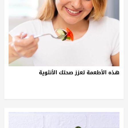
هذه الأطعمة تعزز صحتك الأنثوية