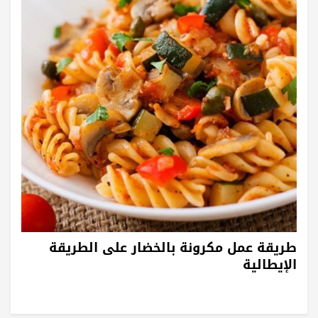
طريقة عمل مكرونة بالخضار على الطريقة
الإيطالية