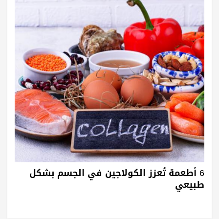
6 أطعمة تُعزز الكولاجين في الجسم بشكل
طبيعي