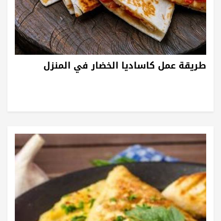
طريقة عمل كاساديا الخضار في المنزل