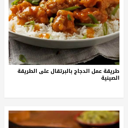
طريقة عمل الدجاج بالبرتقال على الطريقة
الصينية