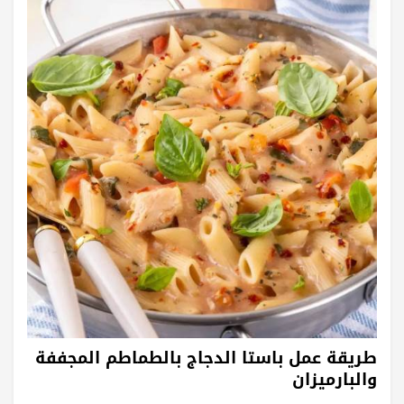
طريقة عمل باستا الدجاج بالطماطم المجففة
والبارميزان