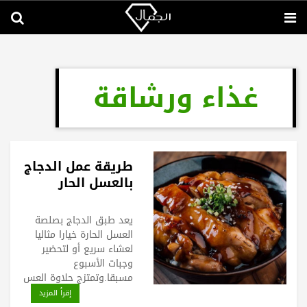
غذاء ورشاقة
طريقة عمل الدجاج
بالعسل الحار
يعد طبق الدجاج بصلصة
العسل الحارة خيارا مثاليا
لعشاء سريع أو لتحضير
وجبات الأسبوع
مسبقا.وتمتزج حلاوة العس
إقرأ المزيد