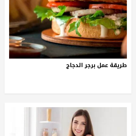
طريقة عمل برجر الدجاج