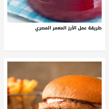
طريقة عمل الأرز المعمر المصري