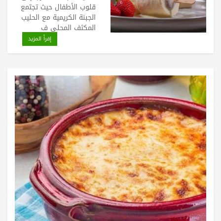
قلوب الأطفال حيث تجتمع
الجبنة الكريمية مع الحليب
المكثف المحلى ف
إقرأ المزيد