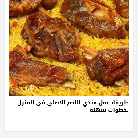
طريقة عمل مندي اللحم الأصلي في المنزل
بخطوات سهلة