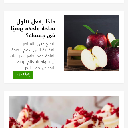
ماذا يفعل تناول
تفاحة واحدة يوميًا
في جسمك؟
التفاح غني بالعناصر
الغذائية التي تدعم الصحة
العامة وقد أظهرت دراسات
أن تناوله بانتظام يرتبط
بانخفاض خطر الإص
إقرأ المزيد