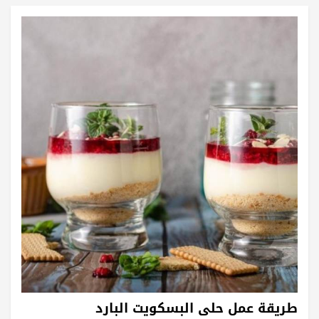
طريقة عمل حلى البسكويت البارد