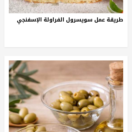
طريقة عمل سويسرول الفراولة الإسفنجي