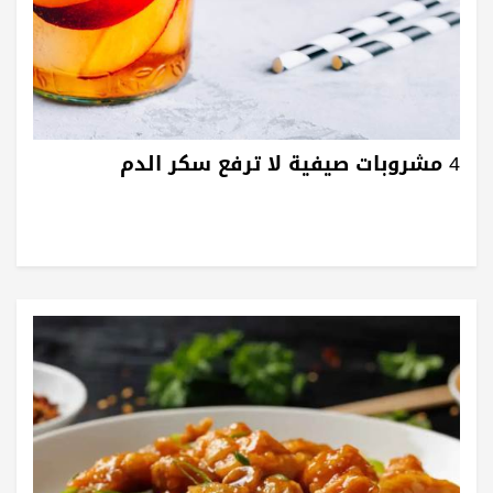
4 مشروبات صيفية لا ترفع سكر الدم