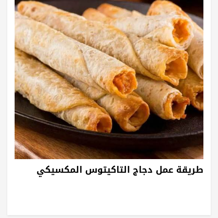
طريقة عمل دجاج التاكيتوس المكسيكي