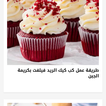
طريقة عمل كب كيك الريد فيلفت بكريمة
الجبن