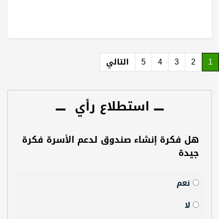
1
2
3
4
5
التالي
استطلاع رأي
هل فكرة إنشاء صندوق لدعم الأسرة فكرة
جيدة
نعم
لا