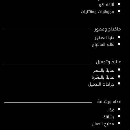
أناقة هو
مجوهرات ومقتنيات
ماكياج وعطور
دنيا العطور
عالم الماكياج
عناية وتجميل
عناية بالشعر
عناية بالبشرة
جراحات التجميل
غذاء ورشاقة
غذاء
رشاقة
مطبخ الجمال