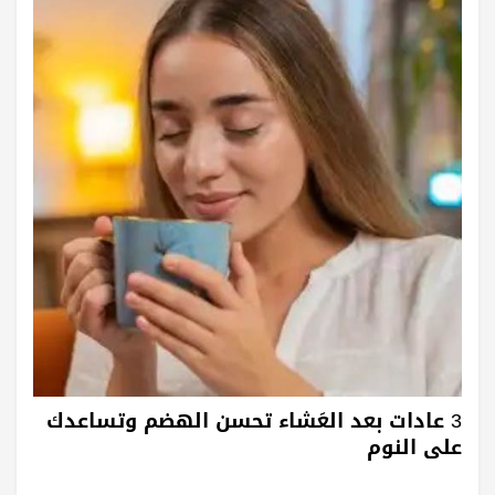
3 عادات بعد العَشاء تحسن الهضم وتساعدك
على النوم