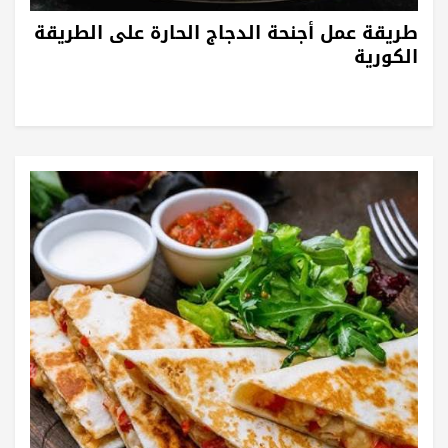
طريقة عمل أجنحة الدجاج الحارة على الطريقة
الكورية