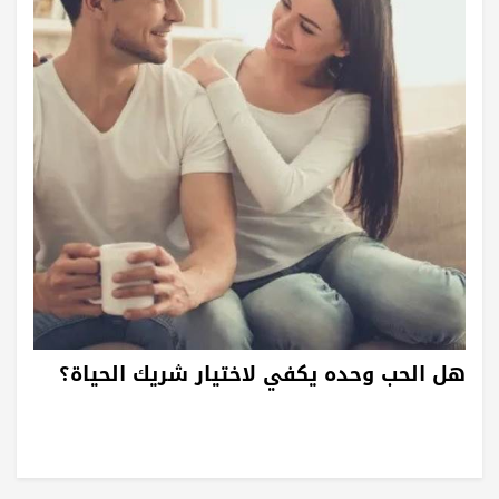
هل الحب وحده يكفي لاختيار شريك الحياة؟