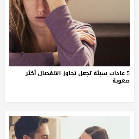
5 عادات سيئة تجعل تجاوز الانفصال أكثر
صعوبة