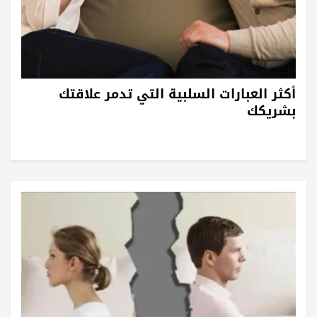
أكثر العبارات السلبية التي تدمر علاقتك
بشريكك