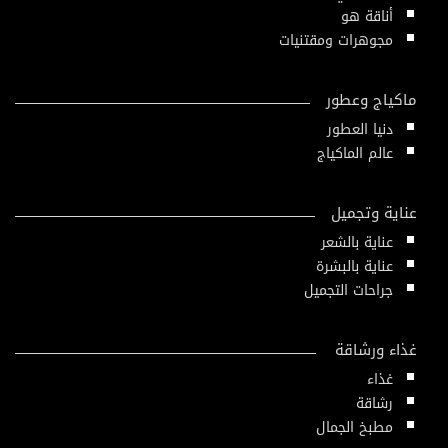
أناقة هو
مجوهرات ومقتنيات
ماكياج وعطور
دنيا العطور
عالم الماكياج
عناية وتجميل
عناية بالشعر
عناية بالبشرة
جراحات التجميل
غذاء ورشاقة
غذاء
رشاقة
مطبخ الجمال