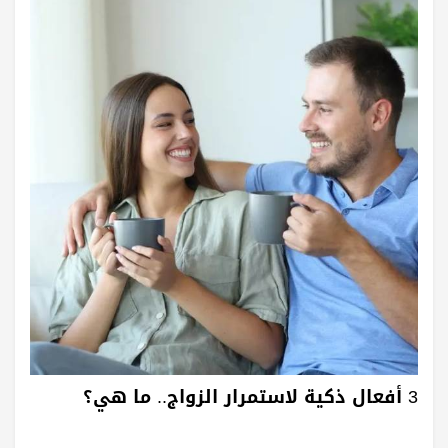
3 أفعال ذكية لاستمرار الزواج.. ما هي؟