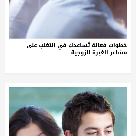
خطوات فعالة تُساعدكِ في التغلب على
مشاعر الغيرة الزوجية