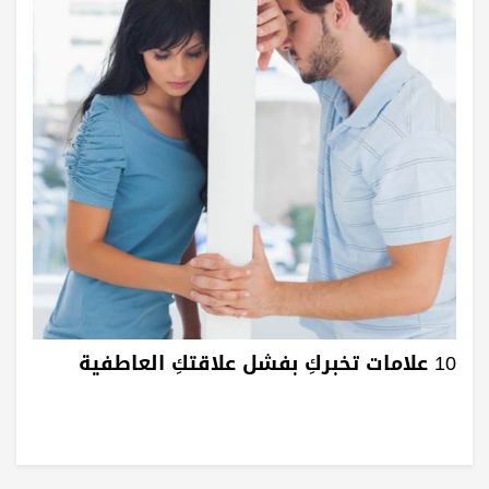
10 علامات تخبركِ بفشل علاقتكِ العاطفية