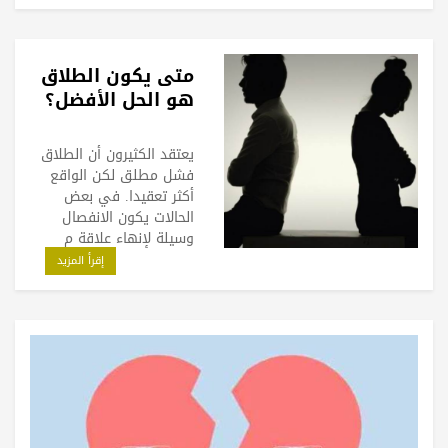
متى يكون الطلاق
هو الحل الأفضل؟
يعتقد الكثيرون أن الطلاق
فشل مطلق لكن الواقع
أكثر تعقيدا. في بعض
الحالات يكون الانفصال
وسيلة لإنهاء علاقة م
إقرأ المزيد