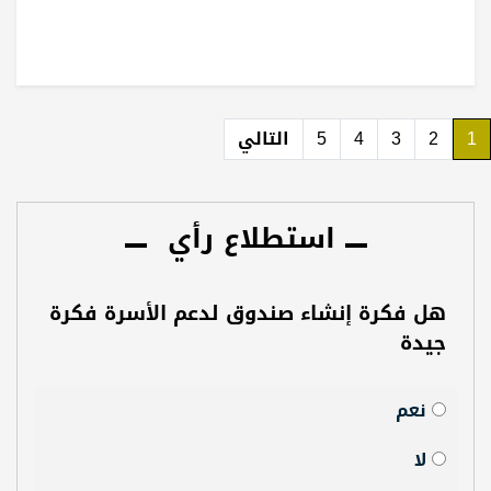
1
2
3
4
5
التالي
استطلاع رأي
هل فكرة إنشاء صندوق لدعم الأسرة فكرة
جيدة
نعم
لا