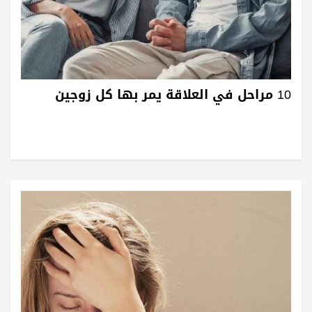
10 مراحل في العلاقة يمر بها كل زوجين