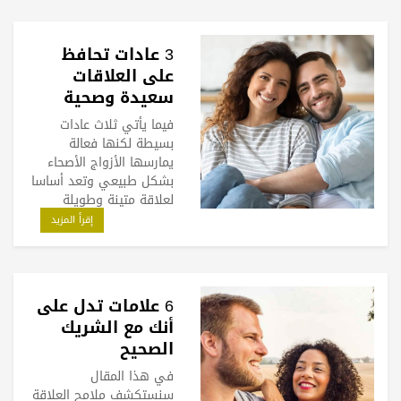
3 عادات تحافظ
على العلاقات
سعيدة وصحية
فيما يأتي ثلاث عادات
بسيطة لكنها فعالة
يمارسها الأزواج الأصحاء
بشكل طبيعي وتعد أساسا
لعلاقة متينة وطويلة
إقرأ المزيد
6 علامات تدل على
أنك مع الشريك
الصحيح
في هذا المقال
سنستكشف ملامح العلاقة