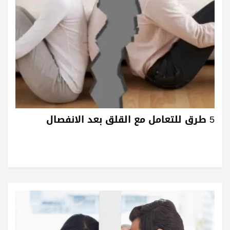
5 طرق للتعامل مع القلق بعد الانفصال