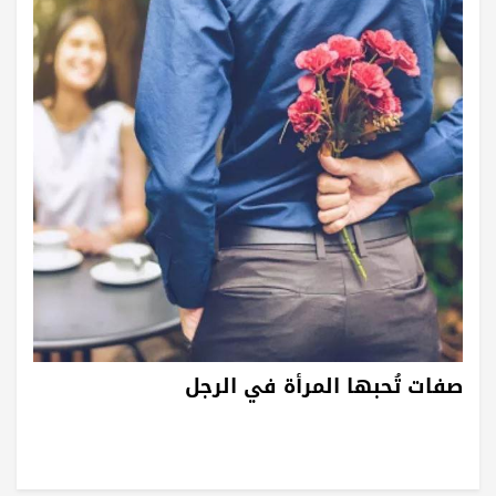
صفات تُحبها المرأة في الرجل