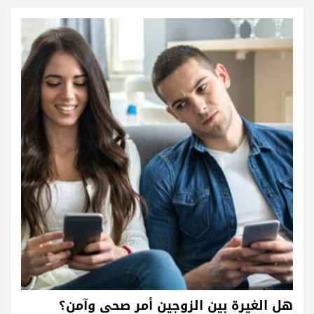
هل الغيرة بين الزوجين أمر صحي وآمن؟