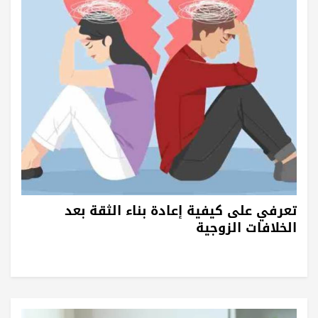
تعرفي على كيفية إعادة بناء الثقة بعد
الخلافات الزوجية