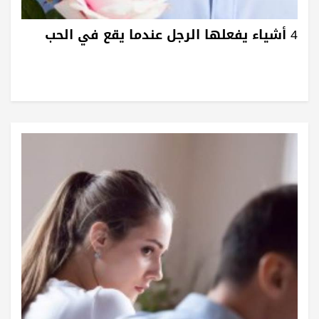
4 أشياء يفعلها الرجل عندما يقع في الحب