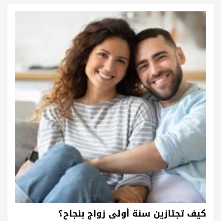
كيف تجتازين سنة أولى زواج بنجاح؟