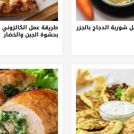
 شوربة الدجاج بالجزر
طريقة عمل الكالزوني ا
بحشوة الجبن والخضار