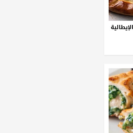
لإيطالية