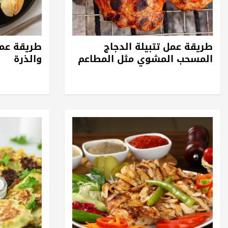
طريقة عمل تتبيلة الدجاج
طريقة عمل
المسحب المشوي مثل المطاعم
والذرة