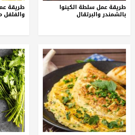
طريقة عمل سلطة الكينوا
طريقة عمل
بالشمندر والبرتقال
والفلفل م