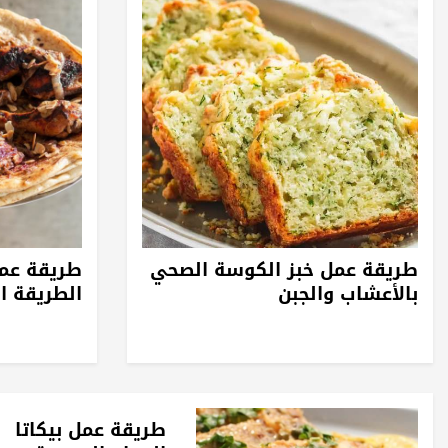
طريقة عمل خبز الكوسة الصحي
طريقة عم
بالأعشاب والجبن
الطريقة ال
طريقة عمل بيكاتا