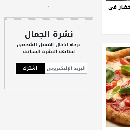
"
خضار في
"
نشرة الجمال
برجاء ادخال الايميل الشخصى
لمتابعة النشرة المجانية