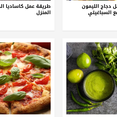
 دجاج الليمون
طريقة عمل كاساديا ال
ع السباغيتي
المنزل