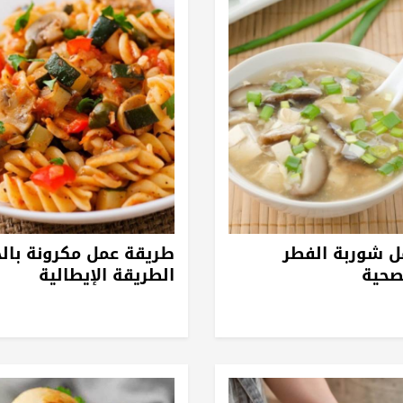
ل شوربة الفطر
طريقة عمل مكرونة بال
لصحية
الطريقة الإيطالية