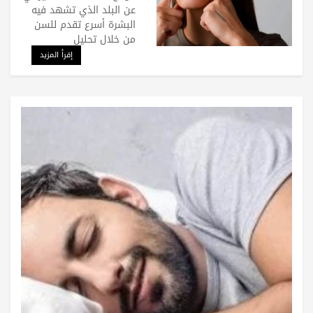
عن البلد الذي تشهد فيه
البشرة أسرع تقدم للسن
من خلال تحليل
إقرأ المزيد