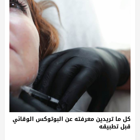
كل ما تريدين معرفته عن البوتوكس الوقائي
قبل تطبيقه