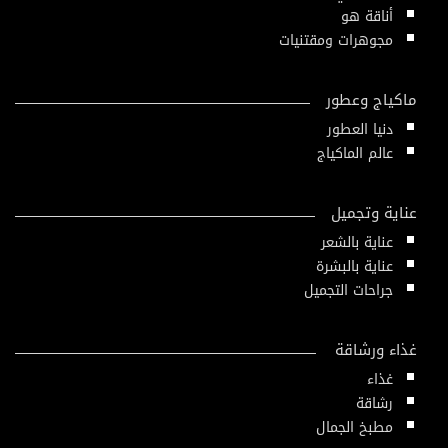
أناقة هو
مجوهرات ومقتنيات
ماكياج وعطور
دنيا العطور
عالم الماكياج
عناية وتجميل
عناية بالشعر
عناية بالبشرة
جراحات التجميل
غذاء ورشاقة
غذاء
رشاقة
مطبخ الجمال