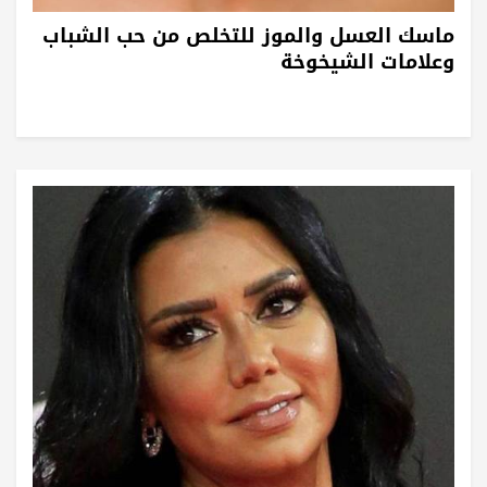
ماسك العسل والموز للتخلص من حب الشباب
وعلامات الشيخوخة