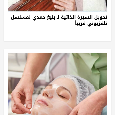
تحويل السيرة الذاتية لـ بليغ حمدي لمسلسل
تلفزيوني قريباً