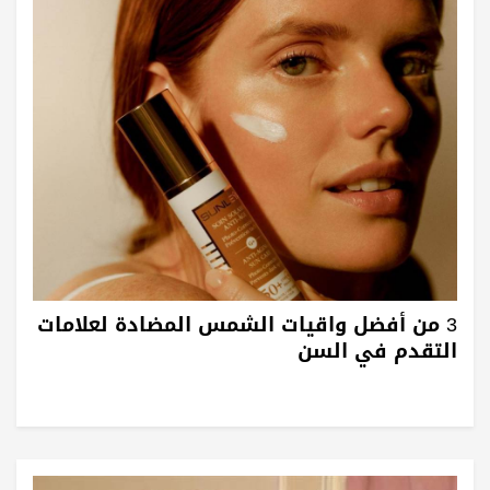
3 من أفضل واقيات الشمس المضادة لعلامات
التقدم في السن