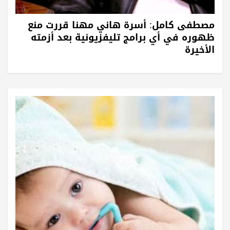
مصطفى كامل: أسرة هاني مهنا قررت منع
ظهوره في أي برامج تليفزيونية بعد أزمته
الأخيرة