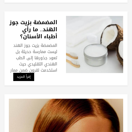
المضمضة بزيت جوز
الهند.. ما رأي
أطباء الأسنان؟
المضمضة بزيت جوز الهند
ليست ممارسة حديثة بل
تعود جذورها إلى الطب
الهندي التقليدي حيث
استخدمت لقرون ضمن ممار
إقرأ المزيد