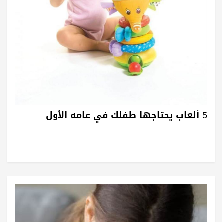
5 ألعاب يحتاجها طفلك في عامه الأول