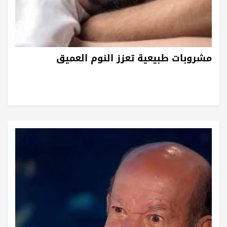
مشروبات طبيعية تعزز النوم العميق