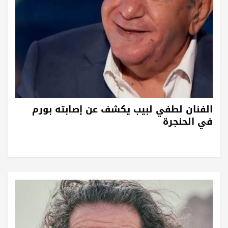
الفنان لطفي لبيب يكشف عن إصابته بورم
في الحنجرة