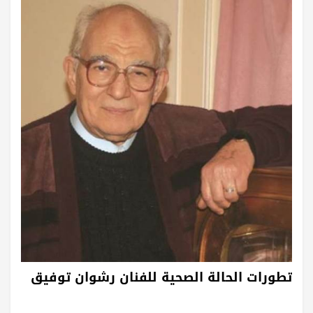
تطورات الحالة الصحية للفنان رشوان توفيق