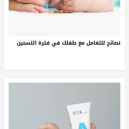
نصائح للتعامل مع طفلك في فترة التسنين