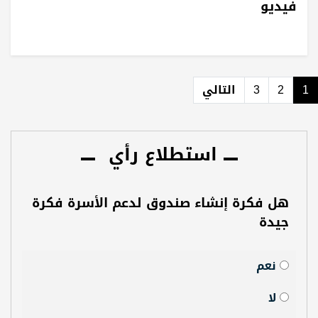
فيديو
1
2
3
التالي
استطلاع رأي
هل فكرة إنشاء صندوق لدعم الأسرة فكرة
جيدة
نعم
لا