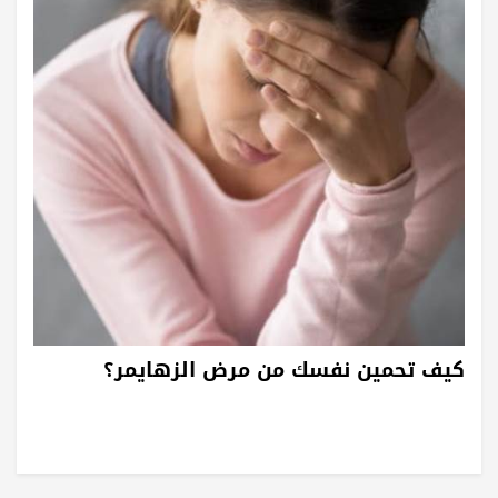
كيف تحمين نفسك من مرض الزهايمر؟