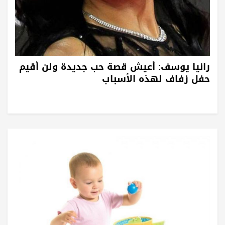
رانيا يوسف: أعيش قصة حب جديدة ولن أقيم
حفل زفاف لهذه الأسباب