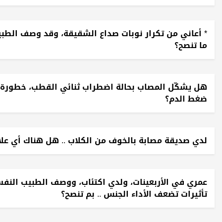
* أعاني من تكرار نوبات صداع الشقيقة، وقد وصف الطبيب لي
ما تنصح؟
هل يشكّل المصاب بحالة اضطراب ثنائي القطب، خطورة على
ضغط الدم؟
لدي صديقة مصابة بالخوف من الكلاب .. هل هناك أي علا
عمري في الأربعينات، ولدي اكتئاب، ووصف الطبيب النفسي
تأثيرات تضعف الأداء الجنس .. بم تنصح؟