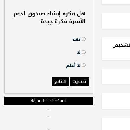
هل فكرة إنشاء صندوق لدعم
الأسرة فكرة جيدة
نعم
هذا التشخيص
لا
لا أعلم
تصويت
النتائج
الاستطلاعات السابقة
"
"