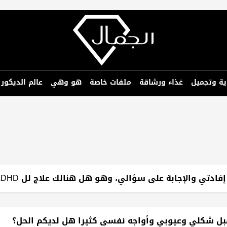
ية وتجميل
غذاء ورشاقة
ملفات خاصة
هو وهي
عالم الديكور
تقبل شكلي وعيوبي وأواجه نفسى كثيرا هل لديكم الحل؟