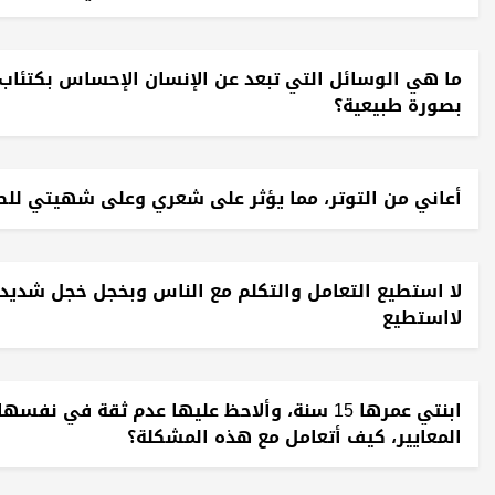
ما هي الوسائل التي تبعد عن الإنسان الإحساس بكتئاب و
بصورة طبيعية؟
أعاني من التوتر، مما يؤثر على شعري وعلى شهيتي للط
لا استطيع التعامل والتكلم مع الناس وبخجل خجل شديد
لااستطيع
ابنتي عمرها 15 سنة، وألاحظ عليها عدم ثقة
المعايير، كيف أتعامل مع هذه المشكلة؟