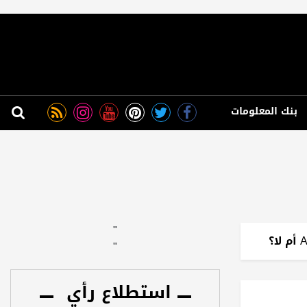
بنك المعلومات
"
"
استطلاع رأي