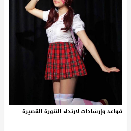
قواعد وإرشادات لارتداء التنورة القصيرة