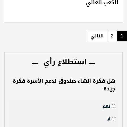
للكعب العالي
1
2
التالي
استطلاع رأي
هل فكرة إنشاء صندوق لدعم الأسرة فكرة
جيدة
نعم
لا