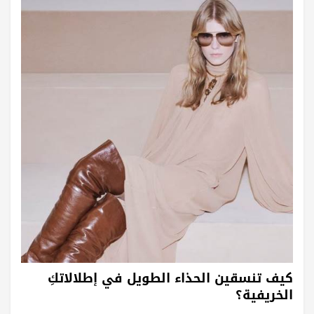
كيف تنسقين الحذاء الطويل في إطلالاتكِ
الخريفية؟