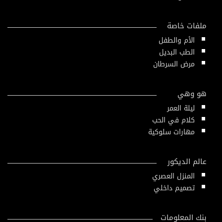
ملفات خاصة
الأم والطفل
الطب البديل
مرض السرطان
هو وهي
ليلة العمر
كلام في الحب
مهارات سلوكية
عالم الديكور
المنزل العصري
تصميم داخلي
بنك المعلومات