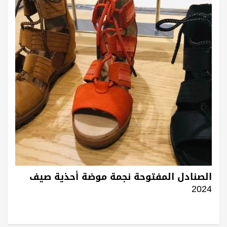
الصنادل المفتوحة نجمة موضة أحذية صيف
2024