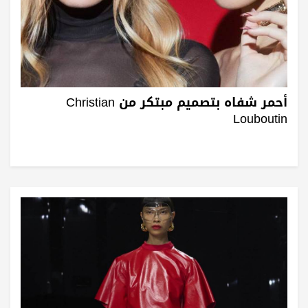
أحمر شفاه بتصميم مبتكر من Christian
Louboutin