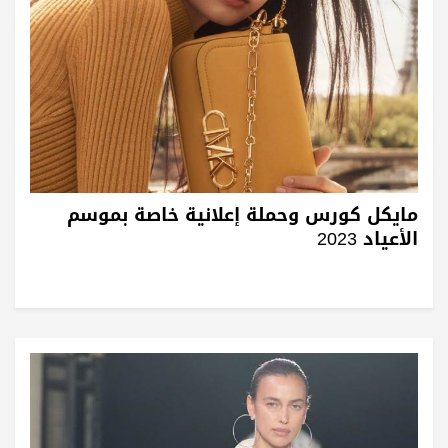
مايكل كورس وحملة إعلانية خاصة بموسم
الأعياد 2023