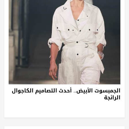
الجمبسوت الأبيض.. أحدث التصاميم الكاجوال
الرائجة