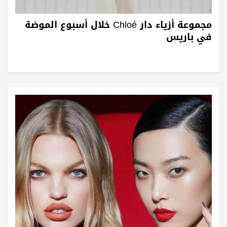
مجموعة أزياء دار Chloé خلال أسبوع الموضة
في باريس