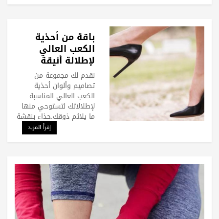
باقة من أحذية
الكعب العالي
لإطلالة أنيقة
نقدم لك مجموعة من
تصاميم وألوان أحذية
الكعب العالي المناسبة
لإطلالاتك لتستوحي منها
ما يلائم ذوقك.حذاء بنقشة
إقرأ المزيد