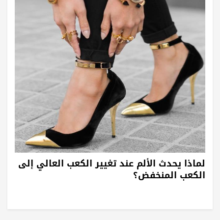
لماذا يحدث الألم عند تغيير الكعب العالي إلى
الكعب المنخفض؟