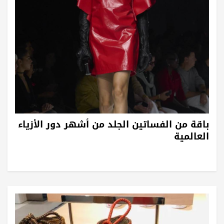
باقة من الفساتين الجلد من أشهر دور الأزياء
العالمية