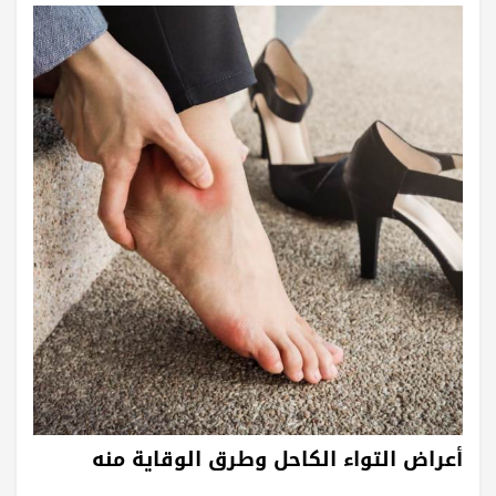
أعراض التواء الكاحل وطرق الوقاية منه