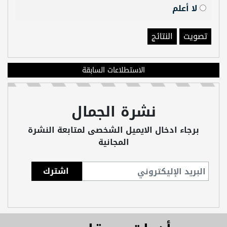
لا أعلم
تصويت
النتائج
الاستطلاعات السابقة
نشرة الجمال
برجاء ادخال الايميل الشخصى لمتابعة النشرة
المجانية