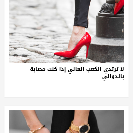
لا ترتدي الكعب العالي إذا كنت مصابة
بالدوالي