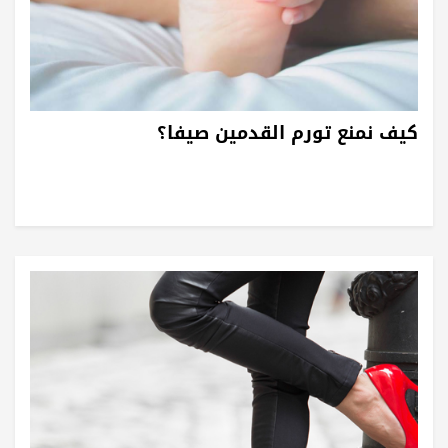
كيف نمنع تورم القدمين صيفا؟