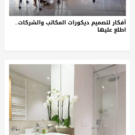
أفكار لتصميم ديكورات المكاتب والشركات..
اطلع عليها