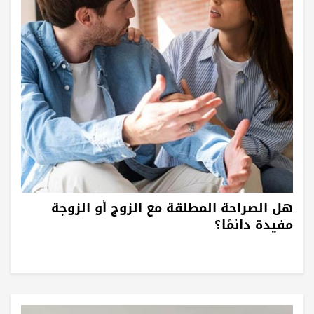
هل الصراحة المطلقة مع الزوج أو الزوجة
مفيدة دائمًا؟