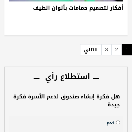
أفكار لتصميم حمامات بألوان الطيف
1
2
3
التالي
استطلاع رأي
هل فكرة إنشاء صندوق لدعم الأسرة فكرة
جيدة
نعم