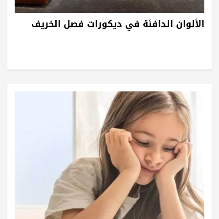
الألوان الدافئة في ديكورات فصل الخريف