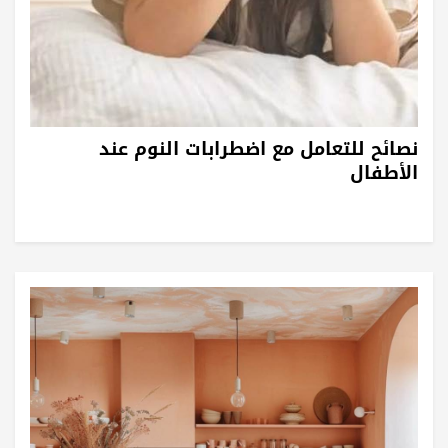
نصائح للتعامل مع اضطرابات النوم عند
الأطفال