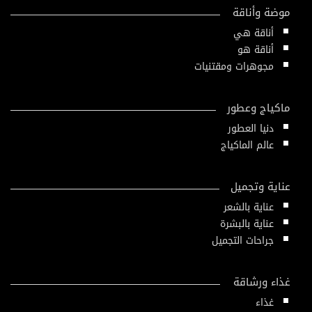
موضة وأناقة
أناقة هي
أناقة هو
مجوهرات ومقتنيات
ماكياج وعطور
دنيا العطور
عالم الماكياج
عناية وتجميل
عناية بالشعر
عناية بالبشرة
جراحات التجميل
غذاء ورشاقة
غذاء