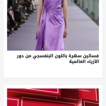
فساتين سهرة باللون البنفسجي من دور
الأزياء العالمية