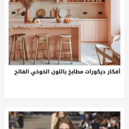
أفكار ديكورات مطابخ باللون الخوخي الفاتح