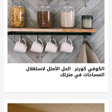
الكوفي كورنر.. الحل الأمثل لاستغلال
المساحات في منزلك