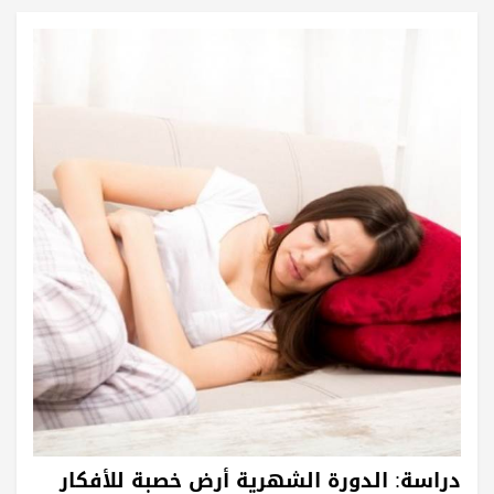
دراسة: الدورة الشهرية أرض خصبة للأفكار