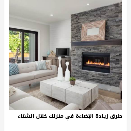
طرق زيادة الإضاءة في منزلك خلال الشتاء