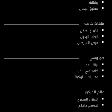
رشاقة
مطبخ الجمال
ملفات خاصة
الأم والطفل
الطب البديل
مرض السرطان
هو وهي
ليلة العمر
كلام في الحب
مهارات سلوكية
عالم الديكور
المنزل العصري
تصميم داخلي