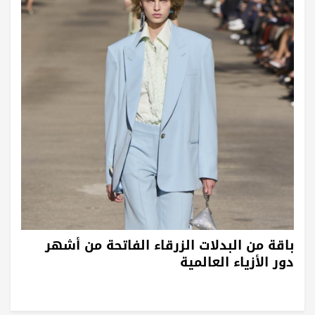
باقة من البدلات الزرقاء الفاتحة من أشهر
دور الأزياء العالمية