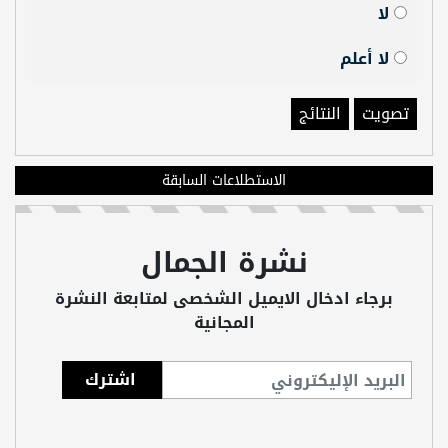
لا
لا أعلم
تصويت
النتائج
الاستطلاعات السابقة
نشرة الجمال
برجاء ادخال الايميل الشخصى لمتابعة النشرة
المجانية