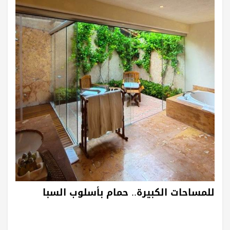
للمساحات الكبيرة.. حمام بأسلوب السبا