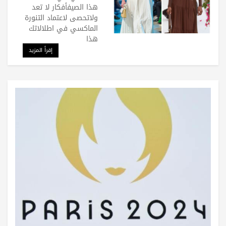
هذا الصيفأفكار لا تعد
ولاتحصى لاعتماد التنورة
الماكسي في اطلالاتك
هذا
إقرأ المزيد