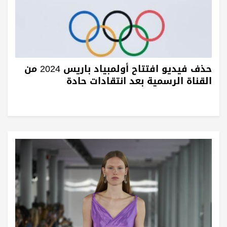
حذف فيديو افتتاح أولمبياد باريس 2024 من
القناة الرسمية بعد انتقادات حادة