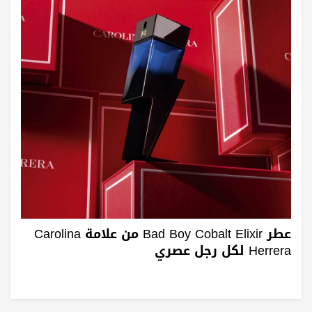
عطر Bad Boy Cobalt Elixir من علامة Carolina
Herrera لكل رجل عصري