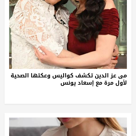
مى عز الدين تكشف كواليس وعكتها الصحية
لأول مرة مع إسعاد يونس