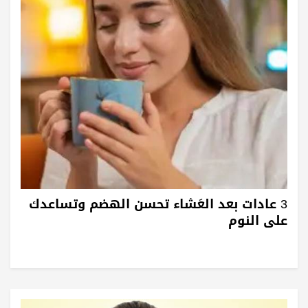
3 عادات بعد العَشاء تحسن الهضم وتساعدك
على النوم