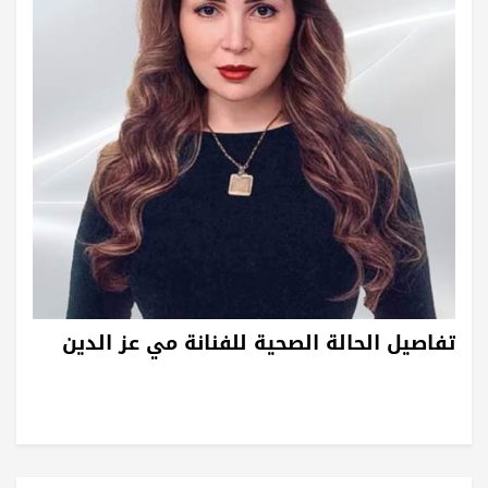
تفاصيل الحالة الصحية للفنانة مي عز الدين