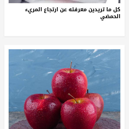
كل ما تريدين معرفته عن ارتجاع المريء
الحمضي