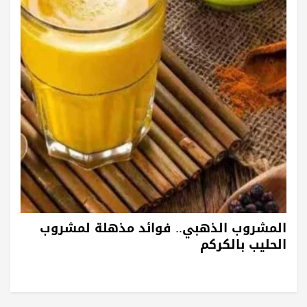
المشروب الذهبي.. فوائد مذهلة لمشروب
الحليب بالكركم