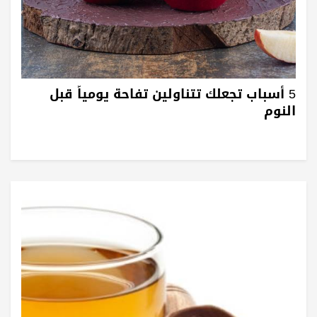
5 أسباب تجعلك تتناولين تفاحة يومياً قبل
النوم