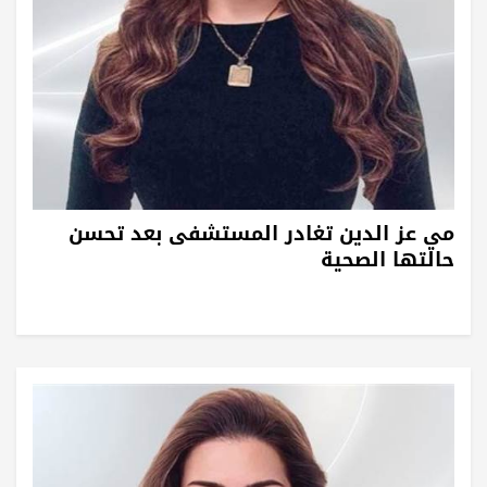
مي عز الدين تغادر المستشفى بعد تحسن
حالتها الصحية