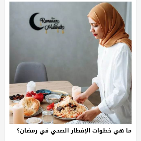
ما هي خطوات الإفطار الصحي في رمضان؟