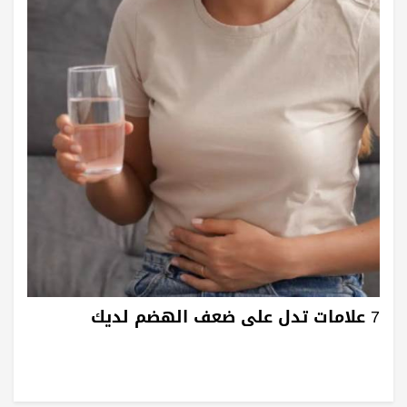
7 علامات تدل على ضعف الهضم لديك