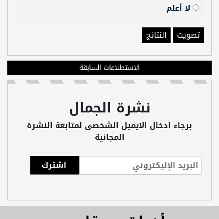
لا أعلم
تصويت
النتائج
الاستطلاعات السابقة
نشرة الجمال
برجاء ادخال الايميل الشخصى لمتابعة النشرة
المجانية