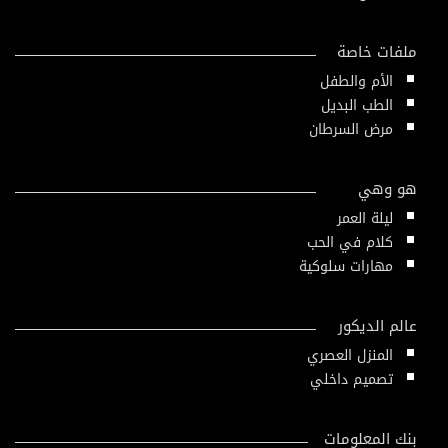
ملفات خاصة
الأم والطفل
الطب البديل
مرض السرطان
هو وهي
ليلة العمر
كلام في الحب
مهارات سلوكية
عالم الديكور
المنزل العصري
تصميم داخلي
بنك المعلومات