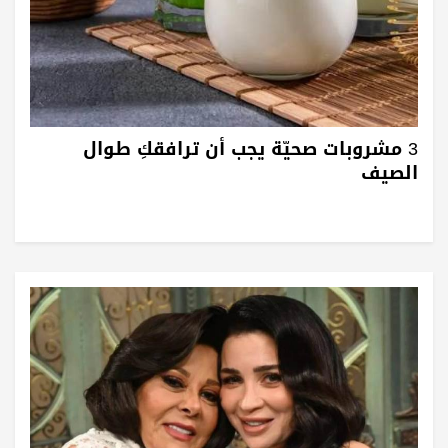
3 مشروبات صحيّة يجب أن ترافقكِ طوال
الصيف