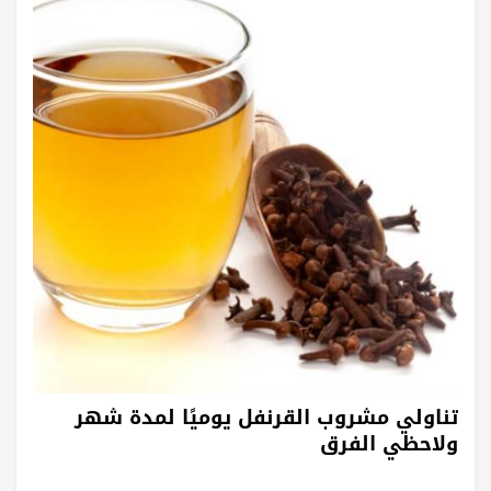
تناولي مشروب القرنفل يوميًا لمدة شهر
ولاحظي الفرق