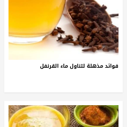
فوائد مذهلة لتناول ماء القرنفل