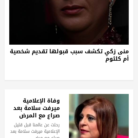
منى زكي تكشف سبب قبولها تقديم شخصية
أم كلثوم
وفاة الإعلامية
ميرفت سلامة بعد
صراع مع المرض
رحلت عن عالمنا قبل قليل
الإعلامية ميرفت سلامة بعد
صراع مع مرض