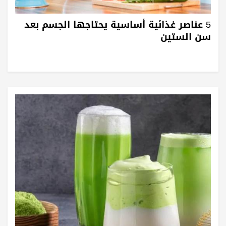
5 عناصر غذائية أساسية يحتاجها الجسم بعد
سن الستين