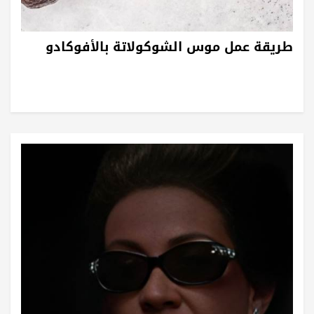
طريقة عمل موس الشوكولاتة بالأفوكادو