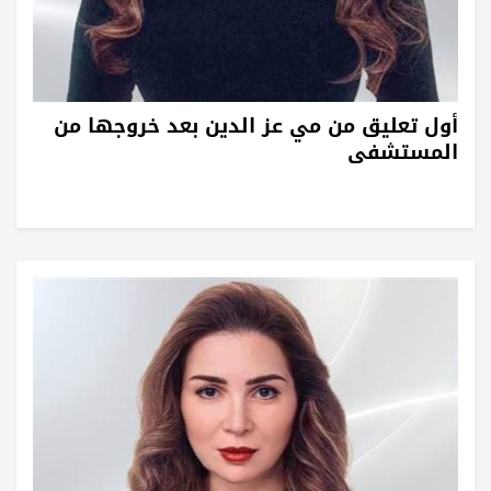
أول تعليق من مي عز الدين بعد خروجها من
المستشفى