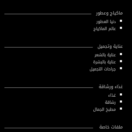
ماكياج وعطور
دنيا العطور
عالم الماكياج
عناية وتجميل
عناية بالشعر
عناية بالبشرة
جراحات التجميل
غذاء ورشاقة
غذاء
رشاقة
مطبخ الجمال
ملفات خاصة