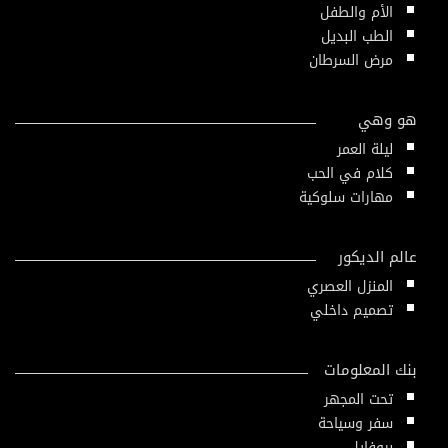
الأم والطفل
الطب البديل
مرض السرطان
هو وهي
ليلة العمر
كلام في الحب
مهارات سلوكية
عالم الديكور
المنزل العصري
تصميم داخلي
بنك المعلومات
تحت المجهر
سفر وسياحة
بروفايل