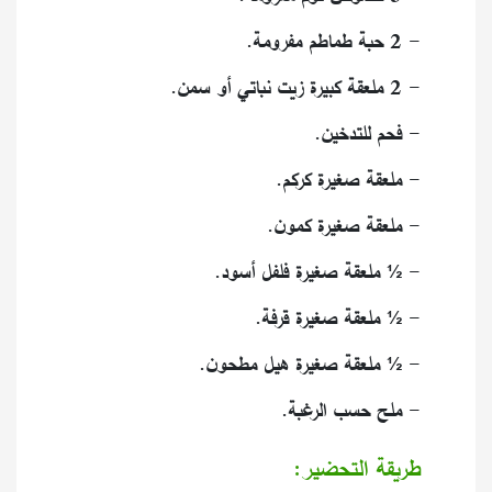
- 2 حبة طماطم مفرومة.
- 2 ملعقة كبيرة زيت نباتي أو سمن.
- فحم للتدخين.
- ملعقة صغيرة كركم.
- ملعقة صغيرة كمون.
- ½ ملعقة صغيرة فلفل أسود.
- ½ ملعقة صغيرة قرفة.
- ½ ملعقة صغيرة هيل مطحون.
- ملح حسب الرغبة.
طريقة التحضير: