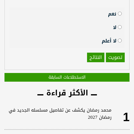
نعم
لا
لا أعلم
تصويت
النتائج
الاستطلاعات السابقة
الأكثر قراءة
1
محمد رمضان يكشف عن تفاصيل مسلسله الجديد في
رمضان 2027