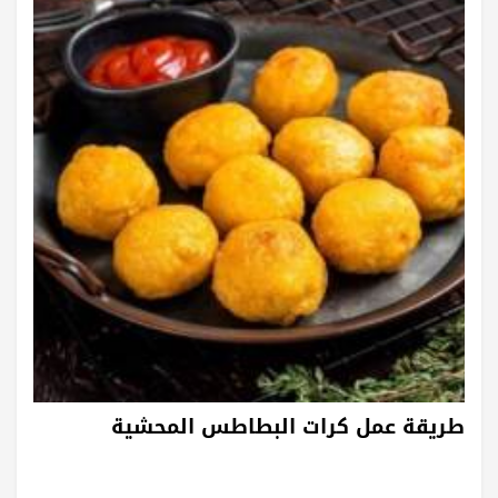
طريقة عمل كرات البطاطس المحشية