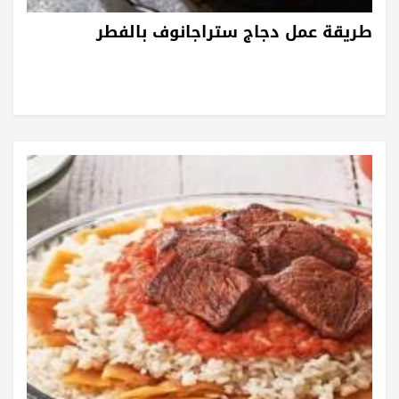
طريقة عمل دجاج ستراجانوف بالفطر