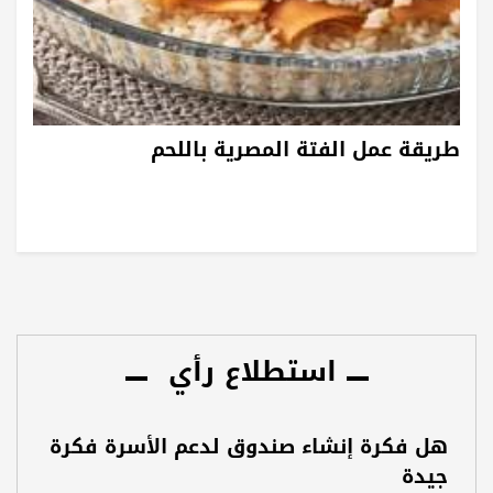
طريقة عمل الفتة المصرية باللحم
استطلاع رأي
هل فكرة إنشاء صندوق لدعم الأسرة فكرة
جيدة