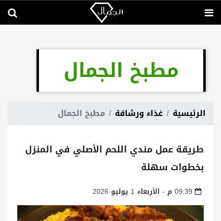
مطبخ الجمال
الرئيسية
غذاء ورشاقة
مطبخ الجمال
طريقة عمل مندي اللحم الأصلي في المنزل
بخطوات سهلة
09:39 م - الأربعاء 1 يوليو 2026