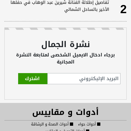
2
تفاصيل إطلالة الفنانة شيرين عبد الوهاب في حفلها
الأخير بالساحل الشمالي
نشرة الجمال
برجاء ادخال الايميل الشخصى لمتابعة النشرة
المجانية
أدوات و مقاييس
أدوات حواء
أدوات الصحة و الرشاقة