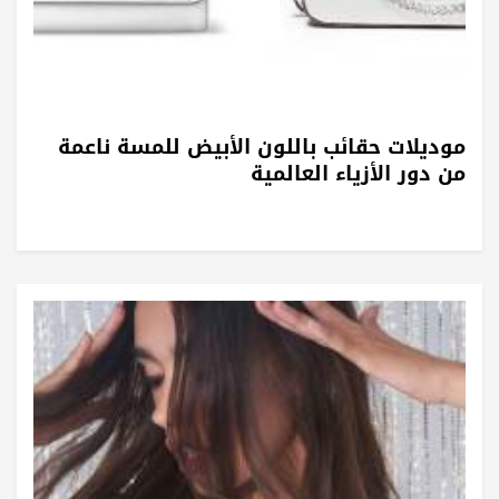
موديلات حقائب باللون الأبيض للمسة ناعمة
من دور الأزياء العالمية