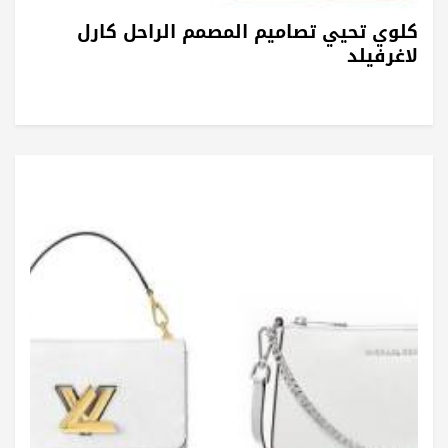
كلوي تحيي تصاميم المصمم الراحل كارل
لاغرفيلد