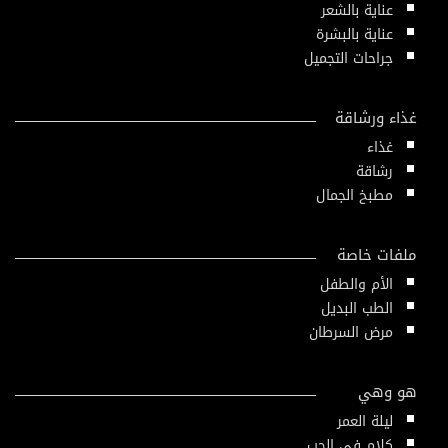
عناية بالشعر
عناية بالبشرة
جراحات التجميل
غذاء ورشاقة
غذاء
رشاقة
مطبخ الجمال
ملفات خاصة
الأم والطفل
الطب البديل
مرض السرطان
هو وهي
ليلة العمر
كلام في الحب