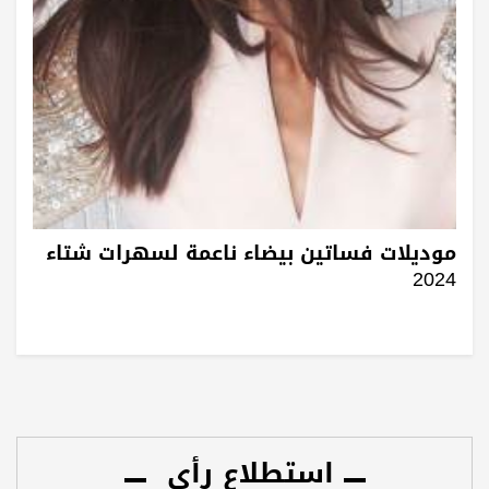
موديلات فساتين بيضاء ناعمة لسهرات شتاء
2024
استطلاع رأي