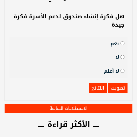
هل فكرة إنشاء صندوق لدعم الأسرة فكرة
جيدة
نعم
لا
لا أعلم
تصويت
النتائج
الاستطلاعات السابقة
الأكثر قراءة