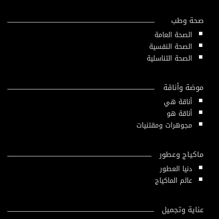
صحة وطب
الصحة العامة
الصحة النفسية
الصحة التناسلية
موضة وأناقة
أناقة هي
أناقة هو
مجوهرات ومقتنيات
ماكياج وعطور
دنيا العطور
عالم الماكياج
عناية وتجميل