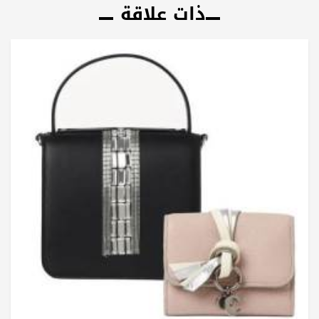
ذات علاقة