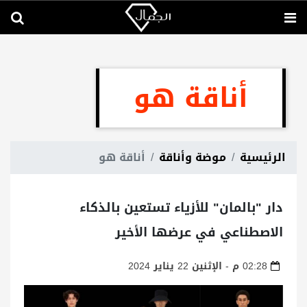
أناقة هو
الرئيسية
موضة وأناقة
أناقة هو
دار "بالمان" للأزياء تستعين بالذكاء
الاصطناعي في عرضها الأخير
02:28 م - الإثنين 22 يناير 2024