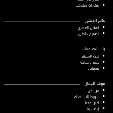
مهارات سلوكية
عالم الديكور
المنزل العصري
تصميم داخلي
بنك المعلومات
تحت المجهر
سفر وسياحة
بروفايل
موقع الجمال
من نحن
شروط الإستخدام
اعلن معنا
إتصل بنا