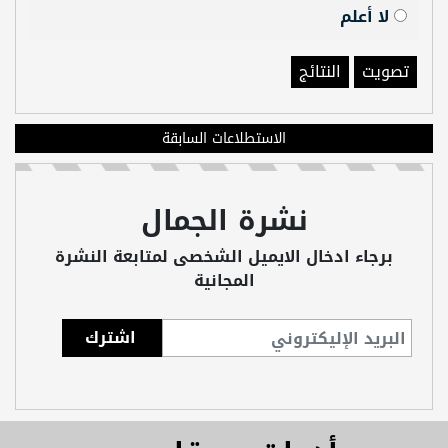
لا أعلم
تصويت
النتائج
الاستطلاعات السابقة
نشرة الجمال
برجاء ادخال الايميل الشخصى لمتابعة النشرة
المجانية