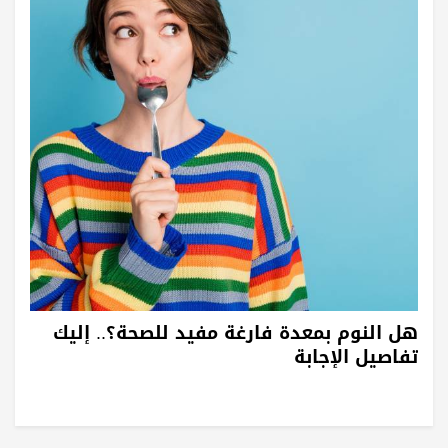
هل النوم بمعدة فارغة مفيد للصحة؟.. إليك
تفاصيل الإجابة