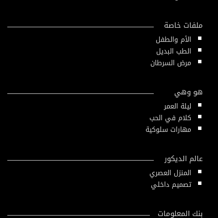
ملفات خاصة
الأم والطفل
الطب البديل
مرض السرطان
هو وهي
ليلة العمر
كلام في الحب
مهارات سلوكية
عالم الديكور
المنزل العصري
تصميم داخلي
بنك المعلومات