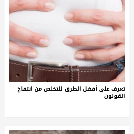
تعرف على أفضل الطرق للتخلص من انتفاخ
القولون