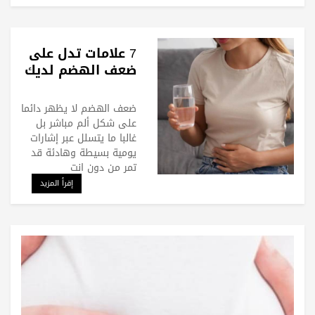
7 علامات تدل على
ضعف الهضم لديك
ضعف الهضم لا يظهر دائما
على شكل ألم مباشر بل
غالبا ما يتسلل عبر إشارات
يومية بسيطة وهادئة قد
تمر من دون انت
إقرأ المزيد