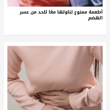
أطعمة ممنوع تناولها معًا للحد من عسر
الهضم