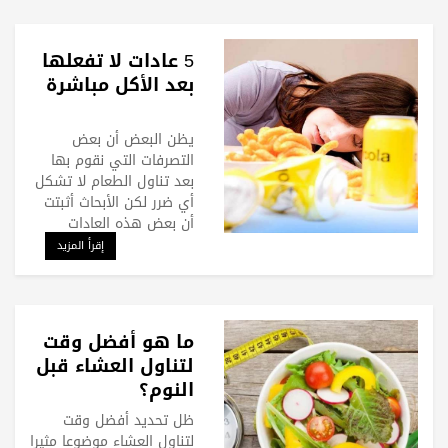
5 عادات لا تفعلها
بعد الأكل مباشرة
يظن البعض أن بعض
التصرفات التي نقوم بها
بعد تناول الطعام لا تشكل
أي ضرر لكن الأبحاث أثبتت
أن بعض هذه العادات
إقرأ المزيد
ما هو أفضل وقت
لتناول العشاء قبل
النوم؟
ظل تحديد أفضل وقت
لتناول العشاء موضوعا مثيرا