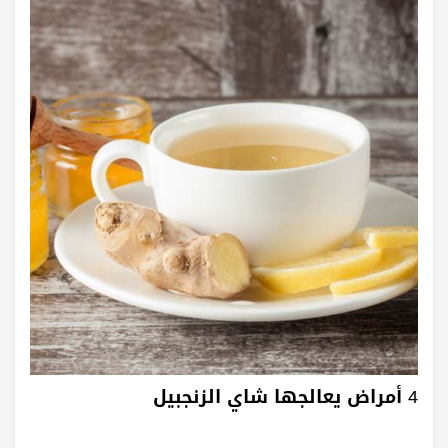
4 أمراض يعالجها شاي الزنجبيل