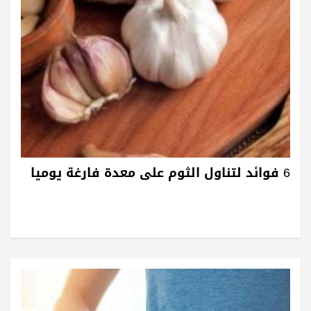
6 فوائد لتناول الثوم على معدة فارغة يوميا