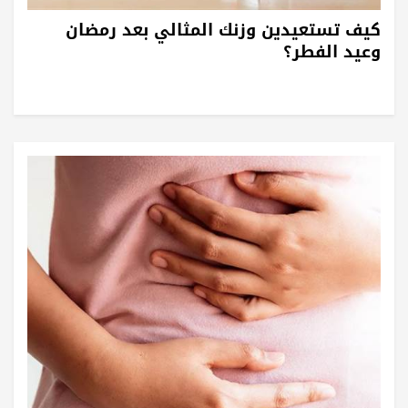
كيف تستعيدين وزنك المثالي بعد رمضان
وعيد الفطر؟