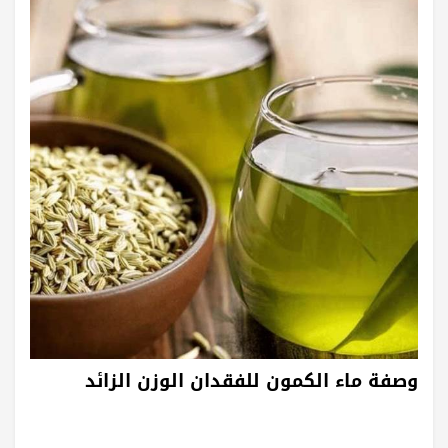
وصفة ماء الكمون للفقدان الوزن الزائد