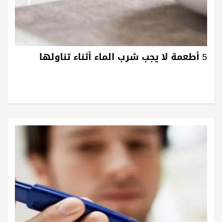
5 أطعمة لا يجب شرب الماء أثناء تناولها