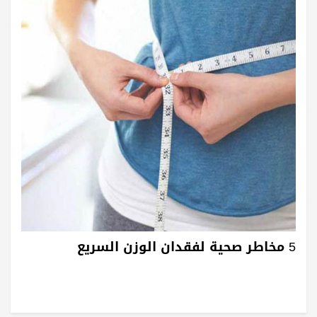
5 مخاطر صحية لفقدان الوزن السريع