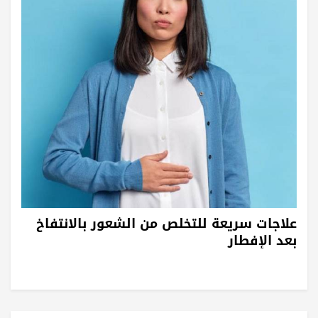
علاجات سريعة للتخلص من الشعور بالانتفاخ
بعد الإفطار