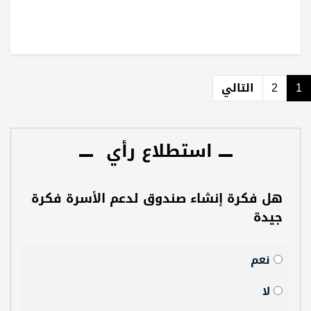
1
2
التالي
استطلاع رأي
هل فكرة إنشاء صندوق لدعم الأسرة فكرة
جيدة
نعم
لا