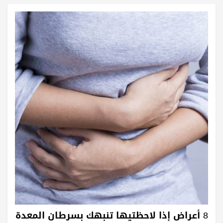
8 أعراض إذا لاحظتيها تنبهك بسرطان المعدة