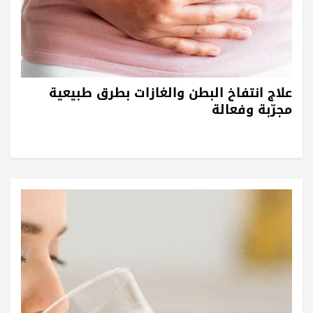
علاج انتفاخ البطن والغازات بطرق طبيعية
مجرّبة وفعالة