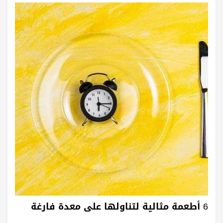
6 أطعمة مثالية لتناولها على معدة فارغة