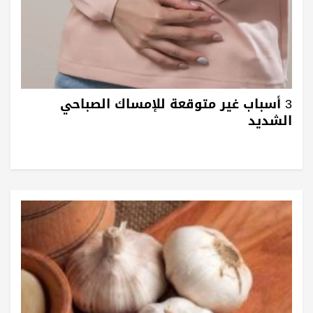
3 أسباب غير متوقعة للإمساك الصباحي
الشديد