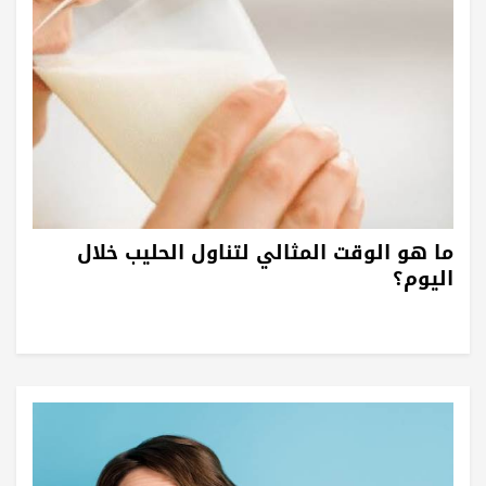
ما هو الوقت المثالي لتناول الحليب خلال
اليوم؟