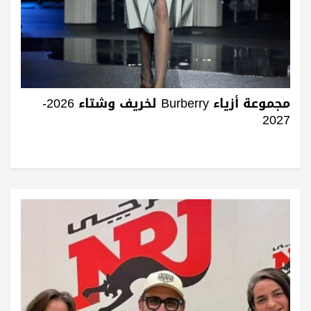
مجموعة أزياء Burberry لخريف وشتاء 2026-
2027