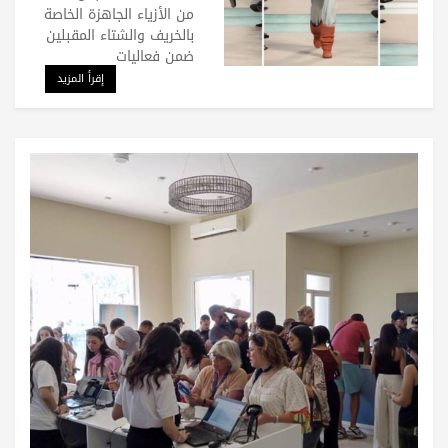
من الأزياء الجاهزة الخاصة
بالخريف والشتاء المقبلين
ضمن فعاليات
إقرأ المزيد