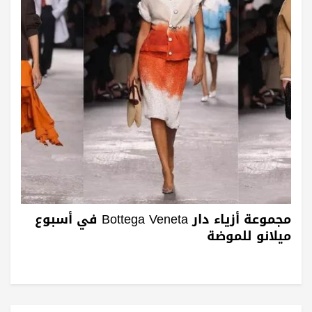
مجموعة أزياء دار Bottega Veneta في أسبوع
ميلانو للموضة