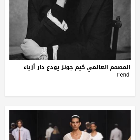
المصمم العالمي كيم جونز يودع دار أزياء
Fendi