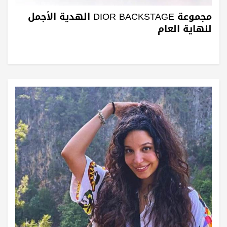
مجموعة DIOR BACKSTAGE الهدية الأجمل
لنهاية العام