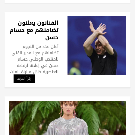
الفنانون يعلنون
تضامنهم مع حسام
حسن
أعلن عدد من النجوم
تضامنهم مع المدير الفني
للمنتخب الوطني حسام
حسن في إعلانه لرفضه
للعنصرية خلال مباراة المنت
إقرأ المزيد