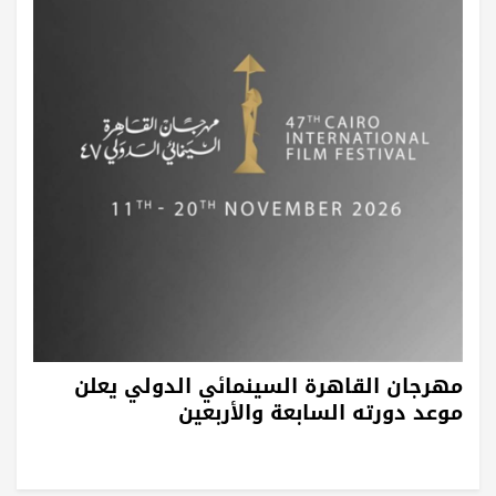
مهرجان القاهرة السينمائي الدولي يعلن
موعد دورته السابعة والأربعين