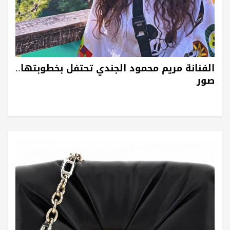
الفنانة مريم محمود الجندي تحتفل بخطوبتها..
صور