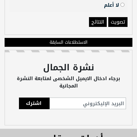
لا أعلم
تصويت
النتائج
الاستطلاعات السابقة
نشرة الجمال
برجاء ادخال الايميل الشخصى لمتابعة النشرة
المجانية