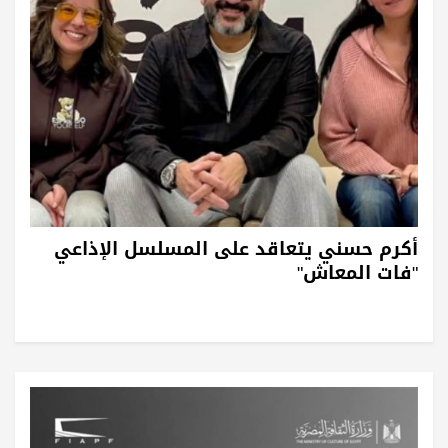
أكرم حسني يتعاقد على المسلسل الإذاعي
"فات المعاش"