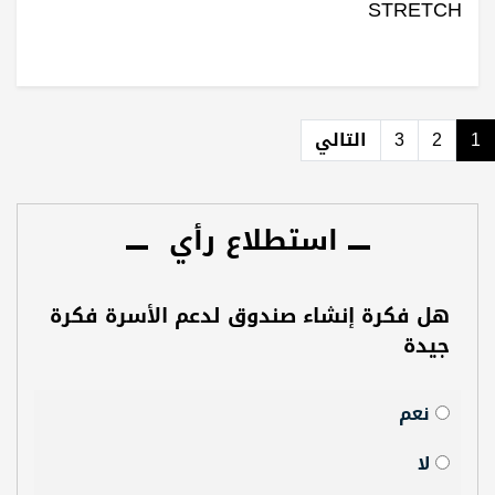
STRETCH
1
2
3
التالي
استطلاع رأي
هل فكرة إنشاء صندوق لدعم الأسرة فكرة
جيدة
نعم
لا