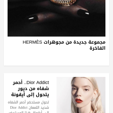
مجموعة جديدة من مجوهرات HERMÈS
الفاخرة
Dior Addict.. أحمر
شفاه من ديور
يتحول إلى أيقونة
تحول مستحضر أحمر الشفاه
شديد اللمعان Dior Addict
إلى أيقونة. هذا المستحضر