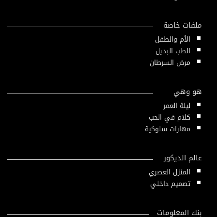
ملفات خاصة
الأم والطفل
الطب البديل
مرض السرطان
هو وهي
ليلة العمر
كلام في الحب
مهارات سلوكية
عالم الديكور
المنزل العصري
تصميم داخلي
بنك المعلومات