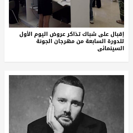
إقبال على شباك تذاكر عروض اليوم الأول
للدورة السابعة من مهرجان الجونة
السينمائي