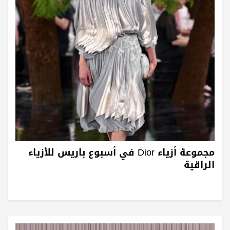
مجموعة أزياء Dior في أسبوع باريس للأزياء
الراقية