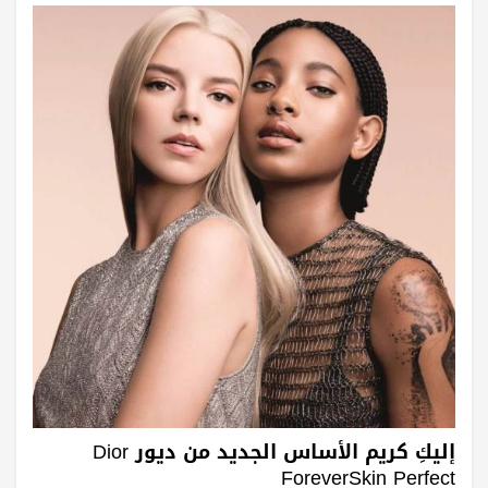
إليكِ كريم الأساس الجديد من ديور Dior
ForeverSkin Perfect