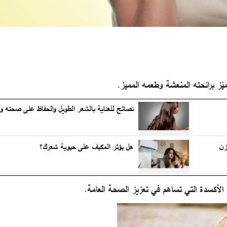
ّز برائحته المنعشة وطعمه المميز.
نصائح للعناية بالشعر الطويل والحفاظ على صحته و
زن
هل يؤثر المكيف على حيوية شعرك؟
الأكسدة التي تساهم في تعزيز الصحة العامة.