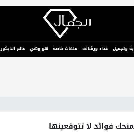
ية وتجميل
غذاء ورشاقة
ملفات خاصة
هو وهي
عالم الديكور
منحك فوائد لا تتوقعينها