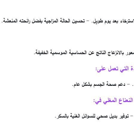
استرخاء بعد يوم طويل. - تحسين الحالة المزاجية بفضل رائحته المنعشة.
عور بالانزعاج الناتج عن الحساسية الموسمية الخفيفة.
 التي تعمل على:
سدي. - دعم صحة الجسم بشكل عام.
لنعناع المغلي في:
- توفير بديل صحي للسوائل الغنية بالسكر.