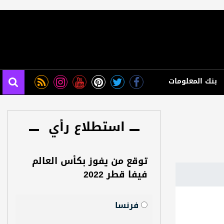
بنك المعلومات
استطلاع رأي
توقع من يفوز بكأس العالم
فيفا قطر 2022
فرنسا