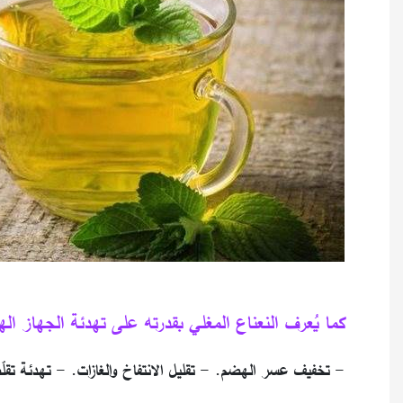
كما يُعرف النعناع المغلي بقدرته على تهدئة الجهاز 
- تخفيف عسر الهضم. - تقليل الانتفاخ والغازات. - تهدئة تقل