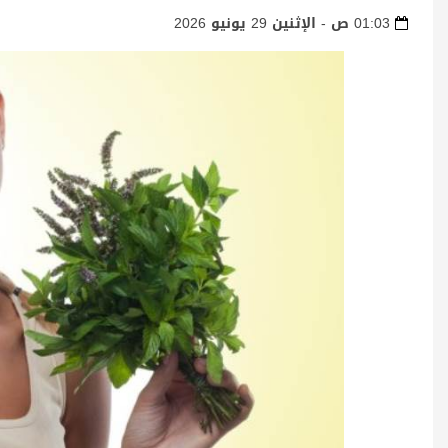
01:03 ص - الإثنين 29 يونيو 2026