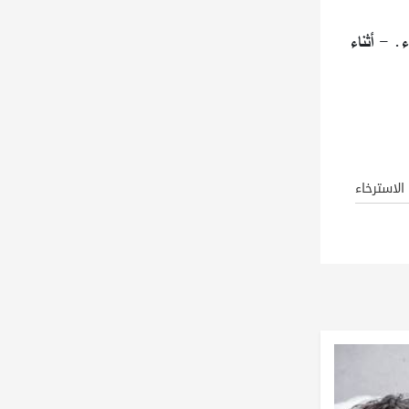
. - أثناء
الاسترخاء