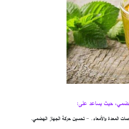
الهضمي، حيث يساعد على:
ّصات المعدة والأمعاء. - تحسين حركة الجهاز الهضمي.