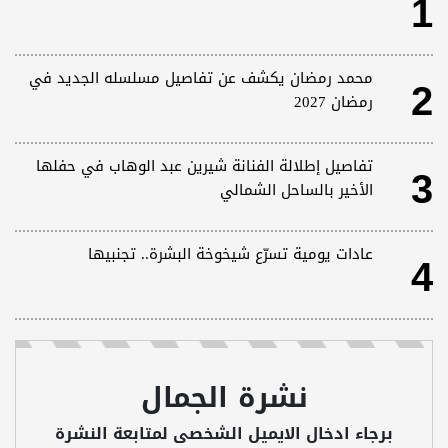
1
2
محمد رمضان يكشف عن تفاصيل مسلسله الجديد في
رمضان 2027
3
تفاصيل إطلالة الفنانة شيرين عبد الوهاب في حفلها
الأخير بالساحل الشمالي
4
عادات يومية تسرّع شيخوخة البشرة.. تجنبيها
نشرة الجمال
برجاء ادخال الايميل الشخصى لمتابعة النشرة