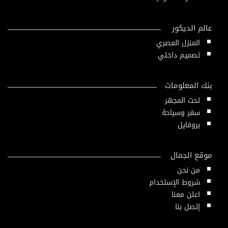
عالم الديكور
المنزل العصري
تصميم داخلي
بنك المعلومات
تحت المجهر
سفر وسياحة
بروفايل
موقع الجمال
من نحن
شروط الإستخدام
اعلن معنا
إتصل بنا