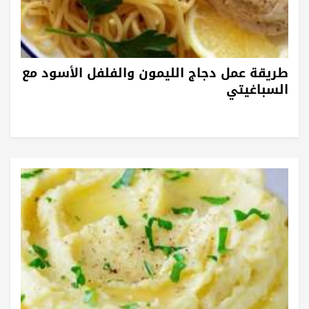
طريقة عمل دجاج الليمون والفلفل الأسود مع
السباغيتي