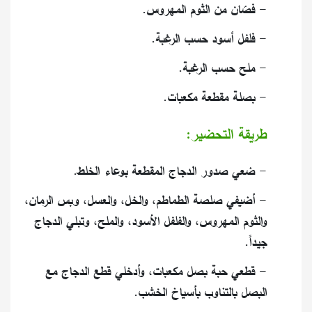
- فصّان من الثوم المهروس.
- فلفل أسود حسب الرغبة.
- ملح حسب الرغبة.
- بصلة مقطعة مكعبات.
طريقة التحضير:
- ضعي صدور الدجاج المقطعة بوعاء الخلط.
- أضيفي صلصة الطماطم، والخل، والعسل، وبس الرمان،
والثوم المهروس، والفلفل الأسود، والملح، وتبلي الدجاج
جيداً.
- قطعي حبة بصل مكعبات، وأدخلي قطع الدجاج مع
البصل بالتناوب بأسياخ الخشب.