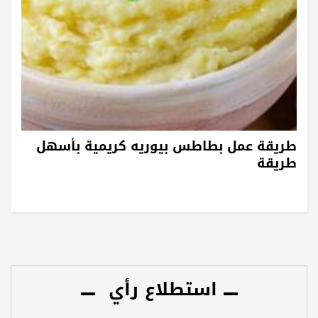
طريقة عمل بطاطس بيوريه كريمية بأسهل
طريقة
استطلاع رأي