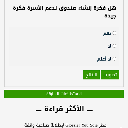
هل فكرة إنشاء صندوق لدعم الأسرة فكرة
جيدة
نعم
لا
لا أعلم
تصويت
النتائج
الاستطلاعات السابقة
الأكثر قراءة
عطر Glossier You Soie لإطلالة صباحية واثقة