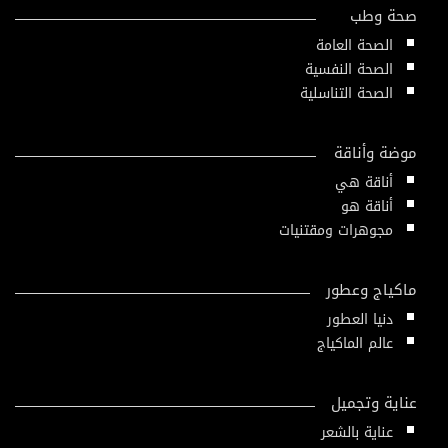
صحة وطب
الصحة العامة
الصحة النفسية
الصحة التناسلية
موضة وأناقة
أناقة هي
أناقة هو
مجوهرات ومقتنيات
ماكياج وعطور
دنيا العطور
عالم الماكياج
عناية وتجميل
عناية بالشعر