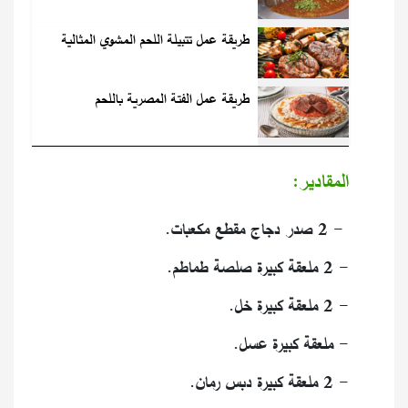
طريقة عمل تتبيلة اللحم المشوي المثالية
طريقة عمل الفتة المصرية باللحم
المقادير:
- 2 صدر دجاج مقطع مكعبات.
- 2 ملعقة كبيرة صلصة طماطم.
- 2 ملعقة كبيرة خل.
- ملعقة كبيرة عسل.
- 2 ملعقة كبيرة دبس رمان.