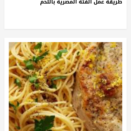
طريقة عمل الفتة المصرية باللحم