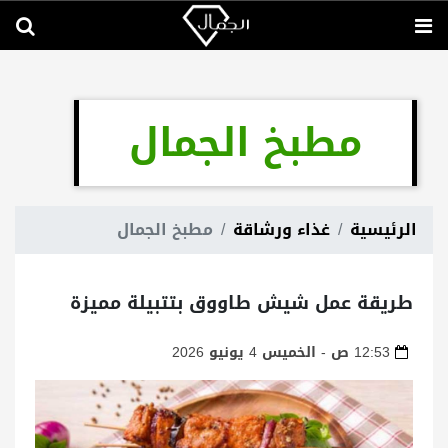
مطبخ الجمال
الرئيسية
غذاء ورشاقة
مطبخ الجمال
طريقة عمل شيش طاووق بتتبيلة مميزة
12:53 ص - الخميس 4 يونيو 2026