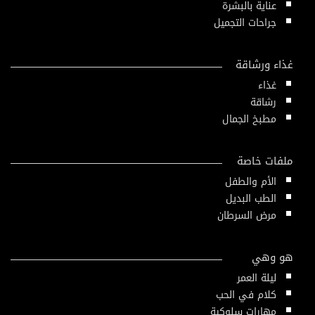
عناية بالبشرة
جراحات التجميل
غذاء ورشاقة
غذاء
رشاقة
مطبخ الجمال
ملفات خاصة
الأم والطفل
الطب البديل
مرض السرطان
هو وهي
ليلة العمر
كلام في الحب
مهارات سلوكية