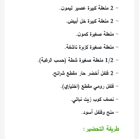
- 2 ملعقة كبيرة عصير ليمون.
- 2 ملعقة كبيرة خل أبيض.
- ملعقة صغيرة كمون.
- ملعقة صغيرة كزبرة ناشفة.
- 1/2 ملعقة صغيرة شطة (حسب الرغبة).
- 2 فلفل أخضر حار مقطع شرائح.
- فلفل رومي مقطع (اختياري).
- نصف كوب زيت نباتي.
- ملح وفلفل أسود.
طريقة التحضير: