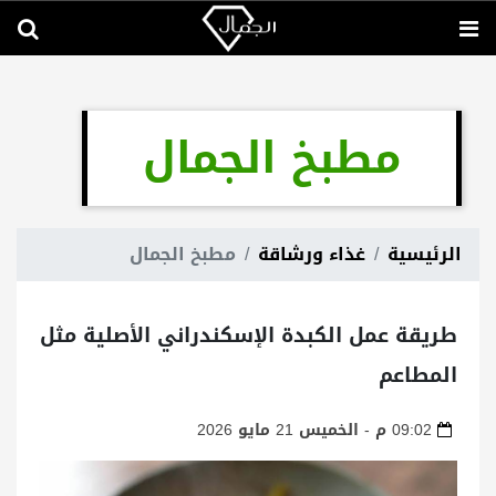
مطبخ الجمال
الرئيسية
غذاء ورشاقة
مطبخ الجمال
طريقة عمل الكبدة الإسكندراني الأصلية مثل
المطاعم
09:02 م - الخميس 21 مايو 2026