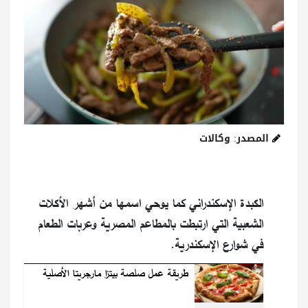
المصدر: وكالات
الكبدة الإسكندراني كما يوحي اسمها من أشهر الأكلات
الشعبية التي ارتبطت بالمطاعم المصرية وعربات الطعام
في شوارع الإسكندرية.
طريقة عمل صلصة بيتزا مارجريتا الأصلية