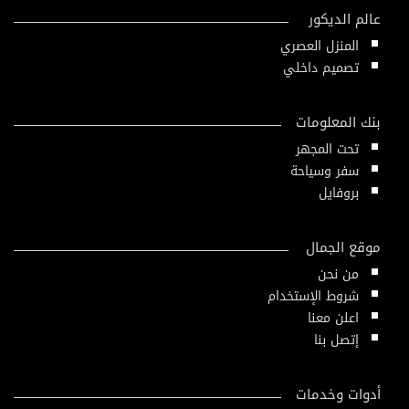
عالم الديكور
المنزل العصري
تصميم داخلي
بنك المعلومات
تحت المجهر
سفر وسياحة
بروفايل
موقع الجمال
من نحن
شروط الإستخدام
اعلن معنا
إتصل بنا
أدوات وخدمات