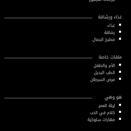
غذاء ورشاقة
غذاء
رشاقة
مطبخ الجمال
ملفات خاصة
الأم والطفل
الطب البديل
مرض السرطان
هو وهي
ليلة العمر
كلام في الحب
مهارات سلوكية