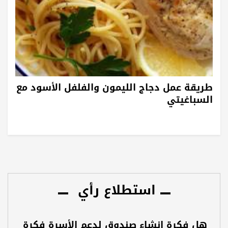
طريقة عمل دجاج الليمون والفلفل الأسود مع
السباغيتي
استطلاع رأي
هل فكرة إنشاء صندوق لدعم الأسرة فكرة