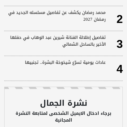
2
محمد رمضان يكشف عن تفاصيل مسلسله الجديد في
رمضان 2027
3
تفاصيل إطلالة الفنانة شيرين عبد الوهاب في حفلها
الأخير بالساحل الشمالي
4
عادات يومية تسرّع شيخوخة البشرة.. تجنبيها
نشرة الجمال
برجاء ادخال الايميل الشخصى لمتابعة النشرة
المجانية