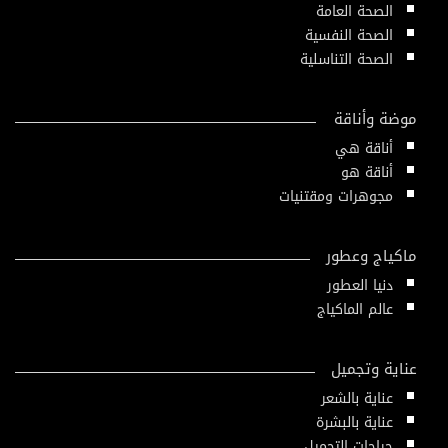
الصحة العامة
الصحة النفسية
الصحة التناسلية
موضة وأناقة
أناقة هي
أناقة هو
مجوهرات ومقتنيات
ماكياج وعطور
دنيا العطور
عالم الماكياج
عناية وتجميل
عناية بالشعر
عناية بالبشرة
جراحات التجميل