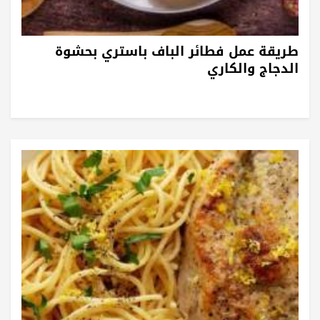
طريقة عمل فطائر الباف باستري بحشوة
الدجاج والكاري