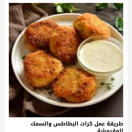
طريقة عمل كرات البطاطس والسمك
المقرمشة