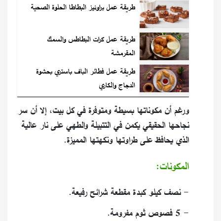
طريقة عمل براونيز البطاطا الحلوة الصحية
طريقة عمل كرات البطاطس والسمك
المقرمشة
طريقة عمل فطائر الباف باستري بحشوة
الدجاج والكاري
ورغم أن مكوناتها بسيطة ومتوفرة في كل بيت، إلا أن سر
نجاحها الحقيقي يكمن في التتبيلة والطهي على نار عالية
الذي يحافظ على طراوتها ونكهتها المميزة.
المكونات:
- نصف كيلو كبدة مقطعة شرائح رفيعة.
- 5 فصوص ثوم مفرومة.