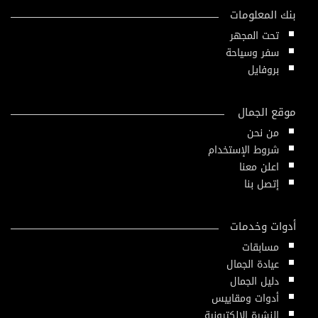
بنك المعلومات
تحت المجهر
سفر وسياحة
بروفايل
موقع الجمال
من نحن
شروط الإستخدام
اعلن معنا
إتصل بنا
أدوات وخدمات
مسابقات
عيادة الجمال
دليل الجمال
أدوات ومقاييس
النشرة الإلكترونية