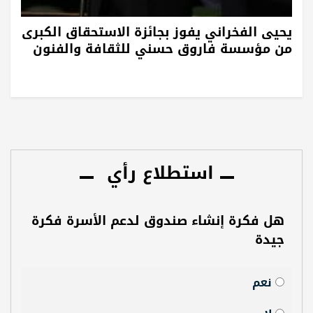
يحيى الفخراني يفوز بجائزة الاستحقاق الكبرى
من مؤسسة فاروق حسني للثقافة والفنون
استطلاع رأي
هل فكرة إنشاء صندوق لدعم الأسرة فكرة
جيدة
نعم