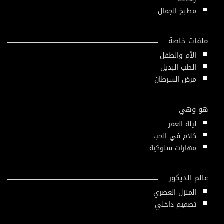
مطبخ الجمال
ملفات خاصة
الأم والطفل
الطب البديل
مرض السرطان
هو وهي
ليلة العمر
كلام في الحب
مهارات سلوكية
عالم الديكور
المنزل العصري
تصميم داخلي