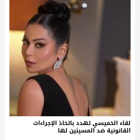
لقاء الخميسي تهدد باتخاذ الإجراءات
القانونية ضد المسيئين لها