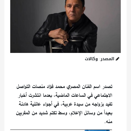
المصدر: وكالات
تصدر اسم الفنان المصري محمد فؤاد منصات التواصل
الاجتماعي في الساعات الماضية، بعدما انتشرت أخبار
تفيد بزواجه من سيدة عربية، في أجواء عائلية هادئة
بعيداً من وسائل الإعلام، وسط تكتم شديد من المقربين
منه.