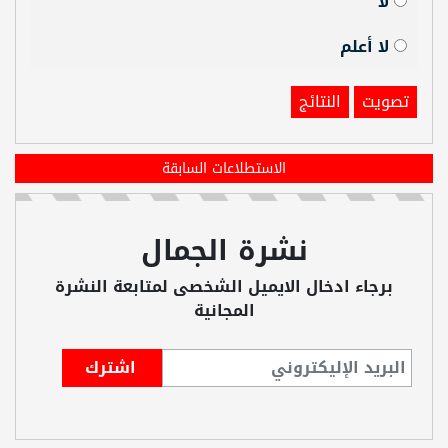
لا
لا أعلم
تصويت
النتائج
الاستطلاعات السابقة
نشرة الجمال
برجاء ادخال الايميل الشخصى لمتابعة النشرة
المجانية