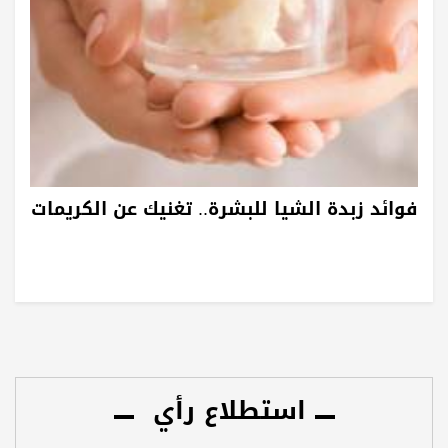
فوائد زبدة الشيا للبشرة.. تغنيك عن الكريمات
استطلاع رأي