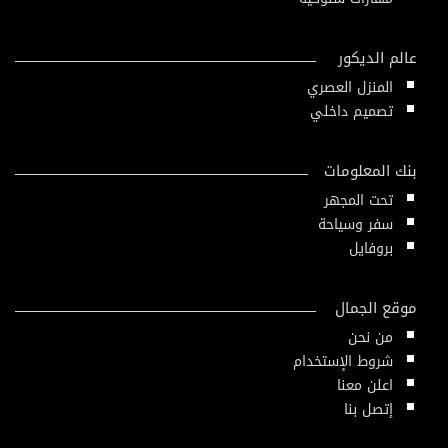
عالم الديكور
المنزل العصري
تصميم داخلي
بنك المعلومات
تحت المجهر
سفر وسياحة
بروفايل
موقع الجمال
من نحن
شروط الإستخدام
اعلن معنا
إتصل بنا