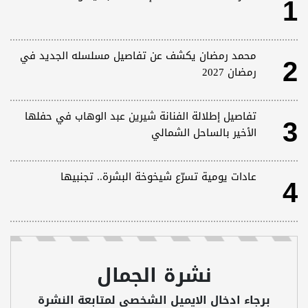
1
2
محمد رمضان يكشف عن تفاصيل مسلسله الجديد في
رمضان 2027
3
تفاصيل إطلالة الفنانة شيرين عبد الوهاب في حفلها
الأخير بالساحل الشمالي
4
عادات يومية تسرّع شيخوخة البشرة.. تجنبيها
نشرة الجمال
برجاء ادخال الايميل الشخصى لمتابعة النشرة