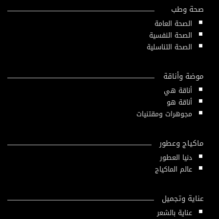
صحة وطب
الصحة العامة
الصحة النفسية
الصحة التناسلية
موضة وأناقة
أناقة هي
أناقة هو
مجوهرات ومقتنيات
ماكياج وعطور
دنيا العطور
عالم الماكياج
عناية وتجميل
عناية بالشعر