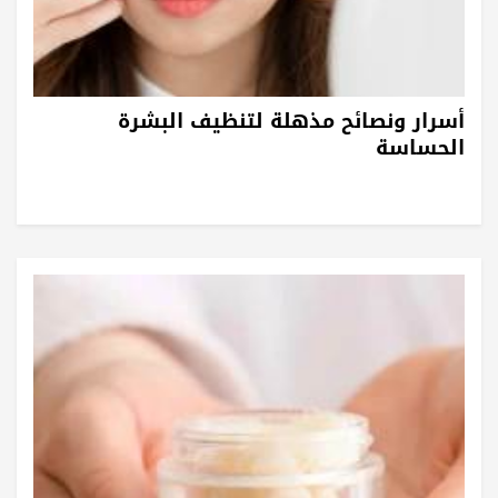
أسرار ونصائح مذهلة لتنظيف البشرة
الحساسة