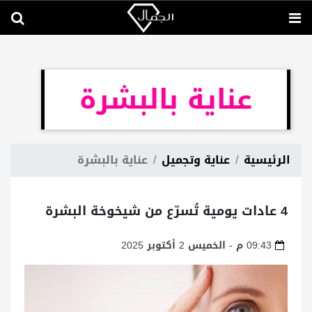
عناية بالبشرة
الرئيسية
عناية وتجميل
عناية بالبشرة
4 عادات يومية تُسرّع من شيخوخة البشرة
09:43 م - الخميس 2 أكتوبر 2025