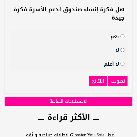
هل فكرة إنشاء صندوق لدعم الأسرة فكرة
جيدة
نعم
لا
لا أعلم
تصويت
النتائج
الاستطلاعات السابقة
الأكثر قراءة
عطر Glossier You Soie لإطلالة صباحية واثقة