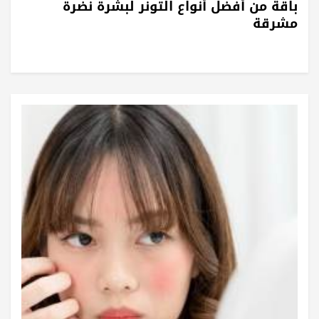
باقة من أفضل أنواع التونر لبشرة نضرة
مشرقة