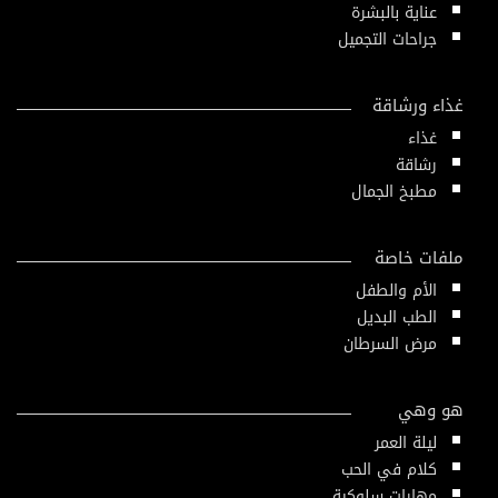
عناية بالبشرة
جراحات التجميل
غذاء ورشاقة
غذاء
رشاقة
مطبخ الجمال
ملفات خاصة
الأم والطفل
الطب البديل
مرض السرطان
هو وهي
ليلة العمر
كلام في الحب
مهارات سلوكية