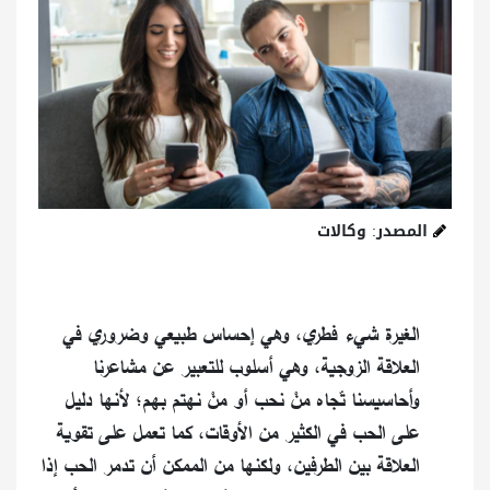
المصدر: وكالات
الغيرة شيء فطري، وهي إحساس طبيعي وضروري في
العلاقة الزوجية، وهي أسلوب للتعبير عن مشاعرنا
وأحاسيسنا تّجاه منْ نحب أو منْ نهتم بهم؛ لأنها دليل
على الحب في الكثير من الأوقات، كما تعمل على تقوية
العلاقة بين الطرفين، ولكنها من الممكن أن تدمر الحب إذا