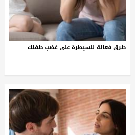
طرق فعالة للسيطرة على غضب طفلك