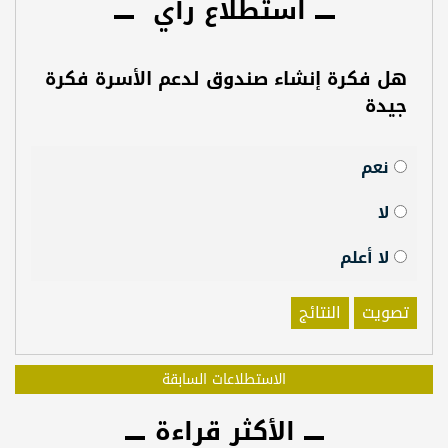
استطلاع رأي
هل فكرة إنشاء صندوق لدعم الأسرة فكرة
جيدة
نعم
لا
لا أعلم
تصويت
النتائج
الاستطلاعات السابقة
الأكثر قراءة