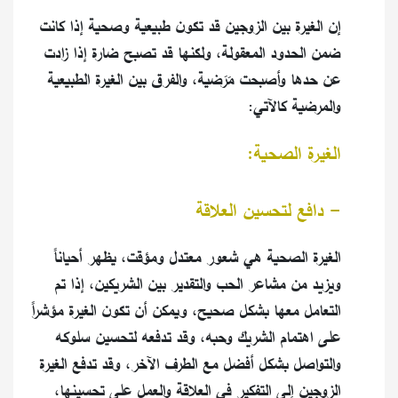
إن الغيرة بين الزوجين قد تكون طبيعية وصحية إذا كانت
ضمن الحدود المعقولة، ولكنها قد تصبح ضارة إذا زادت
عن حدها وأصبحت مَرَضية، والفرق بين الغيرة الطبيعية
والمرضية كالآتي:
الغيرة الصحية:
- دافع لتحسين العلاقة
الغيرة الصحية هي شعور معتدل ومؤقت، يظهر أحياناً
ويزيد من مشاعر الحب والتقدير بين الشريكين، إذا تم
التعامل معها بشكل صحيح، ويمكن أن تكون الغيرة مؤشراً
على اهتمام الشريك وحبه، وقد تدفعه لتحسين سلوكه
والتواصل بشكل أفضل مع الطرف الآخر، وقد تدفع الغيرة
الزوجين إلى التفكير في العلاقة والعمل على تحسينها،