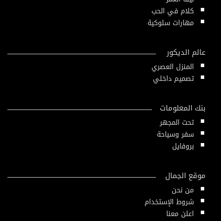
كلام في الحب
مهارات سلوكية
عالم الديكور
المنزل العصري
تصميم داخلي
بنك المعلومات
تحت المجهر
سفر وسياحة
بروفايل
موقع الجمال
من نحن
شروط الإستخدام
اعلن معنا