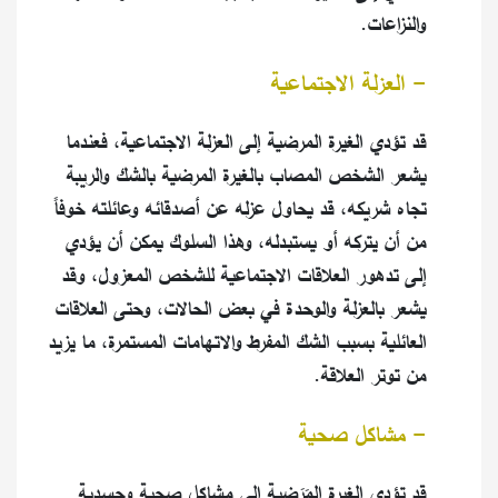
والنزاعات.
- العزلة الاجتماعية
قد تؤدي الغيرة المرضية إلى العزلة الاجتماعية، فعندما
يشعر الشخص المصاب بالغيرة المرضية بالشك والريبة
تجاه شريكه، قد يحاول عزله عن أصدقائه وعائلته خوفاً
من أن يتركه أو يستبدله، وهذا السلوك يمكن أن يؤدي
إلى تدهور العلاقات الاجتماعية للشخص المعزول، وقد
يشعر بالعزلة والوحدة في بعض الحالات، وحتى العلاقات
العائلية بسبب الشك المفرط والاتهامات المستمرة، ما يزيد
من توتر العلاقة.
- مشاكل صحية
قد تؤدي الغيرة المَرَضية إلى مشاكل صحية وجسدية