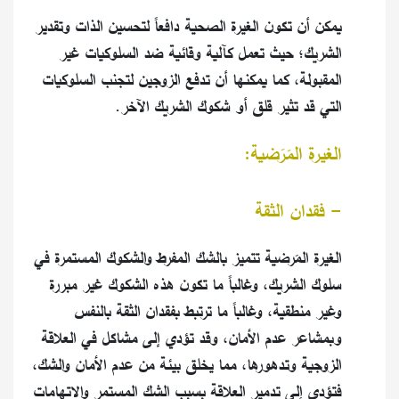
يمكن أن تكون الغيرة الصحية دافعاً لتحسين الذات وتقدير
الشريك؛ حيث تعمل كآلية وقائية ضد السلوكيات غير
المقبولة، كما يمكنها أن تدفع الزوجين لتجنب السلوكيات
التي قد تثير قلق أو شكوك الشريك الآخر.
الغيرة المَرَضية:
- فقدان الثقة
الغيرة المَرضية تتميز بالشك المفرط والشكوك المستمرة في
سلوك الشريك، وغالباً ما تكون هذه الشكوك غير مبررة
وغير منطقية، وغالباً ما ترتبط بفقدان الثقة بالنفس
وبمشاعر عدم الأمان، وقد تؤدي إلى مشاكل في العلاقة
الزوجية وتدهورها، مما يخلق بيئة من عدم الأمان والشك،
فتؤدي إلى تدمير العلاقة بسبب الشك المستمر والاتهامات