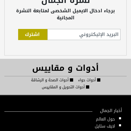
نشرة الجمال
برجاء ادخال الايميل الشخصى لمتابعة النشرة
المجانية
أدوات و مقاييس
أدوات حواء
أدوات الصحة و الرشاقة
أدوات التحويل و المقاييس
أخبار الجمال
حول العالم
لايف ستايل