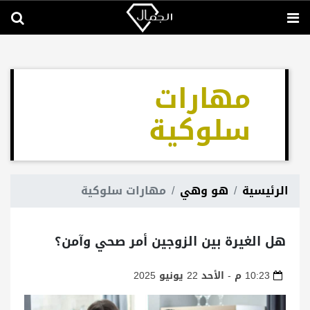
مهارات
سلوكية
الرئيسية
هو وهي
مهارات سلوكية
هل الغيرة بين الزوجين أمر صحي وآمن؟
10:23 م - الأحد 22 يونيو 2025