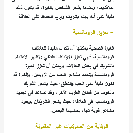
علاقتهما، وعندما يشعر الشخص بالغيرة، قد يكون ذلك
دليلاً على أنه يهتم بشريكه ويريد الحفاظ على العلاقة.
- تعزيز الرومانسية
الغيرة الصحية يمكنها أن تكون مفيدة للعلاقات
الرومانسية، فهي تعزز الارتباط العاطفي وتظهر الاهتمام
بالشريك في بعض الحالات، ويمكن أن تعزز الغيرة
الرومانسية وتجدد مشاعر الحب بين الزوجين، والغيرة قد
تكون دليلاً على الحب والتعلق؛ حيث يشعر الشريك
بالخوف من فقدان الطرف الآخر، وقد تساعد في تجديد
الرومانسية في العلاقة؛ حيث يشعر الشريكان بوجود
مشاعر قوية تجاه بعضهما البعض.
- الوقاية من السلوكيات غير المقبولة