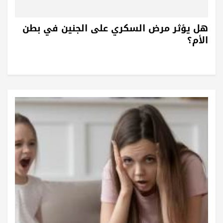
هل يؤثر مرض السكري على الجنين في بطن
الأم؟