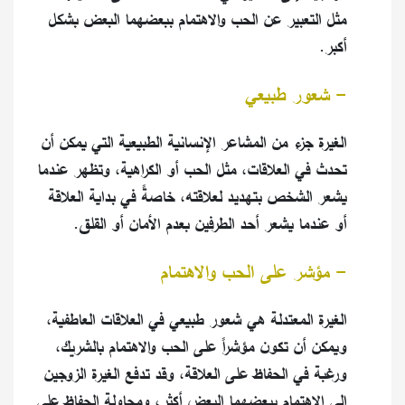
مثل التعبير عن الحب والاهتمام ببعضهما البعض بشكل
أكبر.
- شعور طبيعي
الغيرة جزء من المشاعر الإنسانية الطبيعية التي يمكن أن
تحدث في العلاقات، مثل الحب أو الكراهية، وتظهر عندما
يشعر الشخص بتهديد لعلاقته، خاصةً في بداية العلاقة
أو عندما يشعر أحد الطرفين بعدم الأمان أو القلق.
- مؤشر على الحب والاهتمام
الغيرة المعتدلة هي شعور طبيعي في العلاقات العاطفية،
ويمكن أن تكون مؤشراً على الحب والاهتمام بالشريك،
ورغبة في الحفاظ على العلاقة، وقد تدفع الغيرة الزوجين
إلى الاهتمام ببعضهما البعض أكثر، ومحاولة الحفاظ على