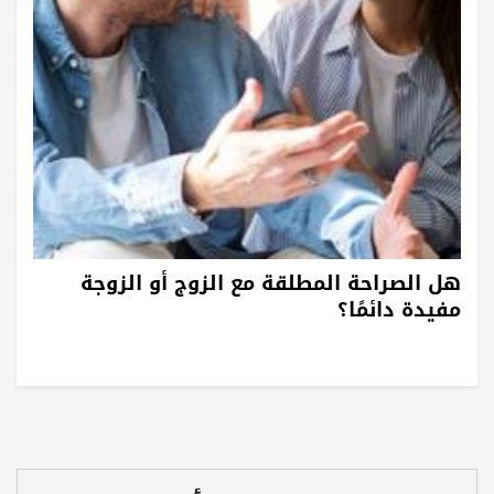
هل الصراحة المطلقة مع الزوج أو الزوجة
مفيدة دائمًا؟