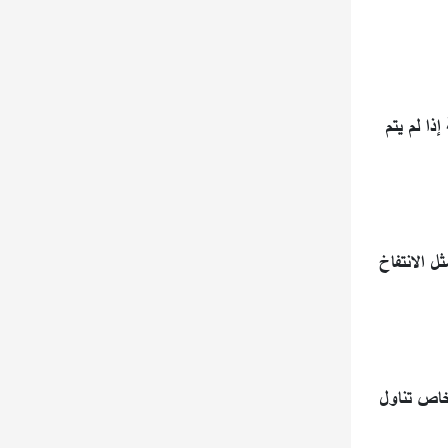
ذا لم يتم
ل الانتفاخ
خاص تناول