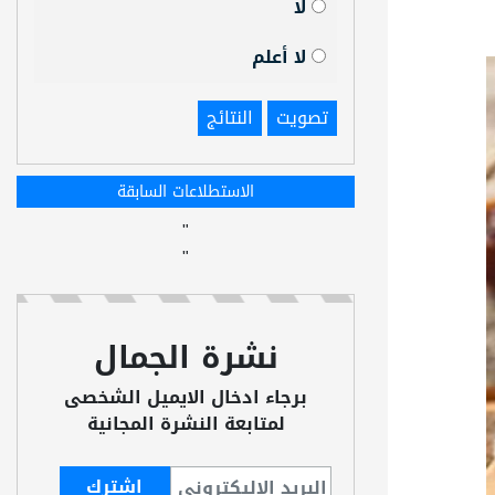
لا
لا أعلم
تصويت
النتائج
الاستطلاعات السابقة
"
"
نشرة الجمال
برجاء ادخال الايميل الشخصى
لمتابعة النشرة المجانية