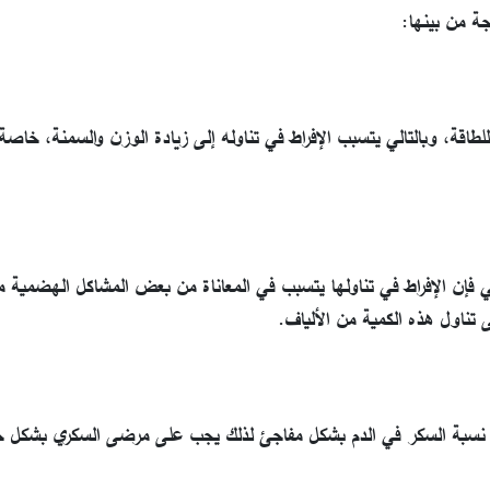
جة من بينها:
اقة، وبالتالي يتسبب الإفراط في تناوله إلى زيادة الوزن والسمنة، خاصة إ
الي فإن الإفراط في تناولها يتسبب في المعاناة من بعض المشاكل الهضمية مث
 تناول هذه الكمية من الألياف.
اع نسبة السكر في الدم بشكل مفاجئ لذلك يجب على مرضى السكري بشكل 