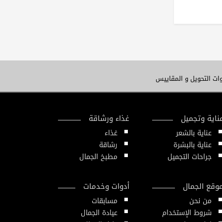
ات التحويل و المقاييس
ناية وتجميل
غذاء ورشاقة
عناية بالشعر
غذاء
عناية بالبشرة
رشاقة
جراحات التجميل
مطبخ الجمال
وقع الجمال
أدوات وخدمات
من نحن
مسابقات
شروط الإستخدام
عيادة الجمال