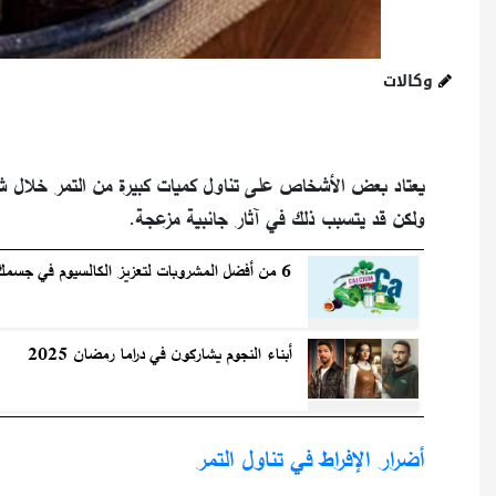
وكالات
يعتاد بعض الأشخاص على تناول كميات كبيرة من التمر خلال شه
ولكن قد يتسبب ذلك في آثار جانبية مزعجة.
6 من أفضل المشروبات لتعزيز الكالسيوم في جسمك
أبناء النجوم يشاركون في دراما رمضان 2025
أضرار الإفراط في تناول التمر