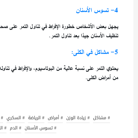
4- تسوس الأسنان
يجهل بعض الأشخاص خطورة الإفراط في تناول التمر على صحة 
تنظيف الأسنان جيدًا بعد تناول التمر.
5- مشاكل في الكلى:
يحتوي التمر على نسبة عالية من البوتاسيوم، والإفراط في تن
من أمراض الكلى.
# مشاكل
# زيادة الوزن
# أمراض
# الرياضة
# السكري
# 
# تسوس الأسنان
# الدم
# ا