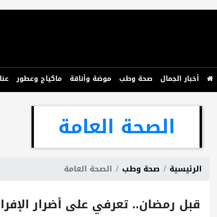
أخبار الجمال
صحة وطب
موضة وأناقة
ماكياج وعطور
عنا
الصحة العامة
الرئيسية
صحة وطب
الصحة العامة
قبل رمضان.. تعرفي على أضرار الإفرا