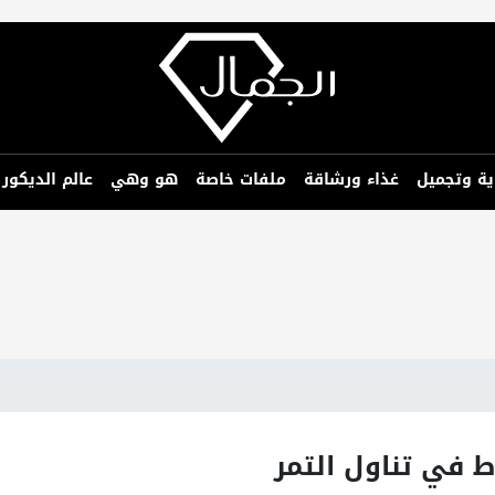
ية وتجميل
غذاء ورشاقة
ملفات خاصة
هو وهي
عالم الديكور
ط في تناول التمر