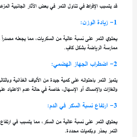
قد يتسبب الإفراط في تناول التمر في بعض الآثار الجانبية المزع
1- زيادة الوزن:
يحتوي التمر على نسبة عالية من السكريات، مما يجعله مصدراً للط
ممارسة الرياضة بشكل كافٍ.
2- اضطراب الجهاز الهضمي:
يتميز التمر باحتوائه على كمية جيدة من الألياف الغذائية وبالت
والغازات والإمساك أو الإسهال، خاصة في حالة عدم الاعتياد على
3- ارتفاع نسبة السكر في الدم:
يحتوي التمر على نسبة عالية من السكر، مما يتسبب في ارتف
التمر بحذر وبكميات محددة.