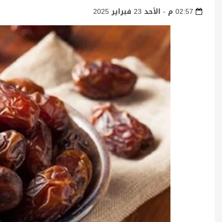
02:57 م - الأحد 23 فبراير 2025