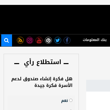
بنك المعلومات
استطلاع رأي
هل فكرة إنشاء صندوق لدعم
الأسرة فكرة جيدة
نعم