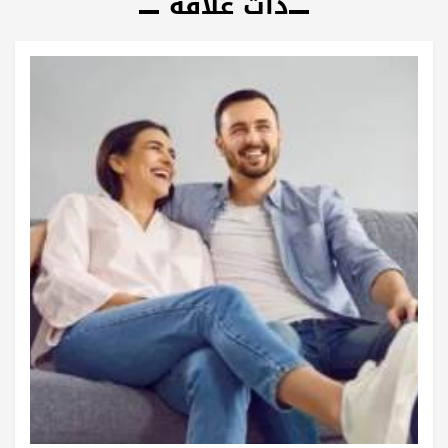
ذات علاقة