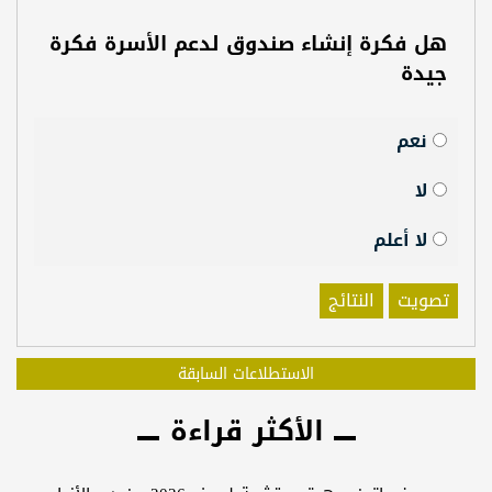
هل فكرة إنشاء صندوق لدعم الأسرة فكرة
جيدة
نعم
لا
لا أعلم
تصويت
النتائج
الاستطلاعات السابقة
الأكثر قراءة