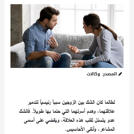
المصدر: وكالات
لطالما كان الشك بين الزوجين سبباً رئيسياً لتدمير
علاقتهما، وهدم أسرتهما التي حلما بها طويلاً. فالشك
عدو يتسلل لقلب هذه العلاقة، ويقضي على أسمى
المشاعر، وأنقى الأحاسيس.