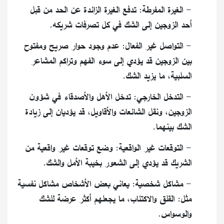
- الغيرة المفرطة: تدفع الغيرة الزائدة عن الحد من قبل
أحد الزوجين إلى الشك في كل تصرفات شريكه.
- التواصل غير الفعال: عدم وجود حوار صريح ومفتوح
بين الزوجين قد يؤدي إلى سوء الفهم وتراكم المشاعر
السلبية، ما يزيد الشك.
- التدخل الخارجي: تدخل الأهل والأصدقاء في شؤون
الزوجين، ونقل الشائعات والأقاويل، قد يؤديان إلى زيادة
الشك بينهما.
- التوقعات غير الواقعية: وضع توقعات غير واقعية من
الشريك قد يؤدي إلى الشعور بخيبة الأمل والشك.
- مشاكل شخصية: يعاني بعض الأشخاص مشاكل نفسية
مثل: القلق والاكتئاب، ما يجعلهم أكثر عرضة للشك
والوسواس.