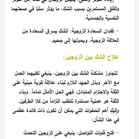
والقلق المستمرين بسبب الشك، ما يؤثر سلبًا في صحتهما
النفسية والجسدية.
- فقدان السعادة الزوجية: الشك يسرق السعادة من
العلاقة الزوجية، ويحولها إلى جحيم.
علاج الشك بين الزوجين:
‏ لتجاوز مشكلة الشك بين الزوجين، ينبغي لكليهما العمل
مع الآخر وبذل الجهد اللازم لبناء علاقة قوية مبنية على
الثقة والاحترام المتبادل، فهي الحل الأمثل تماماً. وبناء
الثقة هو عملية مستمرة تتطلب التزاماً من كلا الطرفين.
وإليكِ أهم الخطوات التي يمكن أن تكون ذات فائدة عظمى
في هذا الشأن:
- فتح قنوات التواصل: ينبغي على الزوجين التحدث