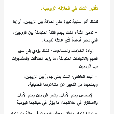
تأثير الشك في العلاقة الزوجية:
للشك آثار سلبية كبيرة على العلاقة بين الزوجين، أبرزها:
- تدمير الثقة: الشك يهدم الثقة المتبادلة بين الزوجين،
التي تعتبر أساساً لأي علاقة ناجحة.
- زيادة الخلافات والمشاجرات: الشك يؤدي إلى سوء
الفهم والاتهامات المتبادلة، ما يزيد الخلافات والمشاجرات
بين الزوجين.
- البعد العاطفي: الشك يبني جداراً بين الزوجين،
ويمنعهما من التعبير عن مشاعرهما الحقيقية.
- الإحساس بعدم الأمان: يشعر الزوجان بعدم الأمان
والاستقرار في علاقتهما، ما يؤثر في حياتهما اليومية.
- زيادة التوتر والقلق: يعيش الزوجان في حالة من التوتر