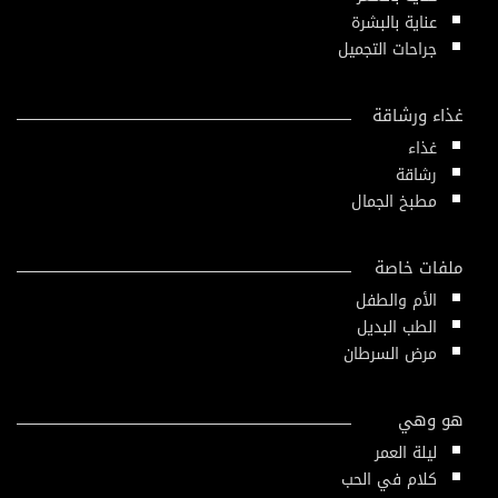
عناية بالبشرة
جراحات التجميل
غذاء ورشاقة
غذاء
رشاقة
مطبخ الجمال
ملفات خاصة
الأم والطفل
الطب البديل
مرض السرطان
هو وهي
ليلة العمر
كلام في الحب