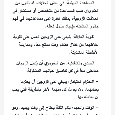
- المساعدة المهنية: في بعض الحالات، قد يكون من
الضروري طلب المساعدة من متخصص أو مستشار في
العلاقات الزوجية، يمتلك القدرة على مساعدتهما في فهم
جذور المشكلة وإيجاد حلول فعالة.
- تقوية العلاقة: ينبغي على الزوجين العمل على تقوية
علاقتهما من خلال قضاء وقت ممتع معاً، وممارسة
الأنشطة المشتركة.
- الصدق والشفافية: من الضروري أن يكون الزوجان
صادقين معاً في كل تفاصيل حياتهما المشتركة.
- الاحترام المتبادل: ينبغي على الزوجين أن يحترما
بعضهما، وأن يعامل كل منهما الآخر بالطريقة التي يحب
أن يعامله بها.
- الوقت والجهد: بناء الثقة يحتاج إلى وقت وجهد، وهو