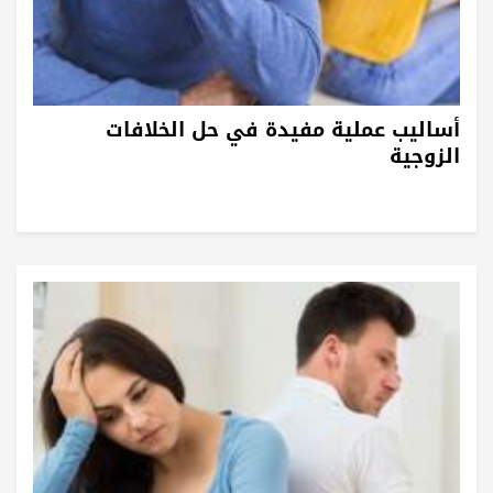
أساليب عملية مفيدة في حل الخلافات
الزوجية