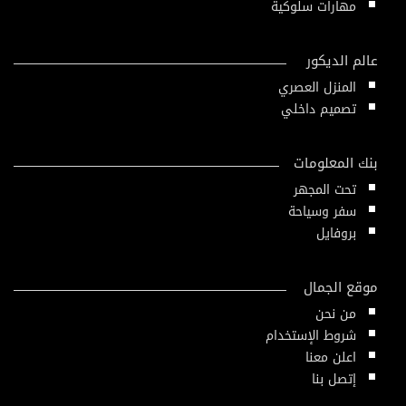
مهارات سلوكية
عالم الديكور
المنزل العصري
تصميم داخلي
بنك المعلومات
تحت المجهر
سفر وسياحة
بروفايل
موقع الجمال
من نحن
شروط الإستخدام
اعلن معنا
إتصل بنا