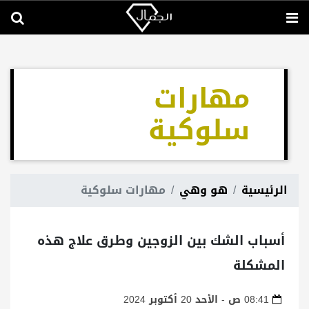
مهارات
سلوكية
الرئيسية
هو وهي
مهارات سلوكية
أسباب الشك بين الزوجين وطرق علاج هذه
المشكلة
08:41 ص - الأحد 20 أكتوبر 2024