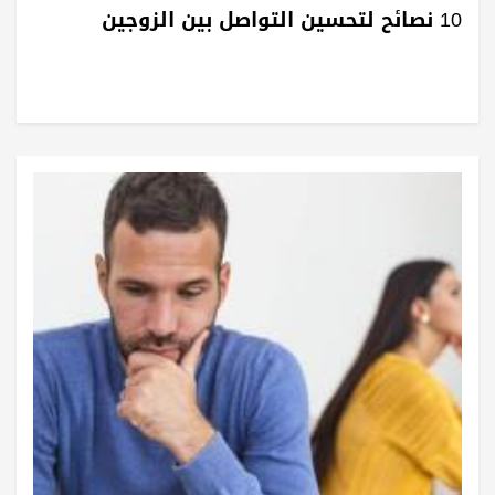
10 نصائح لتحسين التواصل بين الزوجين