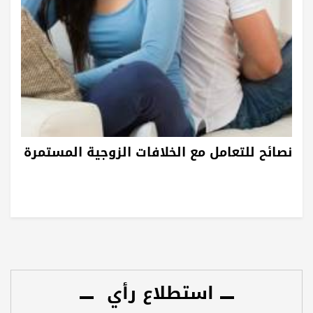
نصائح للتعامل مع الخلافات الزوجية المستمرة
استطلاع رأي