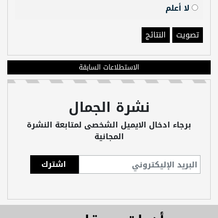
لا أعلم
تصويت
النتائج
الاستطلاعات السابقة
نشرة الجمال
برجاء ادخال الايميل الشخصى لمتابعة النشرة
المجانية