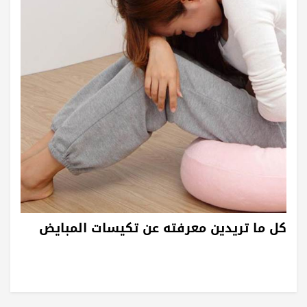
كل ما تريدين معرفته عن تكيسات المبايض