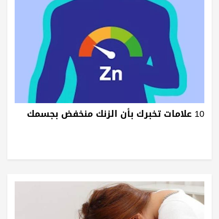
10 علامات تخبرك بأن الزنك منخفض بجسمك