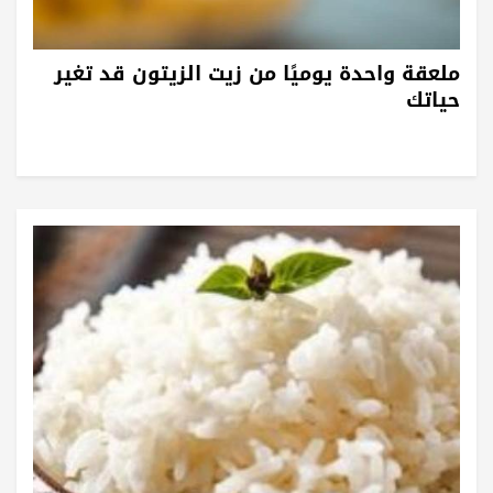
ملعقة واحدة يوميًا من زيت الزيتون قد تغير
حياتك