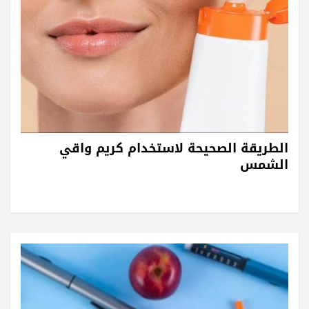
الطريقة الصحيحة لاستخدام كريم واقي
الشمس