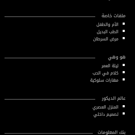
ملفات خاصة
الأم والطفل
الطب البديل
مرض السرطان
هو وهي
ليلة العمر
كلام في الحب
مهارات سلوكية
عالم الديكور
المنزل العصري
تصميم داخلي
بنك المعلومات