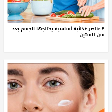
5 عناصر غذائية أساسية يحتاجها الجسم بعد
سن الستين