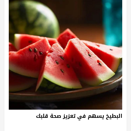
البطيخ يسهم في تعزيز صحة قلبك