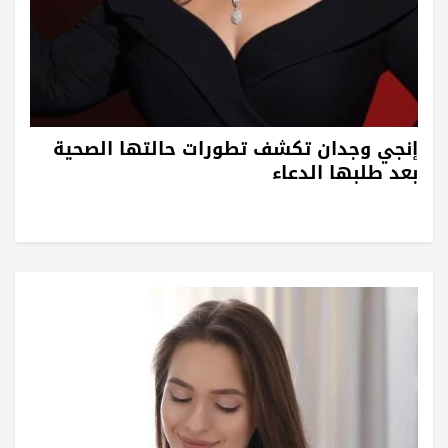
إنجي وجدان تكشف تطورات حالتها الصحية
بعد طلبها الدعاء