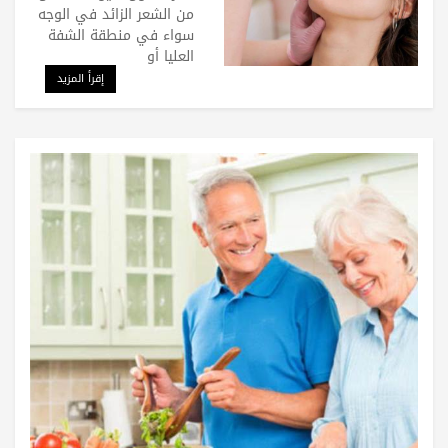
من الشعر الزائد في الوجه
سواء في منطقة الشفة
العليا أو
إقرأ المزيد