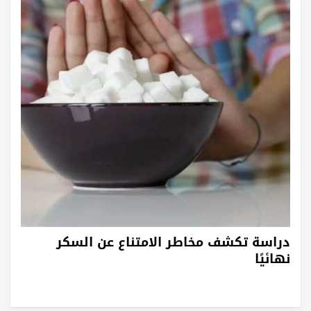
دراسة تكشف مخاطر الامتناع عن السكر
نهائيًا