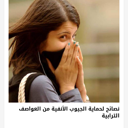
نصائح لحماية الجيوب الأنفية من العواصف
الترابية