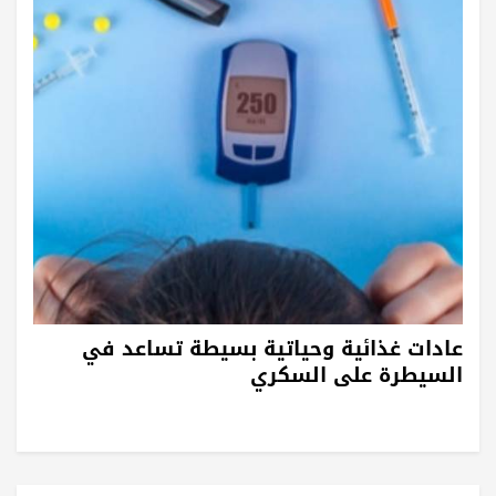
عادات غذائية وحياتية بسيطة تساعد في
السيطرة على السكري