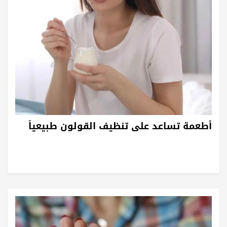
أطعمة تساعد على تنظيف القولون طبيعياً