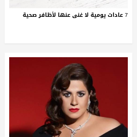
7 عادات يومية لا غنى عنها لأظافر صحية