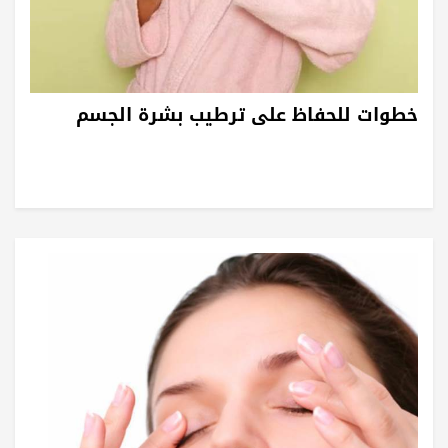
خطوات للحفاظ على ترطيب بشرة الجسم