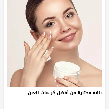
باقة مختارة من أفضل كريمات العين