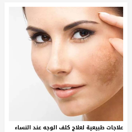
علاجات طبيعية لعلاج كلف الوجه عند النساء