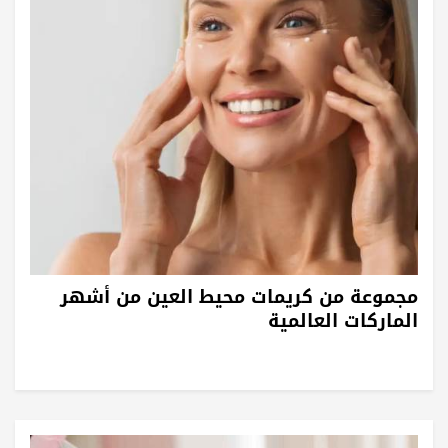
مجموعة من كريمات محيط العين من أشهر
الماركات العالمية