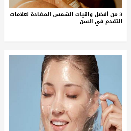
3 من أفضل واقيات الشمس المضادة لعلامات
التقدم في السن