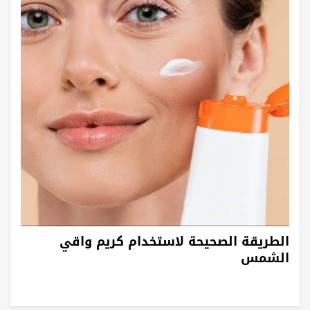
الطريقة الصحيحة لاستخدام كريم واقي
الشمس