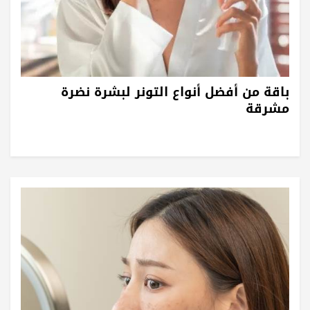
باقة من أفضل أنواع التونر لبشرة نضرة
مشرقة