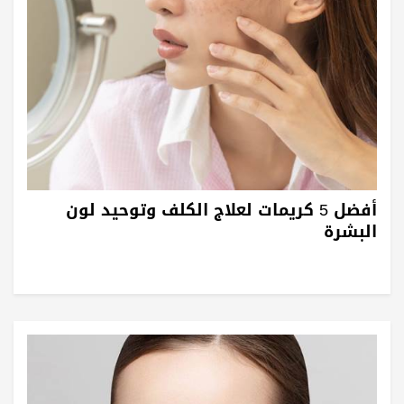
أفضل 5 كريمات لعلاج الكلف وتوحيد لون
البشرة