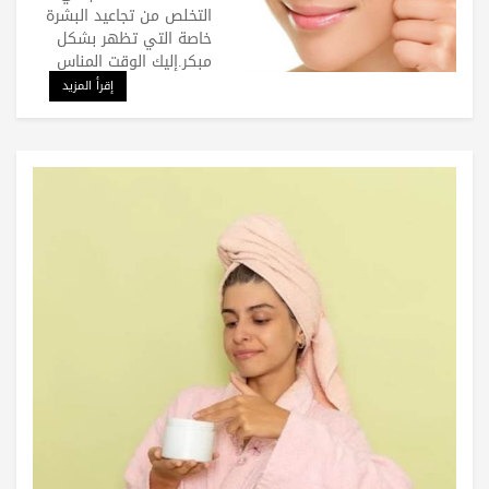
التخلص من تجاعيد البشرة
خاصة التي تظهر بشكل
مبكر.إليك الوقت المناس
إقرأ المزيد