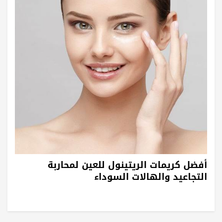
أفضل كريمات الريتينول للعين لمحاربة
التجاعيد والهالات السوداء