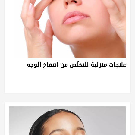
علاجات منزلية للتخلّص من انتفاخ الوجه