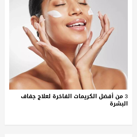
3 من أفضل الكريمات الفاخرة لعلاج جفاف
البشرة