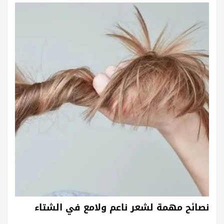
نصائح مهمة لشعر ناعم ولامع في الشتاء