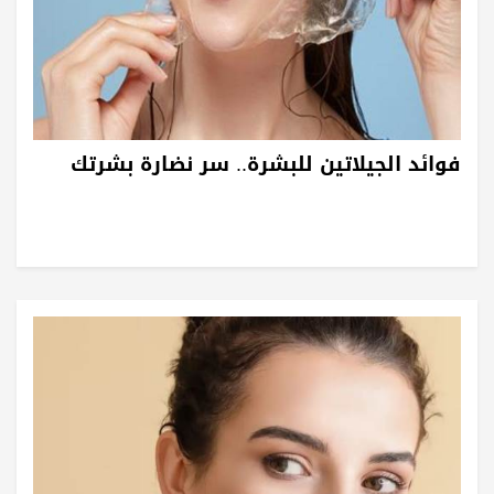
فوائد الجيلاتين للبشرة.. سر نضارة بشرتك