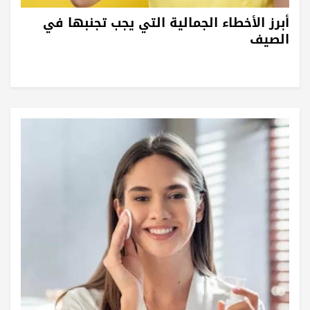
أبرز الأخطاء الجمالية التي يجب تجنبها في
الصيف