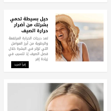
حيل بسيطة تحمي
بشرتك من أضرار
حرارة الصيف
تعد درجات الحرارة المرتفعة
والرطوبة من أبرز العوامل
التي تؤثر في البشرة خلال
فصل الصيف إذ تتسبب في
زيادة إفر
إقرأ المزيد