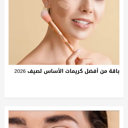
باقة من أفضل كريمات الأساس لصيف 2026