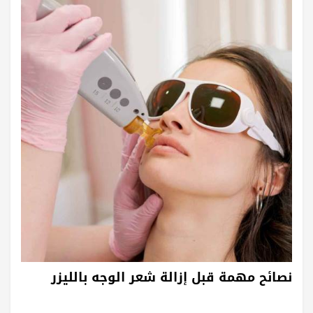
نصائح مهمة قبل إزالة شعر الوجه بالليزر