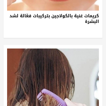
كريمات غنية بالكولاجين بتركيبات فعّالة لشد
البشرة