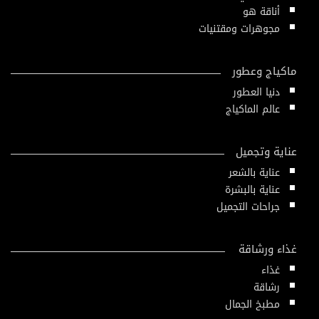
أناقة هو
مجوهرات ومقتنيات
ماكياج وعطور
دنيا العطور
عالم الماكياج
عناية وتجميل
عناية بالشعر
عناية بالبشرة
جراحات التجميل
غذاء ورشاقة
غذاء
رشاقة
مطبخ الجمال