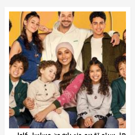
هل سيتم تقديم جزء رابع من مسلسل كامل