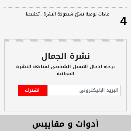
4
عادات يومية تسرّع شيخوخة البشرة.. تجنبيها
نشرة الجمال
برجاء ادخال الايميل الشخصى لمتابعة النشرة
المجانية
أدوات و مقاييس