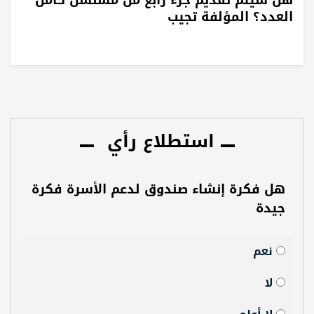
العدد؟ المؤلفة تجيب
استطلاع رأي
هل فكرة إنشاء صندوق لدعم الأسرة فكرة
جيدة
نعم
لا