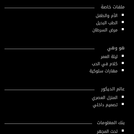
ملفات خاصة
الأم والطفل
الطب البديل
مرض السرطان
هو وهي
ليلة العمر
كلام في الحب
مهارات سلوكية
عالم الديكور
المنزل العصري
تصميم داخلي
بنك المعلومات
تحت المجهر