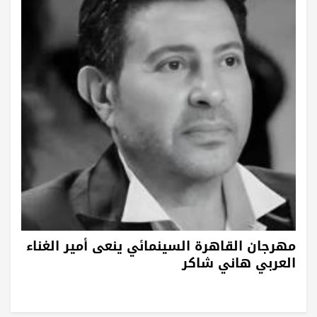
مهرجان القاهرة السينمائي ينعى أمير الغناء
العربي هاني شاكر