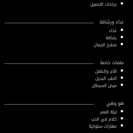
جراحات التجميل
غذاء ورشاقة
غذاء
رشاقة
مطبخ الجمال
ملفات خاصة
الأم والطفل
الطب البديل
مرض السرطان
هو وهي
ليلة العمر
كلام في الحب
مهارات سلوكية