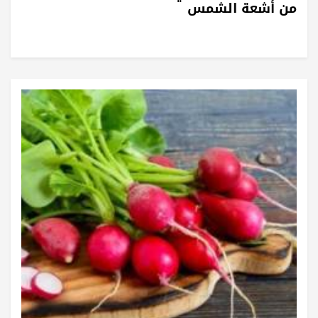
من أشعة الشمس