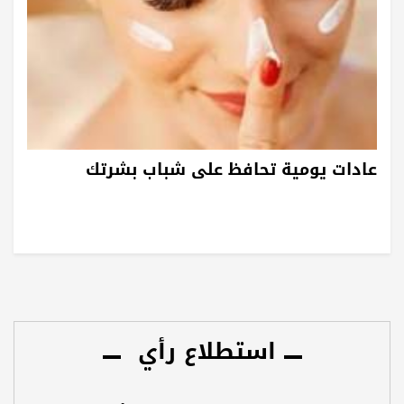
عادات يومية تحافظ على شباب بشرتك
استطلاع رأي