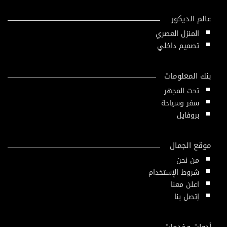
عالم الديكور
المنزل العصري
تصميم داخلي
بنك المعلومات
تحت المجهر
سفر وسياحة
بروفايل
موقع الجمال
من نحن
شروط الإستخدام
اعلن معنا
إتصل بنا
أدوات وخدمات