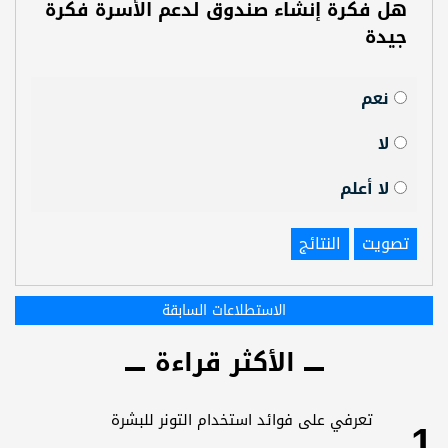
هل فكرة إنشاء صندوق لدعم الأسرة فكرة
جيدة
نعم
لا
لا أعلم
تصويت
النتائج
الاستطلاعات السابقة
الأكثر قراءة
1
تعرفي على فوائد استخدام التونر للبشرة