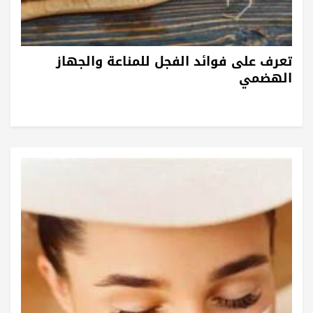
تعرف على فوائد الفجل للمناعة والجهاز
الهضمي