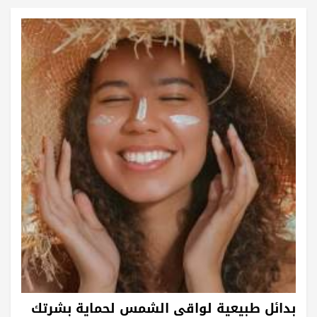
بدائل طبيعية لواقي الشمس لحماية بشرتك