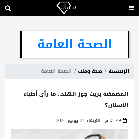
الصحة العامة
الرئيسية
صحة وطب
الصحة العامة
المضمضة بزيت جوز الهند.. ما رأي أطباء
الأسنان؟
08:49 م - الأربعاء 24 يونيو 2026