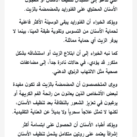
الأسنان المحتوي على الفلورايد بالمضمضة بالزيت.
ويؤكد الخبراء أن الفلورايد يبقى الوسيلة الأكثر فاعلية
لحماية الأسنان من التسوس وتقوية طبقة المينا، بينما لا
يوفر الزيت أي حماية مماثلة.
كما نبه الخبراء إلى أن ابتلاع الزيت أو استنشاقه بشكل
متكرر قد يؤدي، في حالات نادرة جداً، إلى مضاعفات
صحية مثل الالتهاب الرئوي الدهني.
ويرى المتخصصون أن المضمضة بالزيت قد تكون مفيدة
لبعض الأشخاص الذين يعانون من رائحة الفم الكريهة أو
يرغبون في تعزيز الشعور بالنظافة بعد تنظيف الأسنان،
لكنها لا تمثل علاجاً سحرياً ولا بديلاً عن العناية التقليدية.
ويؤكد أطباء الأسنان أن الحصول على ابتسامة أكثر
إشراقاً يعتمد على روتين متكامل يشمل تنظيف الأسنان