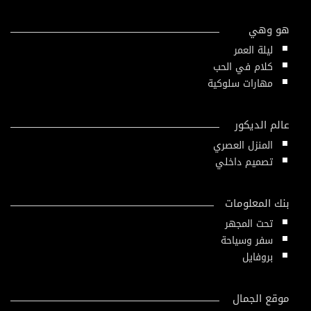
هو وهي
ليلة العمر
كلام في الحب
مهارات سلوكية
عالم الديكور
المنزل العصري
تصميم داخلي
بنك المعلومات
تحت المجهر
سفر وسياحة
بروفايل
موقع الجمال