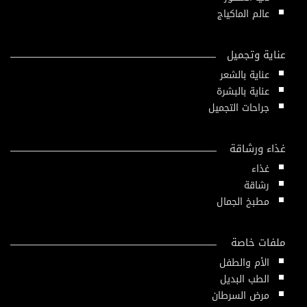
عالم الماكياج
عناية وتجميل
عناية بالشعر
عناية بالبشرة
جراحات التجميل
غذاء ورشاقة
غذاء
رشاقة
مطبخ الجمال
ملفات خاصة
الأم والطفل
الطب البديل
مرض السرطان