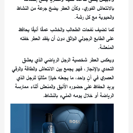
بالانتعاش الفوري، وكأن العطر يضخ جرعة من النشاط
والحيوية مع كل رشة.
كما تضيف نفحات الطحالب والخشب عمقًا أنيقًا يحافظ
على الطابع الرجولي الواثق دون أن يفقد العطر خفته
المنعشة.
ويعكس العطر شخصية الرجل الرياضي الذي يعشق
التحدي والإنجاز، فهو يجمع بين الانتعاش والطاقة والرقي
العصري في آنٍ واحد، ما يجعله خيارًا مثاليًا للرجل الذي
يريد الحفاظ على حضوره الأنيق والمنعش أثناء ممارسة
الرياضة أو خلال يومه المليء بالنشاط.