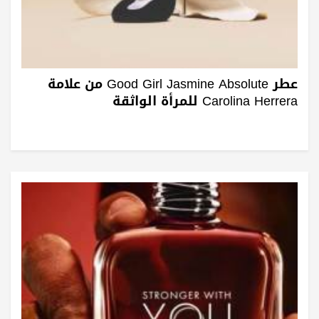
عطر Good Girl Jasmine Absolute من علامة
Carolina Herrera للمرأة الواثقة