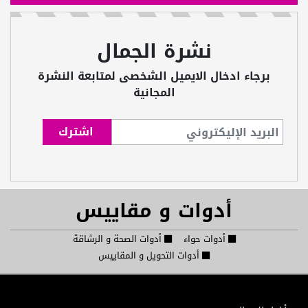
نشرة الجمال
برجاء ادخال الايميل الشخصى لمتابعة النشرة
المجانية
أدوات و مقاييس
أدوات حواء
أدوات الصحة و الرشاقة
أدوات التحويل و المقاييس