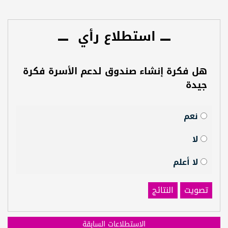
استطلاع رأي
هل فكرة إنشاء صندوق لدعم الأسرة فكرة
جيدة
نعم
لا
لا أعلم
تصويت
النتائج
الاستطلاعات السابقة