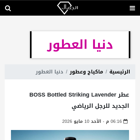
دنيا العطور
الرئيسية
ماكياج وعطور
دنيا العطور
عطر BOSS Bottled Striking Lavender
الجديد للرجل الرياضي
06:16 م - الأحد 10 مايو 2026