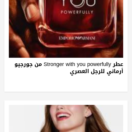
عطر Stronger with you powerfully من جورجيو
أرماني للرجل العصري