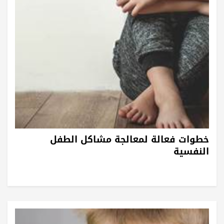
خطوات فعالة لمعالجة مشاكل الطفل
النفسية