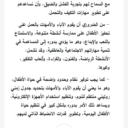
مع السماح لهم بتجربة الفشل والضيق، وأن نساعدهم
على تطوير مهارات التكيف والتحمل.
- من الضروري أن يقوم الآباء والأمهات بالعمل على
تحفيز الأطفال على ممارسة أنشطة متنوعة، والاستمتاع
باللعب والإبداع، وهو ما يؤدي بدوره إلى المساهمة في
تنمية مهاراتهم الاجتماعية والعاطفية، وقد تشمل:
الأنشطة الرياضة، والفنون، والقراءة، وألعاب التفكير،
وغيرها.
- كما يجب توفير نظام وحدود واضحة في حياة الأطفال،
وهو ما يعني أن يقوم الآباء والأمهات بتحديد جدول زمني
روتيني منتظم للنوم، وتنظيم استخدام الأجهزة الإلكترونية،
ويساعد ذلك الأمر بدوره بشكل كبير في تنظيم حياة
الأطفال اليومية، وتطوير قدرات الانضباط الذاتي لديهم.