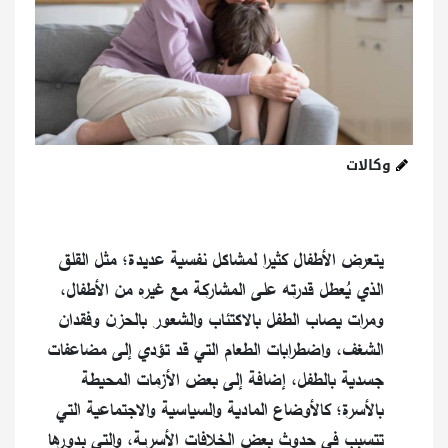
وكالات
يتعرض الأطفال كثيرا لمشاكل نفسية عديدة؛ مثل القلق
الذي يُعطل قدرته على المشاركة مع غيره من الأطفال،
ومرات يصاب الطفل بالاكتئاب والشعور بالحزن وفقدان
الشغف، واضطرابات الطعام التي قد تؤدي إلى مضاعفات
جسدية بالطفل، إضافة إلى بعض الأزمات المحيطة
بالأسرة؛ كالأوضاع المادية والسياسية والاجتماعية التي
تتسبب في حدوث بعض الخلافات الأسرية، والتي بدورها