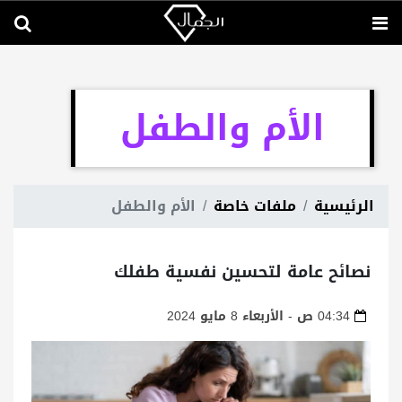
الأم والطفل
الرئيسية
ملفات خاصة
الأم والطفل
نصائح عامة لتحسين نفسية طفلك
04:34 ص - الأربعاء 8 مايو 2024