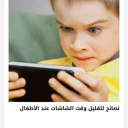
نصائح لتقليل وقت الشاشات عند الأطفال