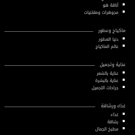
أناقة هو
مجوهرات ومقتنيات
ماكياج وعطور
دنيا العطور
عالم الماكياج
عناية وتجميل
عناية بالشعر
عناية بالبشرة
جراحات التجميل
غذاء ورشاقة
غذاء
رشاقة
مطبخ الجمال