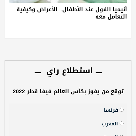
أنيميا الفول عند الأطفال.. الأعراض وكيفية
التعامل معه
استطلاع رأي
توقع من يفوز بكأس العالم فيفا قطر 2022
فرنسا
المغرب