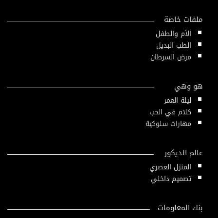
ملفات خاصة
الأم والطفل
الطب البديل
مرض السرطان
هو وهي
ليلة العمر
كلام في الحب
مهارات سلوكية
عالم الديكور
المنزل العصري
تصميم داخلي
بنك المعلومات