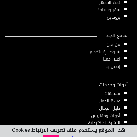
تحت المجهر
سفر وسياحة
بروفايل
موقع الجمال
من نحن
شروط الإستخدام
اعلن معنا
إتصل بنا
أدوات وخدمات
مسابقات
عيادة الجمال
دليل الجمال
أدوات ومقاييس
النشرة الإلكترونية
هذا الموقع يستخدم ملف تعريف الارتباط Cookies