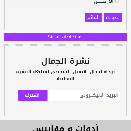
الارجنتين
تصويت
النتائج
الاستطلاعات السابقة
نشرة الجمال
برجاء ادخال الايميل الشخصى لمتابعة النشرة
المجانية
أدوات و مقاييس