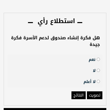
استطلاع رأي
هل فكرة إنشاء صندوق لدعم الأسرة فكرة
جيدة
نعم
لا
لا أعلم
تصويت
النتائج