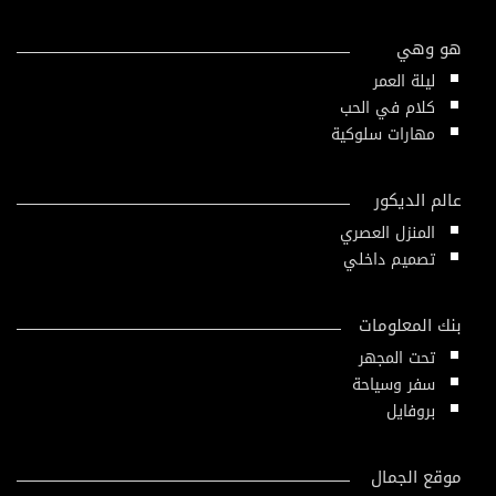
هو وهي
ليلة العمر
كلام في الحب
مهارات سلوكية
عالم الديكور
المنزل العصري
تصميم داخلي
بنك المعلومات
تحت المجهر
سفر وسياحة
بروفايل
موقع الجمال