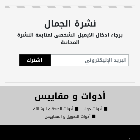
نشرة الجمال
برجاء ادخال الايميل الشخصى لمتابعة النشرة
المجانية
أدوات و مقاييس
أدوات حواء
أدوات الصحة و الرشاقة
أدوات التحويل و المقاييس