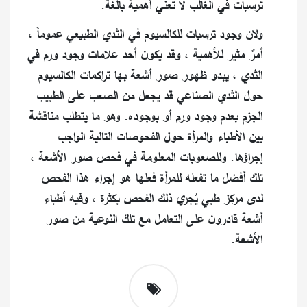
ترسبات في الغالب لا تعني أهمية بالغة.
ولان وجود ترسبات للكالسيوم في الثدي الطبيعي عموماً ،
أمرٌ مثير للأهمية ، وقد يكون أحد علامات وجود ورم في
الثدي ، يبدو ظهور صور أشعة بها تراكمات الكالسيوم
حول الثدي الصناعي قد يجعل من الصعب على الطبيب
الجزم بعدم وجود ورم أو بوجوده.
وهو ما يتطلب مناقشة
بين الأطباء والمرأة حول الفحوصات التالية الواجب
إجراؤها.
وللصعوبات المعلومة في فحص صور الأشعة ،
تلك أفضل ما تفعله للمرأة فعلها هو إجراء هذا الفحص
لدى مركز طبي يُجري ذلك الفحص بكثرة ، وفيه أطباء
أشعة قادرون على التعامل مع تلك النوعية من صور
الأشعة.