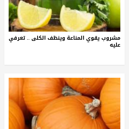
مشروب يقوي المناعة وينظف الكلى .. تعرفي
عليه