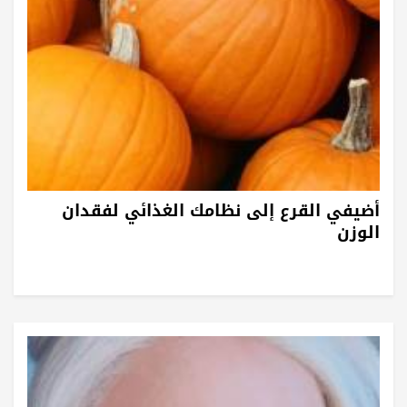
أضيفي القرع إلى نظامك الغذائي لفقدان
الوزن