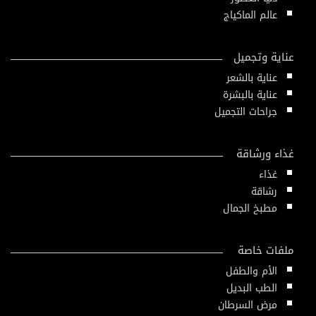
عالم الماكياج
عناية وتجميل
عناية بالشعر
عناية بالبشرة
جراحات التجميل
غذاء ورشاقة
غذاء
رشاقة
مطبخ الجمال
ملفات خاصة
الأم والطفل
الطب البديل
مرض السرطان