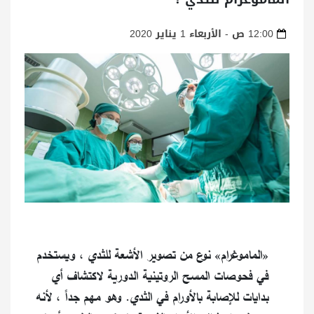
12:00 ص - الأربعاء 1 يناير 2020
«الماموغرام» نوع من تصوير الأشعة للثدي ، ويستخدم
في فحوصات المسح الروتينية الدورية لاكتشاف أي
بدايات للإصابة بالأورام في الثدي.
وهو مهم جداً ، لأنه