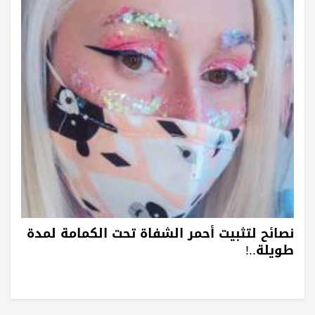
نصائح لتثبيت أحمر الشفاة تحت الكمامة لمدة
طويلة..!