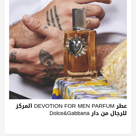
عطر DEVOTION FOR MEN PARFUM المركز
للرجال من دار Dolce&Gabbana