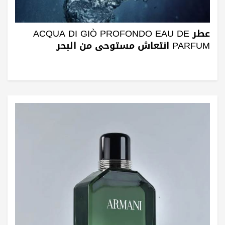
عطر ACQUA DI GIÒ PROFONDO EAU DE
PARFUM انتعاش مستوحى من البحر