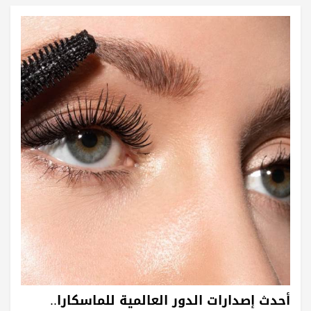
أحدث إصدارات الدور العالمية للماسكارا..