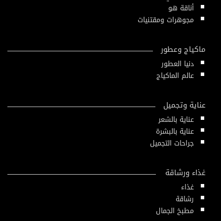
أناقة هو
مجوهرات ومقتنيات
ماكياج وعطور
دنيا العطور
عالم الماكياج
عناية وتجميل
عناية بالشعر
عناية بالبشرة
جراحات التجميل
غذاء ورشاقة
غذاء
رشاقة
مطبخ الجمال