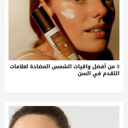
3 من أفضل واقيات الشمس المضادة لعلامات
التقدم في السن