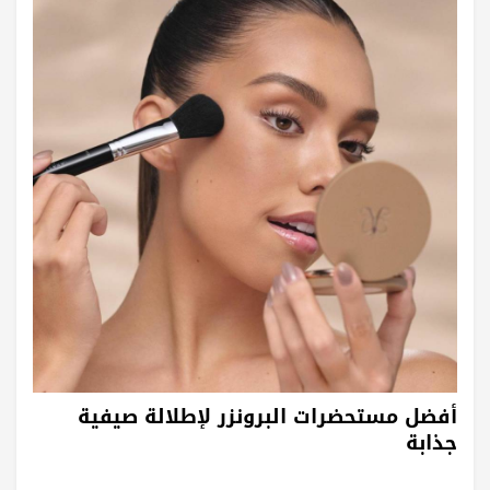
أفضل مستحضرات البرونزر لإطلالة صيفية
جذابة