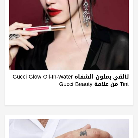
تألقي بملون الشفاه Gucci Glow Oil-In-Water
Tint من علامة Gucci Beauty