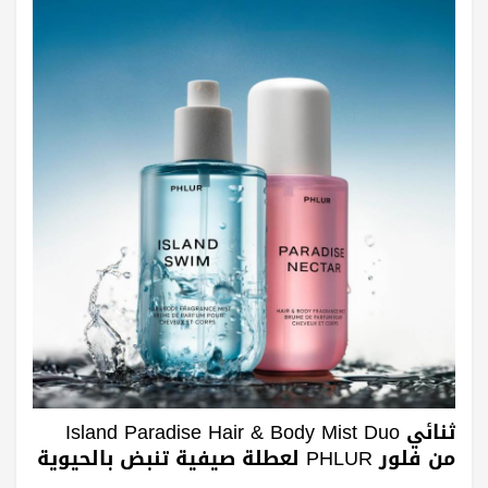
ثنائي Island Paradise Hair & Body Mist Duo
من فلور PHLUR لعطلة صيفية تنبض بالحيوية