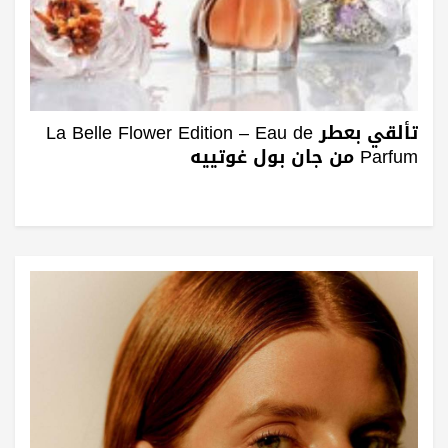
تألقي بعطر La Belle Flower Edition – Eau de
Parfum من جان بول غوتييه