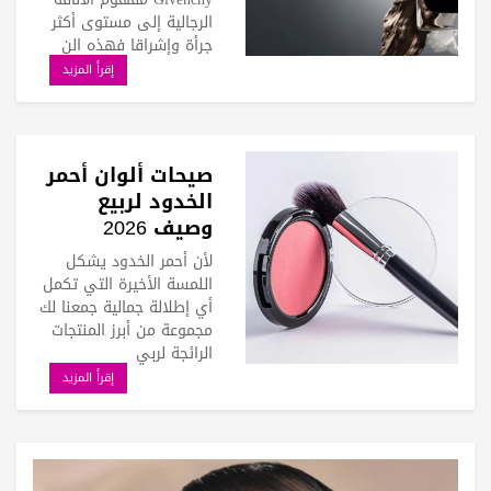
الرجالية إلى مستوى أكثر
جرأة وإشراقا فهذه الن
إقرأ المزيد
صيحات ألوان أحمر
الخدود لربيع
وصيف 2026
لأن أحمر الخدود يشكل
اللمسة الأخيرة التي تكمل
أي إطلالة جمالية جمعنا لك
مجموعة من أبرز المنتجات
الرائجة لربي
إقرأ المزيد