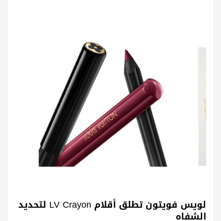
لويس فويتون تطلق أقلام LV Crayon لتحديد
الشفاه