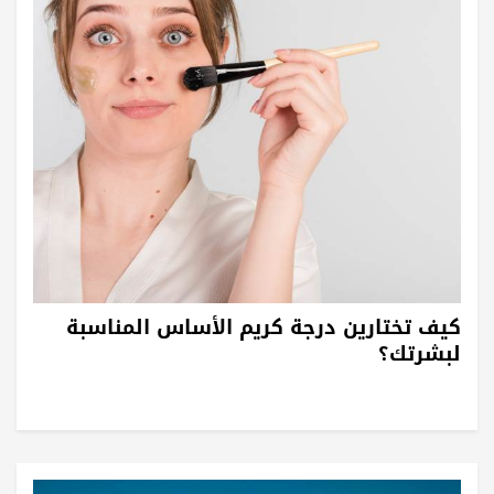
كيف تختارين درجة كريم الأساس المناسبة
لبشرتك؟