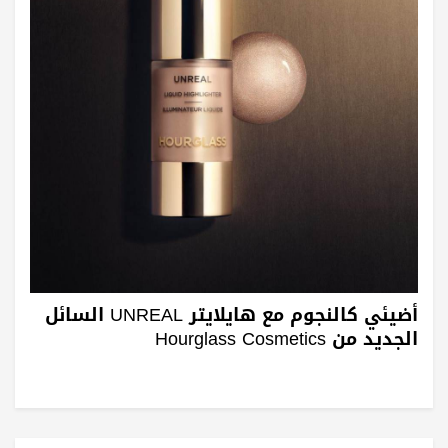
أضيئي كالنجوم مع هايلايتر UNREAL السائل
الجديد من Hourglass Cosmetics