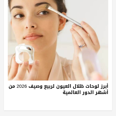
أبرز لوحات ظلال العيون لربيع وصيف 2026 من
أشهر الدور العالمية