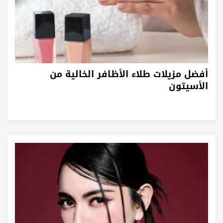
أفضل مزيلات طلاء الأظافر الخالية من
الأسيتون