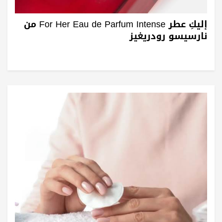
إليكِ عطر For Her Eau de Parfum Intense من
نارسيسو رودريغيز