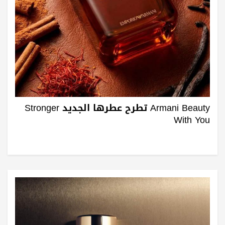
Armani Beauty تطرح عطرها الجديد Stronger
With You