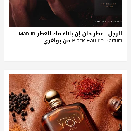
للرجل.. عطر مان إن بلاك ماء العطر Man In
Black Eau de Parfum من بولغري