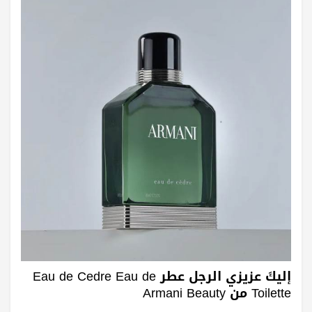
إليكَ عزيزي الرجل عطر Eau de Cedre Eau de
Toilette من Armani Beauty