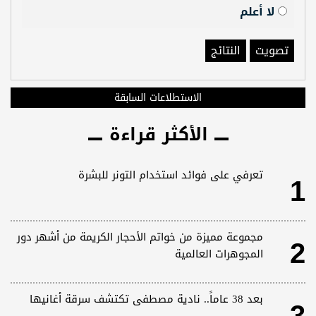
لا أعلم
تصويت
النتائج
الاستطلاعات السابقة
الأكثر قراءة
1
تعرفي على فوائد استخدام التونر للبشرة
2
مجموعة مميزة من خواتم الأحجار الكريمة من أشهر دور
المجوهرات العالمية
بعد 38 عاماً.. نادية مصطفى تكتشف سرقة أغانيها