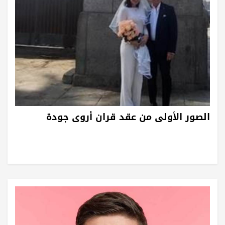
الصور الأولى من عقد قران أروى جودة