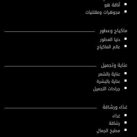
أناقة هو
مجوهرات ومقتنيات
ماكياج وعطور
دنيا العطور
عالم الماكياج
عناية وتجميل
عناية بالشعر
عناية بالبشرة
جراحات التجميل
غذاء ورشاقة
غذاء
رشاقة
مطبخ الجمال