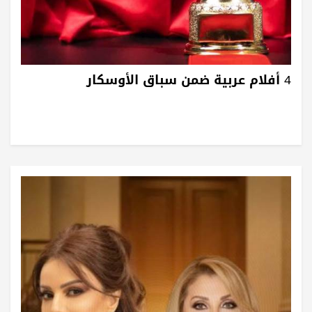
4 أفلام عربية ضمن سباق الأوسكار