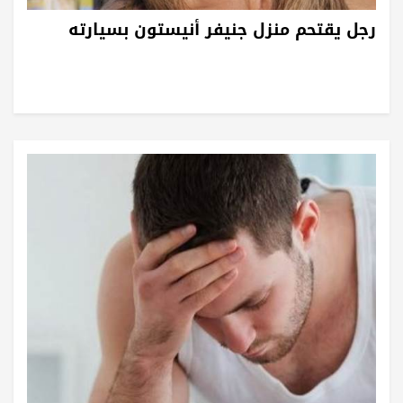
رجل يقتحم منزل جنيفر أنيستون بسيارته