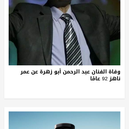
وفاة الفنان عبد الرحمن أبو زهرة عن عمر
ناهز 92 عامًا