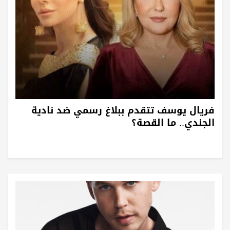
فريال يوسف تتقدم ببلاغ رسمي ضد نادية
الجندي.. ما القصة؟