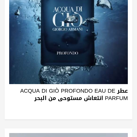
عطر ACQUA DI GIÒ PROFONDO EAU DE
PARFUM انتعاش مستوحى من البحر