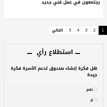
يجتمعون في عمل فني جديد
1
2
3
4
5
التالي
استطلاع رأي
هل فكرة إنشاء صندوق لدعم الأسرة فكرة
جيدة
نعم
لا