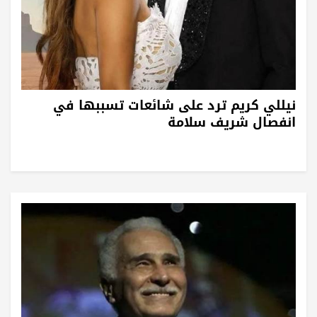
نيللي كريم ترد على شائعات تسببها في
انفصال شريف سلامة