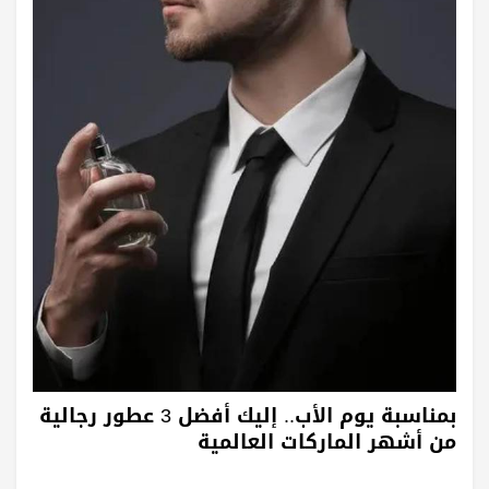
بمناسبة يوم الأب.. إليك أفضل 3 عطور رجالية
من أشهر الماركات العالمية