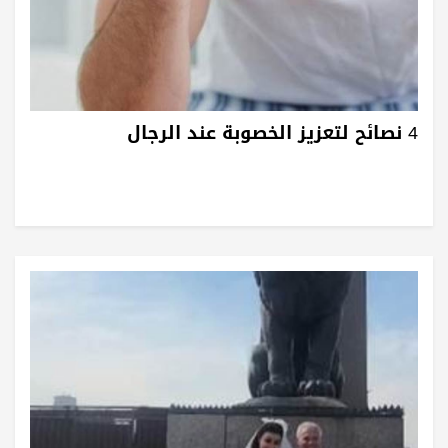
4 نصائح لتعزيز الخصوبة عند الرجال