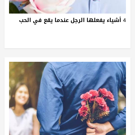
4 أشياء يفعلها الرجل عندما يقع في الحب