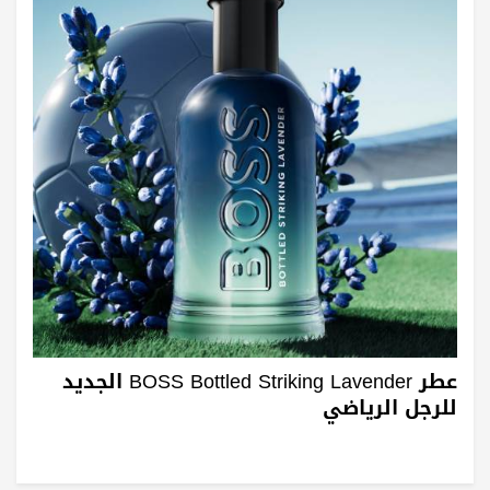
عطر BOSS Bottled Striking Lavender الجديد
للرجل الرياضي