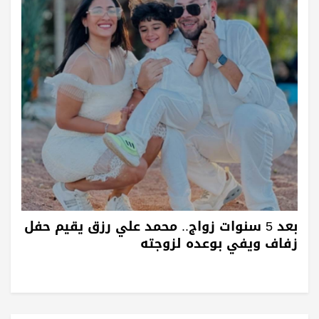
بعد 5 سنوات زواج.. محمد علي رزق يقيم حفل
زفاف ويفي بوعده لزوجته