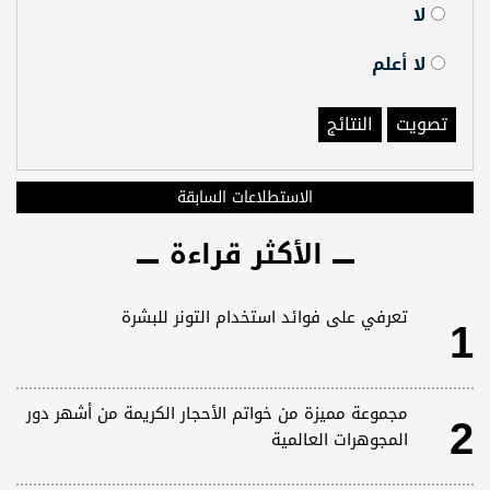
لا
لا أعلم
تصويت
النتائج
الاستطلاعات السابقة
الأكثر قراءة
1
تعرفي على فوائد استخدام التونر للبشرة
2
مجموعة مميزة من خواتم الأحجار الكريمة من أشهر دور
المجوهرات العالمية