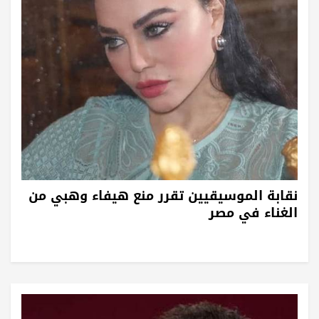
نقابة الموسيقيين تقرر منع هيفاء وهبي من
الغناء في مصر