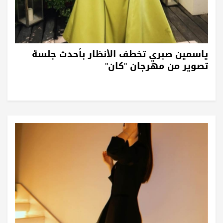
ياسمين صبري تخطف الأنظار بأحدث جلسة
تصوير من مهرجان "كان"