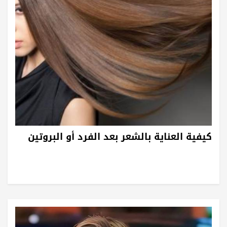
كيفية العناية بالشعر بعد الفرد أو البروتين