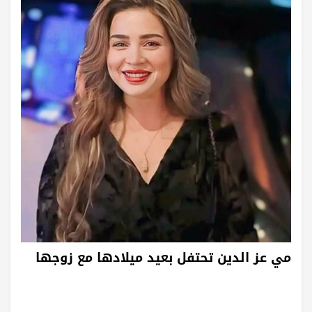
مي عز الدين تحتفل بعيد ميلادها مع زوجها