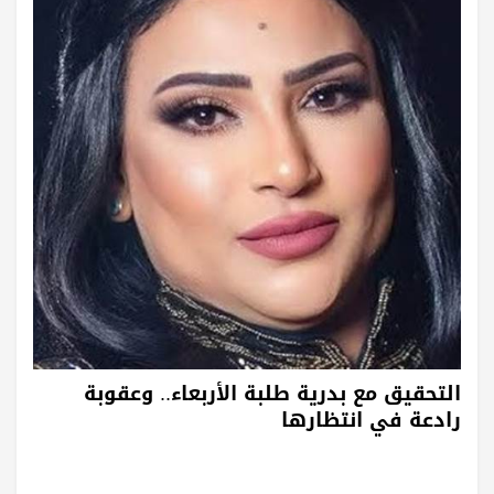
التحقيق مع بدرية طلبة الأربعاء.. وعقوبة
رادعة في انتظارها