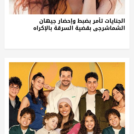
الجنايات تأمر بضبط وإحضار جيهان
الشماشرجى بقضية السرقة بالإكراه