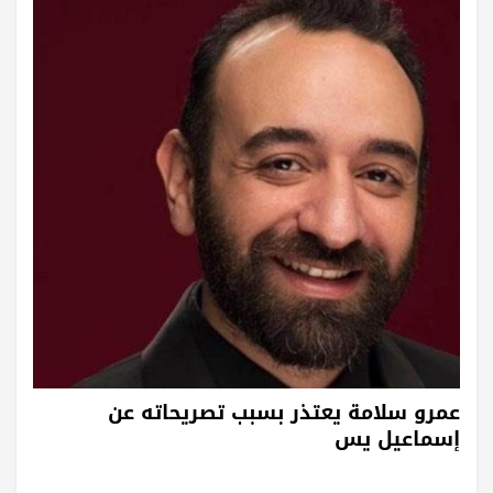
عمرو سلامة يعتذر بسبب تصريحاته عن
إسماعيل يس