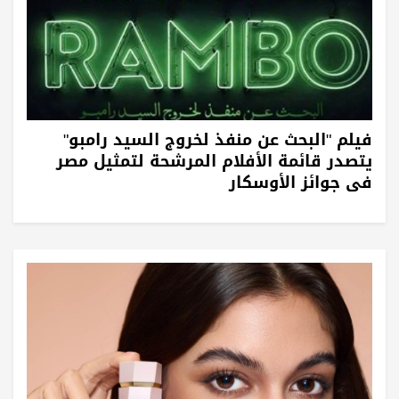
فيلم "البحث عن منفذ لخروج السيد رامبو"
يتصدر قائمة الأفلام المرشحة لتمثيل مصر
في جوائز الأوسكار