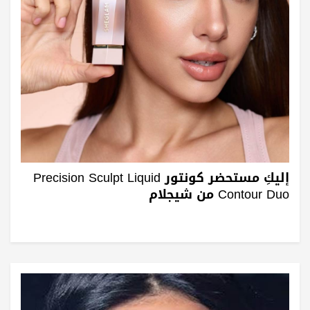
إليكِ مستحضر كونتور Precision Sculpt Liquid
Contour Duo من شيجلام