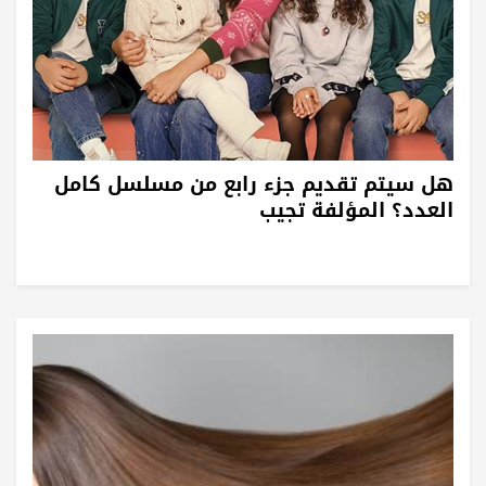
هل سيتم تقديم جزء رابع من مسلسل كامل
العدد؟ المؤلفة تجيب