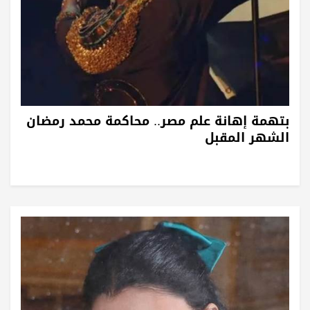
بتهمة إهانة علم مصر.. محاكمة محمد رمضان
الشهر المقبل