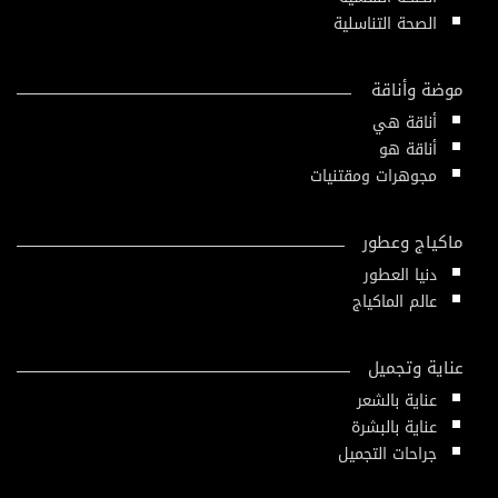
الصحة التناسلية
موضة وأناقة
أناقة هي
أناقة هو
مجوهرات ومقتنيات
ماكياج وعطور
دنيا العطور
عالم الماكياج
عناية وتجميل
عناية بالشعر
عناية بالبشرة
جراحات التجميل