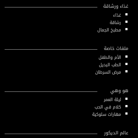
غذاء ورشاقة
غذاء
رشاقة
مطبخ الجمال
ملفات خاصة
الأم والطفل
الطب البديل
مرض السرطان
هو وهي
ليلة العمر
كلام في الحب
مهارات سلوكية
عالم الديكور