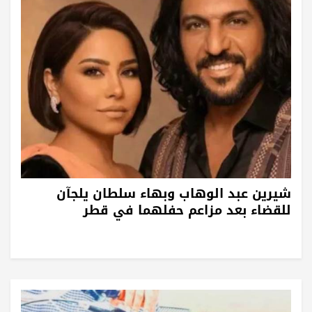
شيرين عبد الوهاب وبهاء سلطان يلجآن
للقضاء بعد مزاعم حفلهما في قطر