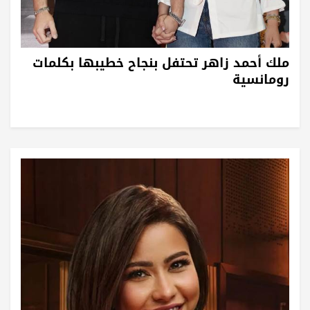
ملك أحمد زاهر تحتفل بنجاح خطيبها بكلمات
رومانسية