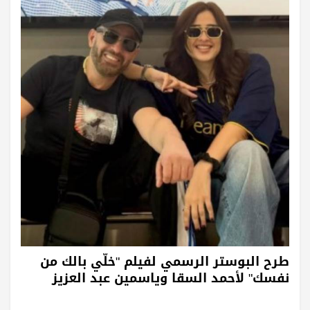
طرح البوستر الرسمي لفيلم "خلّي بالك من
نفسك" لأحمد السقا وياسمين عبد العزيز