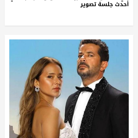
أحدث جلسة تصوير