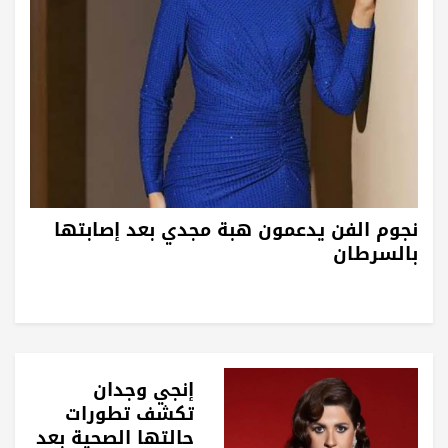
نجوم الفن يدعمون هبة مجدي بعد إصابتها
بالسرطان
إنجي وجدان
تكشف تطورات
حالتها الصحية بعد