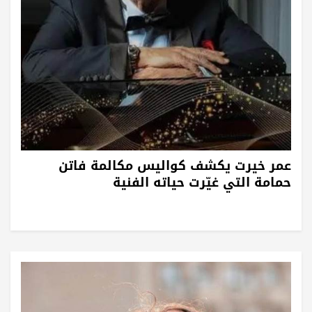
عمر خيرت يكشف كواليس مكالمة فاتن
حمامة التي غيّرت حياته الفنية