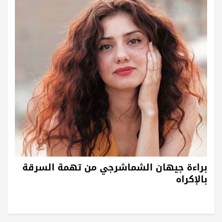
براءة جيهان الشماشرجي من تهمة السرقة
بالإكراه