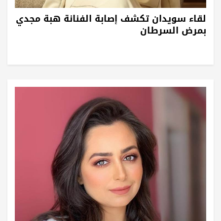
لقاء سويدان تكشف إصابة الفنانة هبة مجدي
بمرض السرطان