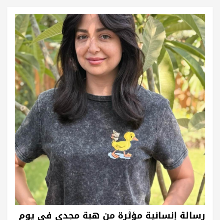
رسالة إنسانية مؤثّرة من هبة مجدي في يوم