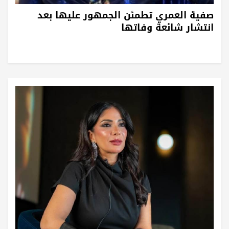
صفية العمري تطمئن الجمهور عليها بعد
انتشار شائعة وفاتها