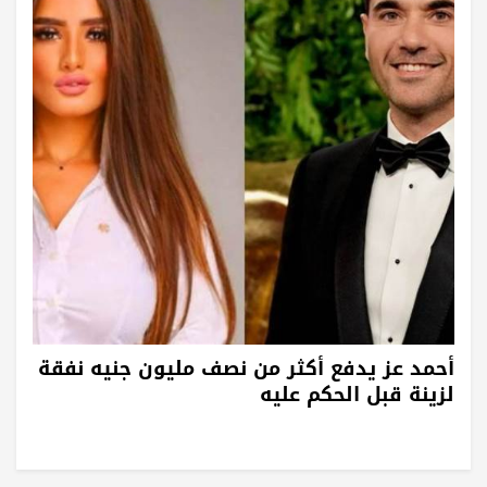
أحمد عز يدفع أكثر من نصف مليون جنيه نفقة
لزينة قبل الحكم عليه