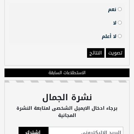
نعم
لا
لا أعلم
تصويت
النتائج
الاستطلاعات السابقة
نشرة الجمال
برجاء ادخال الايميل الشخصى لمتابعة النشرة
المجانية