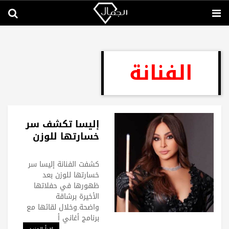
الفنانة
إليسا تكشف سر
خسارتها للوزن
كشفت الفنانة إليسا سر
خسارتها للوزن بعد
ظهورها في حفلاتها
الأخيرة برشاقة
واضحة.وخلال لقائها مع
برنامج أغاني أ