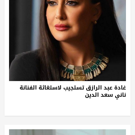
غادة عبد الرازق تستجيب لاستغاثة الفنانة
ناني سعد الدين