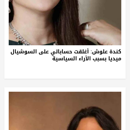
كندة علوش: أغلقت حساباتي على السوشيال
ميديا بسبب الأراء السياسية