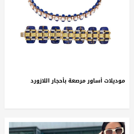
موديلات أساور مرصعة بأحجار اللازورد