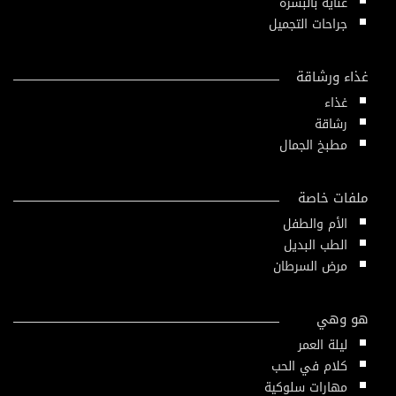
عناية بالبشرة
جراحات التجميل
غذاء ورشاقة
غذاء
رشاقة
مطبخ الجمال
ملفات خاصة
الأم والطفل
الطب البديل
مرض السرطان
هو وهي
ليلة العمر
كلام في الحب
مهارات سلوكية