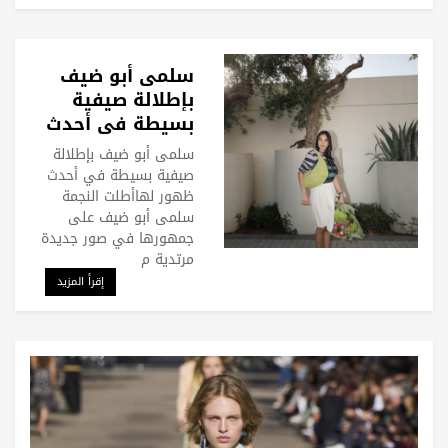
سلمى أبو ضيف
بإطلالة صيفية
بسيطة في أحدث
ظهور لها
سلمى أبو ضيف بإطلالة
صيفية بسيطة في أحدث
ظهور لهاأطلت النجمة
سلمى أبو ضيف على
جمهورها في صور جديدة
مرتدية م
إقرأ المزيد