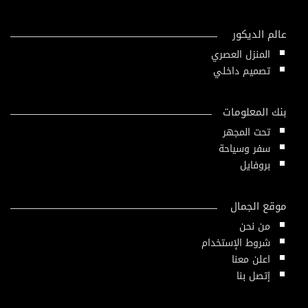
عالم الديكور
المنزل العصري
تصميم داخلي
بنك المعلومات
تحت المجهر
سفر وسياحة
بروفايل
موقع الجمال
من نحن
شروط الإستخدام
اعلن معنا
إتصل بنا