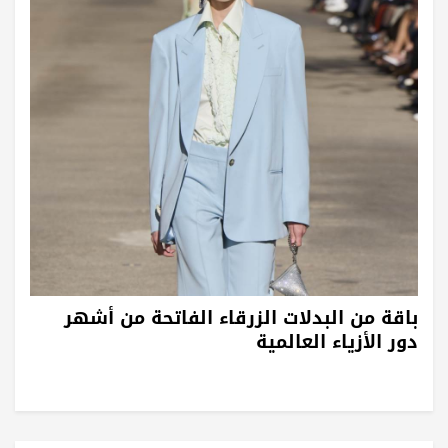
باقة من البدلات الزرقاء الفاتحة من أشهر
دور الأزياء العالمية