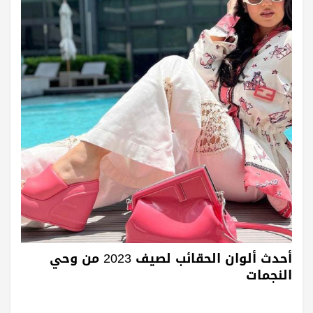
أحدث ألوان الحقائب لصيف 2023 من وحي
النجمات