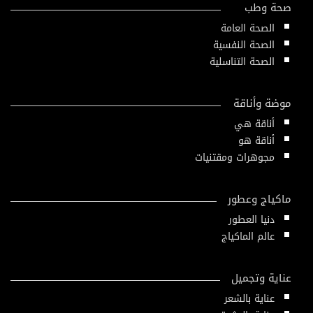
صحة وطب
الصحة العامة
الصحة النفسية
الصحة التناسلية
موضة وأناقة
أناقة هي
أناقة هو
مجوهرات ومقتنيات
ماكياج وعطور
دنيا العطور
عالم الماكياج
عناية وتجميل
عناية بالشعر