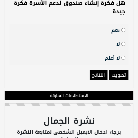
هل فكرة إنشاء صندوق لدعم الأسرة فكرة
جيدة
نعم
لا
لا أعلم
تصويت
النتائج
الاستطلاعات السابقة
نشرة الجمال
برجاء ادخال الايميل الشخصى لمتابعة النشرة