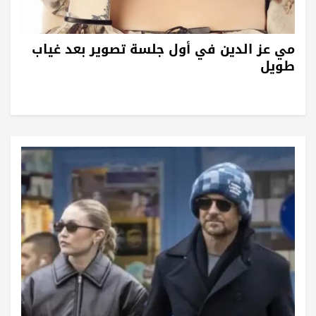
مي عز الدين في أول جلسة تصوير بعد غياب
طويل