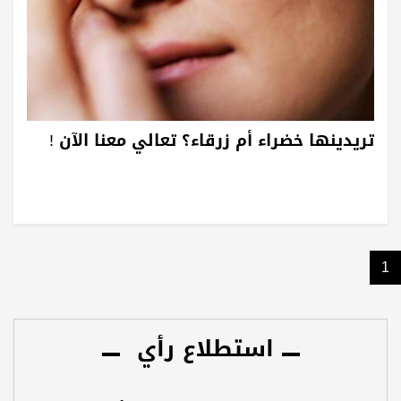
تريدينها خضراء أم زرقاء؟ تعالي معنا الآن !
1
استطلاع رأي