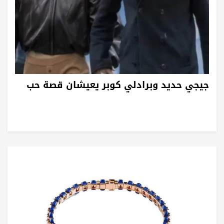
جيجي حديد وبرادلي كوبر يعيشان قصة حب