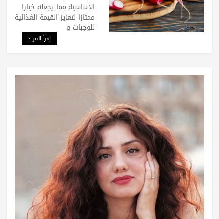
الأساسية مما يجعله خيارا
ممتازا لتعزيز القيمة الغذائية
للوجبات و
إقرأ المزيد