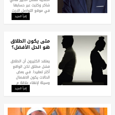
شاكر وكتبت عبر حسابها
في موقع التواصل الاجت
إقرأ المزيد
متى يكون الطلاق
هو الحل الأفضل؟
يعتقد الكثيرون أن الطلاق
فشل مطلق لكن الواقع
أكثر تعقيدا. في بعض
الحالات يكون الانفصال
وسيلة لإنهاء علاقة م
إقرأ المزيد