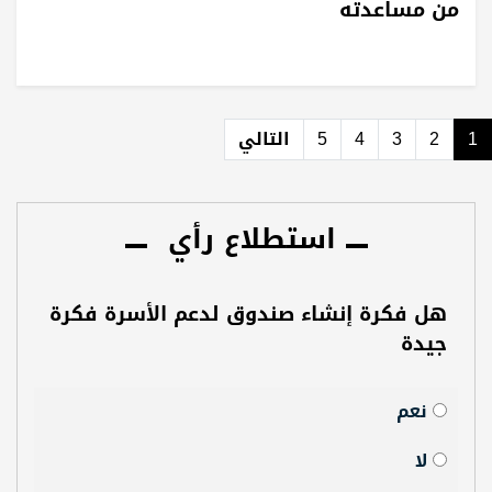
من مساعدته
1
2
3
4
5
التالي
استطلاع رأي
هل فكرة إنشاء صندوق لدعم الأسرة فكرة
جيدة
نعم
لا