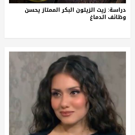
دراسة: زيت الزيتون البكر الممتاز يحسن
وظائف الدماغ