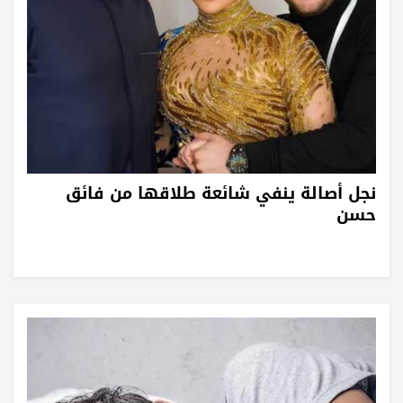
نجل أصالة ينفي شائعة طلاقها من فائق
حسن