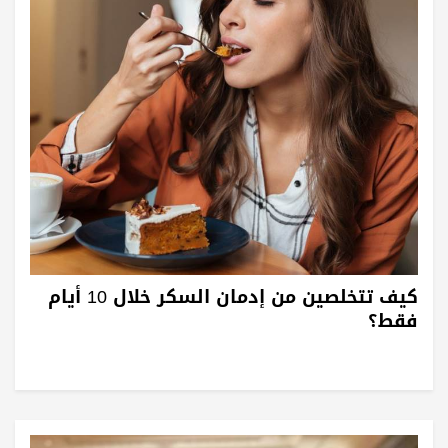
كيف تتخلصين من إدمان السكر خلال 10 أيام
فقط؟