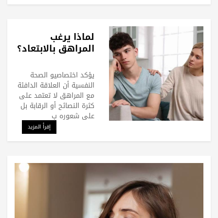
لماذا يرغب
المراهق بالابتعاد؟
يؤكد اختصاصيو الصحة
النفسية أن العلاقة الدافئة
مع المراهق لا تعتمد على
كثرة النصائح أو الرقابة بل
على شعوره ب
إقرأ المزيد