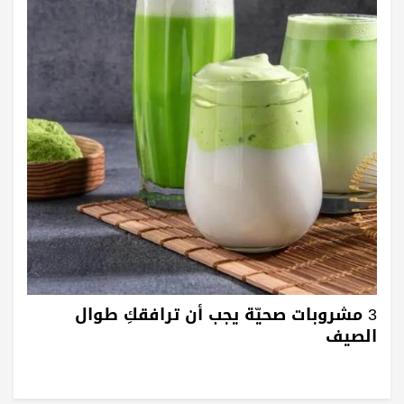
3 مشروبات صحيّة يجب أن ترافقكِ طوال
الصيف