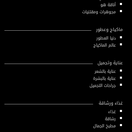
أناقة هو
مجوهرات ومقتنيات
ماكياج وعطور
دنيا العطور
عالم الماكياج
عناية وتجميل
عناية بالشعر
عناية بالبشرة
جراحات التجميل
غذاء ورشاقة
غذاء
رشاقة
مطبخ الجمال