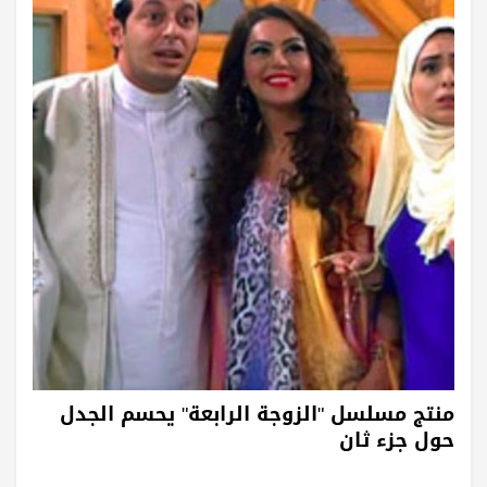
منتج مسلسل "الزوجة الرابعة" يحسم الجدل
حول جزء ثان