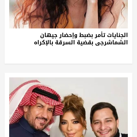
الجنايات تأمر بضبط وإحضار جيهان
الشماشرجى بقضية السرقة بالإكراه