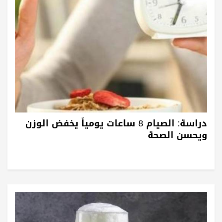
دراسة: الصيام 8 ساعات يومياً يخفض الوزن
ويحسن الصحة