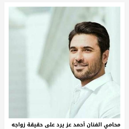
محامي الفنان أحمد عز يرد على حقيقة زواجه