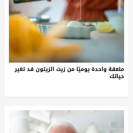
ملعقة واحدة يوميًا من زيت الزيتون قد تغير
حياتك