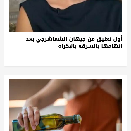
أول تعليق من جيهان الشماشرجي بعد
اتهامها بالسرقة بالإكراه