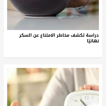
دراسة تكشف مخاطر الامتناع عن السكر
نهائيًا