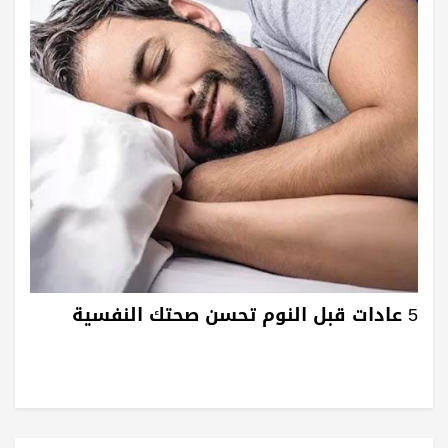
5 عادات قبل النوم تحسن صحتك النفسية