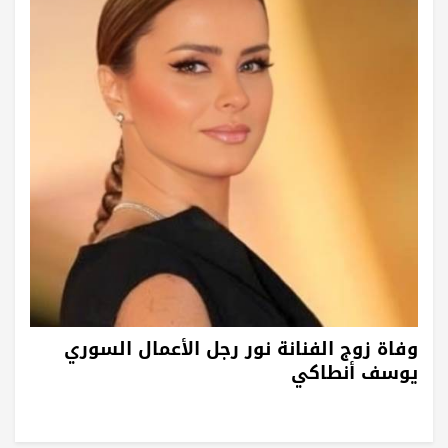
وفاة زوج الفنانة نور رجل الأعمال السوري
يوسف أنطاكي