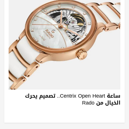
ساعة Centrix Open Heart.. تصميم يحرك
الخيال من Rado