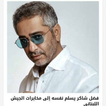
فضل شاكر يسلم نفسه إلى مخابرات الجيش
اللبناني