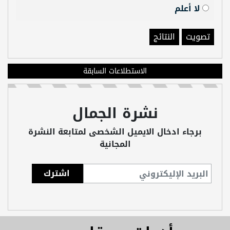
لا أعلم
تصويت
النتائج
الاستطلاعات السابقة
نشرة الجمال
برجاء ادخال الايميل الشخصى لمتابعة النشرة
المجانية