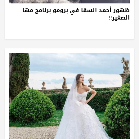
ظهور أحمد السقا في برومو برنامج مها
الصغير!!