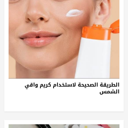
الطريقة الصحيحة لاستخدام كريم واقي
الشمس