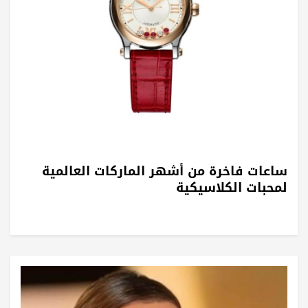
ساعات فاخرة من أشهر الماركات العالمية
لمحبات الكلاسيكية