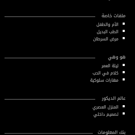
ملفات خاصة
الأم والطفل
الطب البديل
مرض السرطان
هو وهي
ليلة العمر
كلام في الحب
مهارات سلوكية
عالم الديكور
المنزل العصري
تصميم داخلي
بنك المعلومات