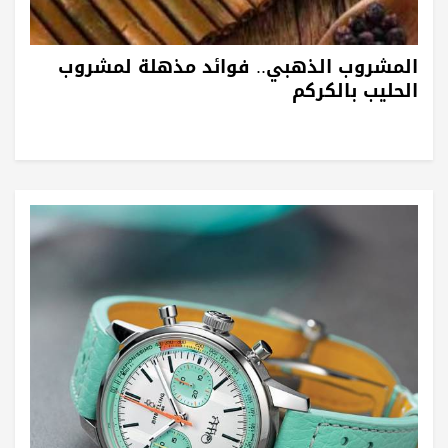
المشروب الذهبي.. فوائد مذهلة لمشروب
الحليب بالكركم