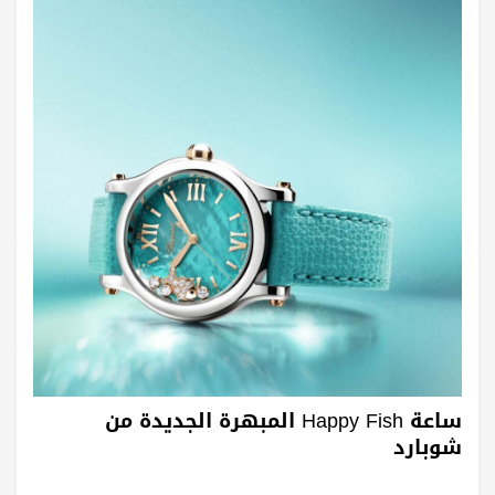
ساعة Happy Fish المبهرة الجديدة من
شوبارد