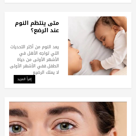
متى ينتظم النوم
عند الرضع؟
يعد النوم من أكثر التحديات
التي تواجه الأهل في
الأشهر الأولى من حياة
الطفل.ففي الأشهر الأولى
لا يملك الرضيع
إقرأ المزيد