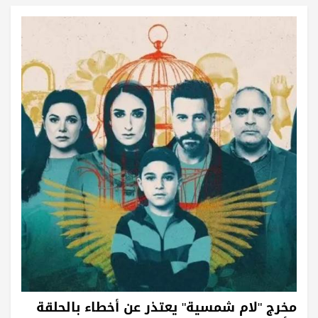
مخرج "لام شمسية" يعتذر عن أخطاء بالحلقة