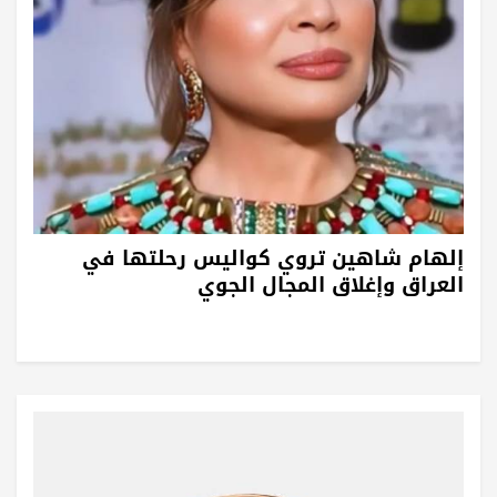
إلهام شاهين تروي كواليس رحلتها في
العراق وإغلاق المجال الجوي