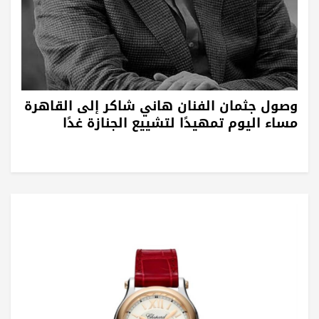
وصول جثمان الفنان هاني شاكر إلى القاهرة
مساء اليوم تمهيدًا لتشييع الجنازة غدًا