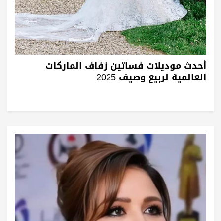
أحدث موديلات فساتين زفاف الماركات
العالمية لربيع وصيف 2025