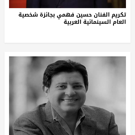
تكريم الفنان حسين فهمي بجائزة شخصية
العام السينمائية العربية