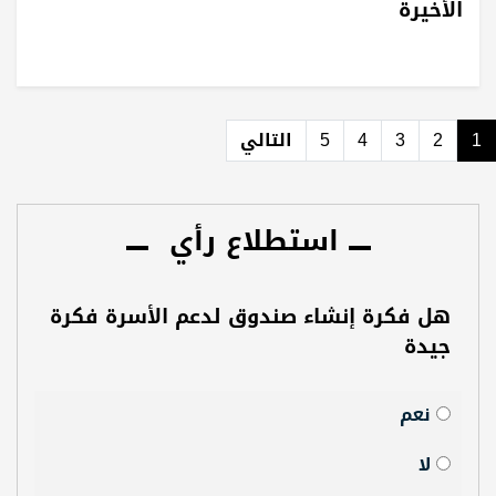
الأخيرة
1
2
3
4
5
التالي
استطلاع رأي
هل فكرة إنشاء صندوق لدعم الأسرة فكرة
جيدة
نعم
لا