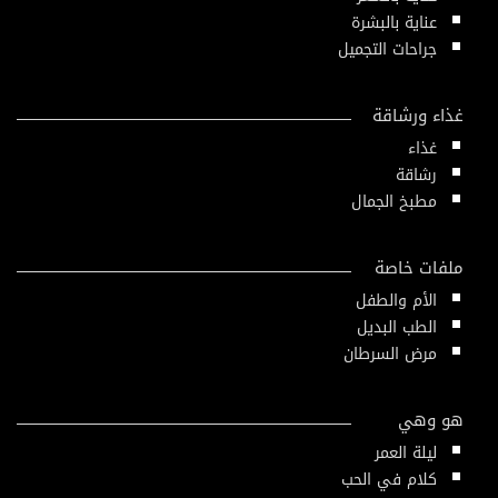
عناية بالبشرة
جراحات التجميل
غذاء ورشاقة
غذاء
رشاقة
مطبخ الجمال
ملفات خاصة
الأم والطفل
الطب البديل
مرض السرطان
هو وهي
ليلة العمر
كلام في الحب