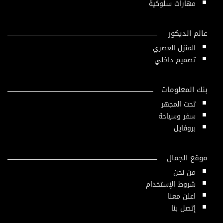
مهارات سلوكية
عالم الديكور
المنزل العصري
تصميم داخلي
بنك المعلومات
تحت المجهر
سفر وسياحة
بروفايل
موقع الجمال
من نحن
شروط الإستخدام
اعلن معنا
إتصل بنا