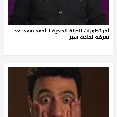
آخر تطورات الحالة الصحية لـ أحمد سعد بعد
تعرضه لحادث سير