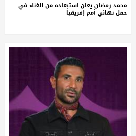
محمد رمضان يعلن استبعاده من الغناء في
حفل نهائي أمم إفريقيا