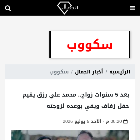
سكووب
الرئيسية
أخبار الجمال
سكووب
بعد 5 سنوات زواج.. محمد علي رزق يقيم
حفل زفاف ويفي بوعده لزوجته
08:20 م - الأحد 5 يوليو 2026