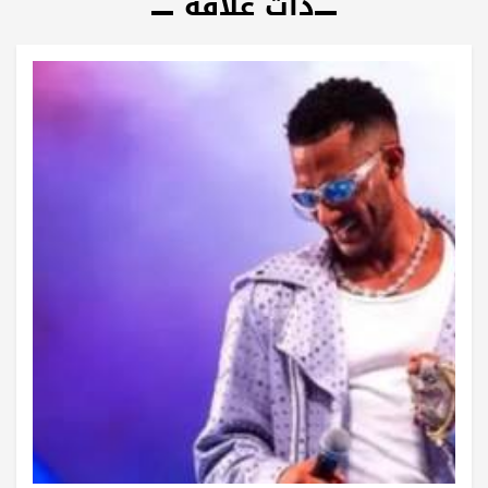
ذات علاقة