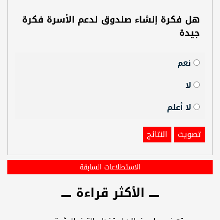
هل فكرة إنشاء صندوق لدعم الأسرة فكرة
جيدة
نعم
لا
لا أعلم
تصويت
النتائج
الاستطلاعات السابقة
الأكثر قراءة