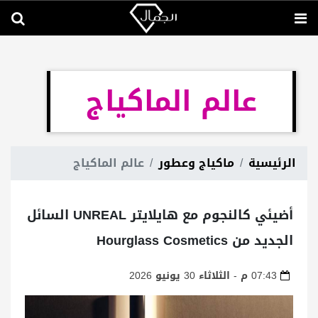
عالم الماكياج
الرئيسية
ماكياج وعطور
عالم الماكياج
أضيئي كالنجوم مع هايلايتر UNREAL السائل
الجديد من Hourglass Cosmetics
07:43 م - الثلاثاء 30 يونيو 2026