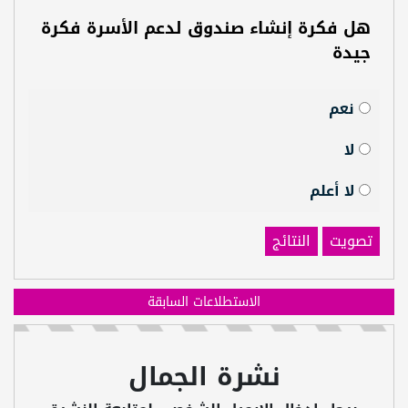
هل فكرة إنشاء صندوق لدعم الأسرة فكرة
جيدة
نعم
لا
لا أعلم
تصويت
النتائج
الاستطلاعات السابقة
نشرة الجمال