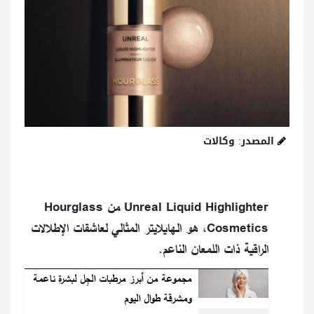
المصدر: وكالات
Unreal Liquid Highlighter من Hourglass
Cosmetics، هو الهايلايتر المثالي لعاشقات الإطلالات
الراقية ذات اللمعان الناعم.
مجموعة من أبرز مرطبات الجِل لبشرة ناعمة
ومشرقة طوال اليوم