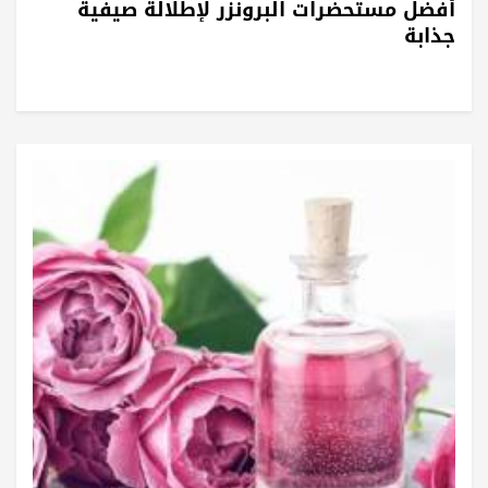
أفضل مستحضرات البرونزر لإطلالة صيفية
جذابة