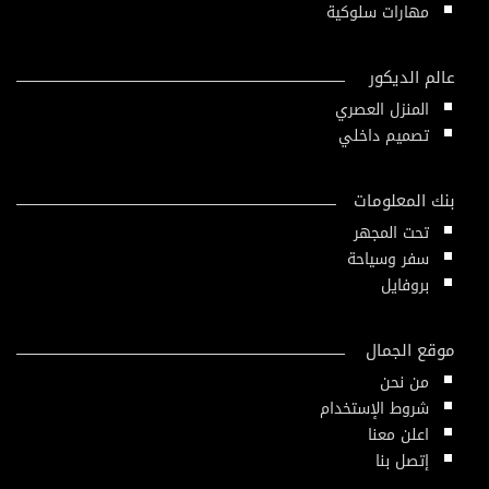
مهارات سلوكية
عالم الديكور
المنزل العصري
تصميم داخلي
بنك المعلومات
تحت المجهر
سفر وسياحة
بروفايل
موقع الجمال
من نحن
شروط الإستخدام
اعلن معنا
إتصل بنا