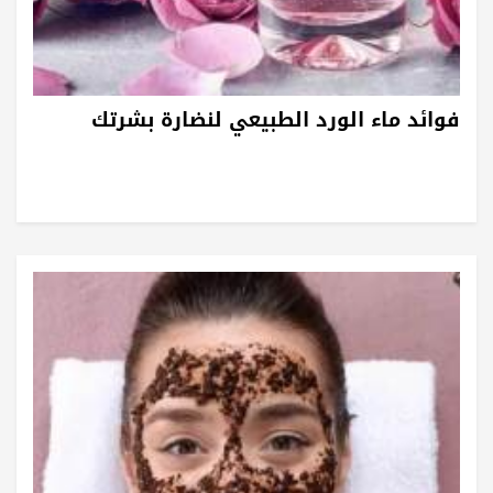
فوائد ماء الورد الطبيعي لنضارة بشرتك