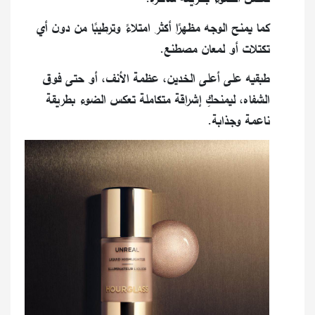
كما يمنح الوجه مظهرًا أكثر امتلاءً وترطيبًا من دون أي
تكتلات أو لمعان مصطنع.
طبقيه على أعلى الخدين، عظمة الأنف، أو حتى فوق
الشفاه، ليمنحكِ إشراقة متكاملة تعكس الضوء بطريقة
ناعمة وجذابة.