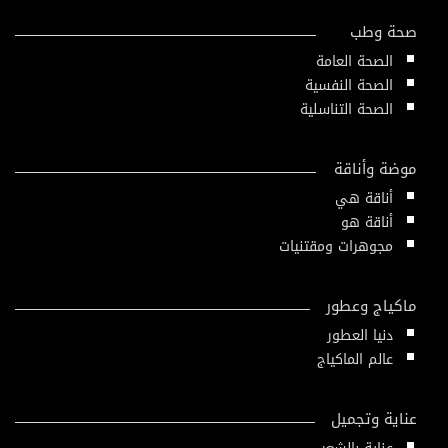
صحة وطب
الصحة العامة
الصحة النفسية
الصحة التناسلية
موضة وأناقة
أناقة هي
أناقة هو
مجوهرات ومقتنيات
ماكياج وعطور
دنيا العطور
عالم الماكياج
عناية وتجميل