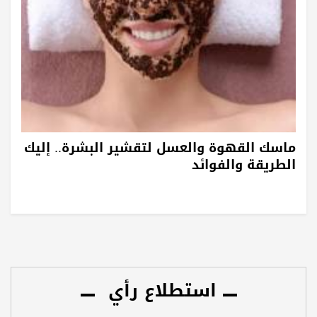
ماسك القهوة والعسل لتقشير البشرة.. إليك
الطريقة والفوائد
استطلاع رأي