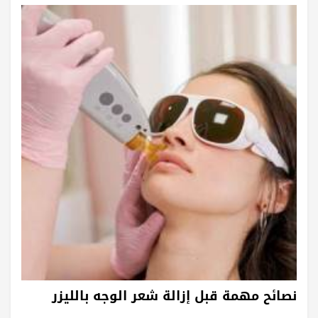
نصائح مهمة قبل إزالة شعر الوجه بالليزر