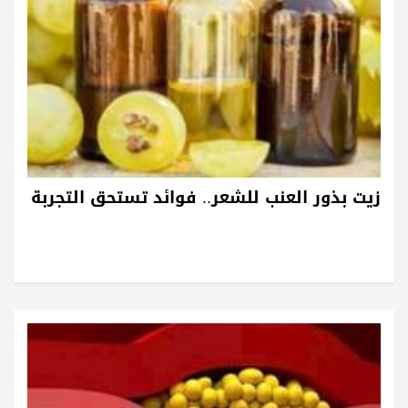
زيت بذور العنب للشعر.. فوائد تستحق التجربة