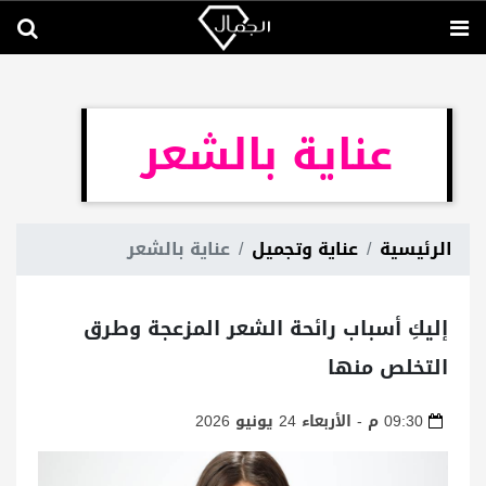
عناية بالشعر
الرئيسية
عناية وتجميل
عناية بالشعر
إليكِ أسباب رائحة الشعر المزعجة وطرق
التخلص منها
09:30 م - الأربعاء 24 يونيو 2026