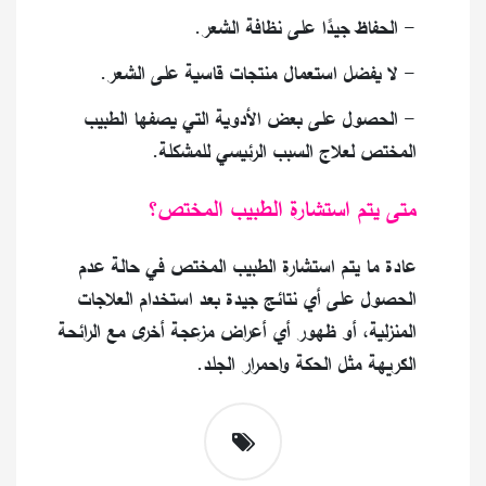
- الحفاظ جيدًا على نظافة الشعر.
- لا يفضل استعمال منتجات قاسية على الشعر.
- الحصول على بعض الأدوية التي يصفها الطبيب
المختص لعلاج السبب الرئيسي للمشكلة.
متى يتم استشارة الطبيب المختص؟
عادة ما يتم استشارة الطبيب المختص في حالة عدم
الحصول على أي نتائج جيدة بعد استخدام العلاجات
المنزلية، أو ظهور أي أعراض مزعجة أخرى مع الرائحة
الكريهة مثل الحكة واحمرار الجلد.