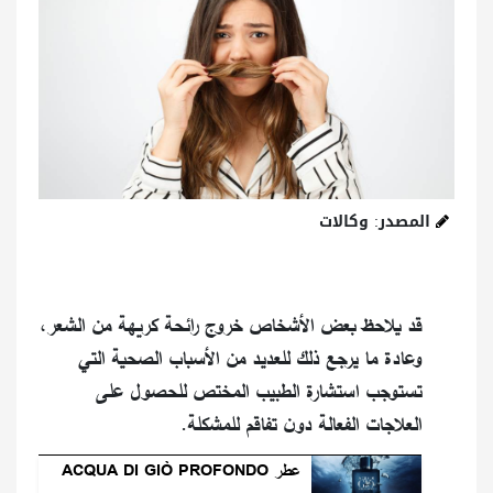
المصدر: وكالات
قد يلاحظ بعض الأشخاص خروج رائحة كريهة من الشعر،
وعادة ما يرجع ذلك للعديد من الأسباب الصحية التي
تستوجب استشارة الطبيب المختص للحصول على
العلاجات الفعالة دون تفاقم للمشكلة.
عطر ACQUA DI GIÒ PROFONDO