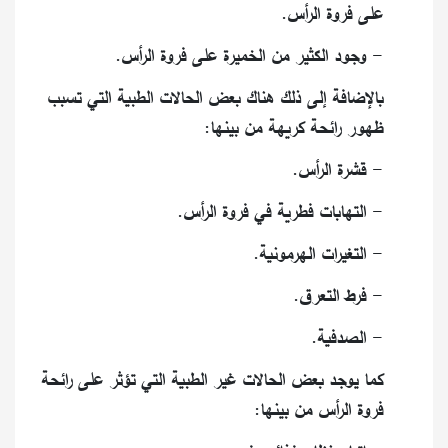
على فروة الرأس.
- وجود الكثير من الخميرة على فروة الرأس.
بالإضافة إلى ذلك هناك بعض الحالات الطبية التي تسبب
ظهور رائحة كريهة من بينها:
- قشرة الرأس.
- التهابات فطرية في فروة الرأس.
- التغيرات الهرمونية.
- فرط التعرق.
- الصدفية.
كما يوجد بعض الحالات غير الطبية التي تؤثر على رائحة
فروة الرأس من بينها: