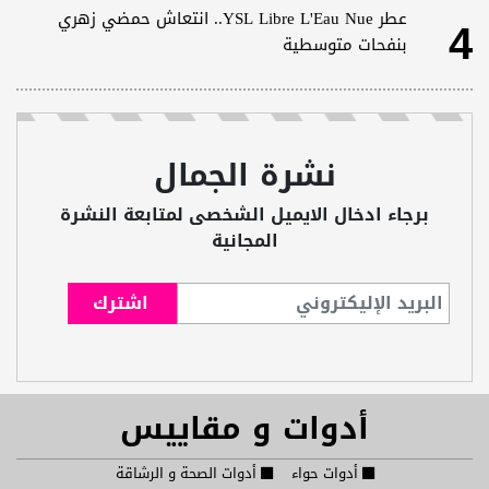
4
عطر YSL Libre L'Eau Nue.. انتعاش حمضي زهري
بنفحات متوسطية
نشرة الجمال
برجاء ادخال الايميل الشخصى لمتابعة النشرة
المجانية
أدوات و مقاييس
أدوات حواء
أدوات الصحة و الرشاقة