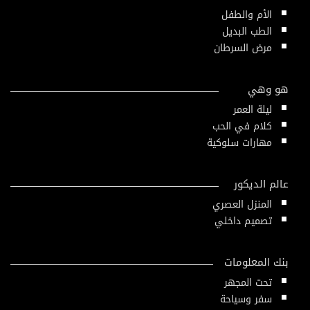
الأم والطفل
الطب البديل
مرض السرطان
هو وهي
ليلة العمر
كلام في الحب
مهارات سلوكية
عالم الديكور
المنزل العصري
تصميم داخلي
بنك المعلومات
تحت المجهر
سفر وسياحة