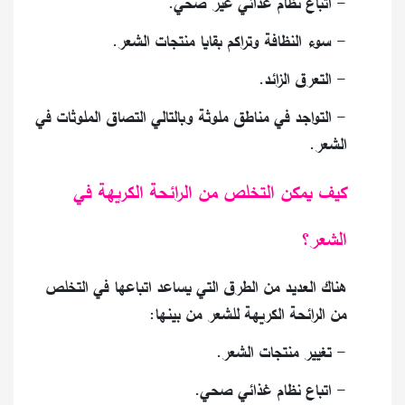
- اتباع نظام غذائي غير صحي.
- سوء النظافة وتراكم بقايا منتجات الشعر.
- التعرق الزائد.
- التواجد في مناطق ملوثة وبالتالي التصاق الملوثات في
الشعر.
كيف يمكن التخلص من الرائحة الكريهة في
الشعر؟
هناك العديد من الطرق التي يساعد اتباعها في التخلص
من الرائحة الكريهة للشعر من بينها:
- تغيير منتجات الشعر.
- اتباع نظام غذائي صحي.