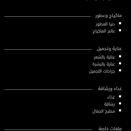
ماكياج وعطور
دنيا العطور
عالم الماكياج
عناية وتجميل
عناية بالشعر
عناية بالبشرة
جراحات التجميل
غذاء ورشاقة
غذاء
رشاقة
مطبخ الجمال
ملفات خاصة