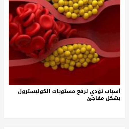
أسباب تؤدي لرفع مستويات الكوليسترول
بشكل مفاجئ