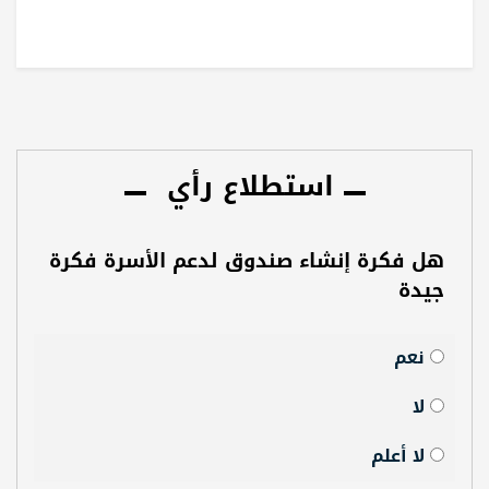
استطلاع رأي
هل فكرة إنشاء صندوق لدعم الأسرة فكرة
جيدة
نعم
لا
لا أعلم