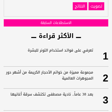
تصويت
النتائج
الاستطلاعات السابقة
الأكثر قراءة
1
تعرفي على فوائد استخدام التونر للبشرة
2
مجموعة مميزة من خواتم الأحجار الكريمة من أشهر دور
المجوهرات العالمية
3
بعد 38 عاماً.. نادية مصطفى تكتشف سرقة أغانيها