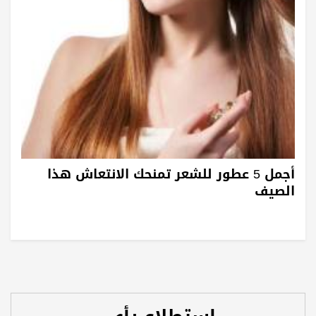
أجمل 5 عطور للشعر تمنحك الانتعاش هذا
الصيف