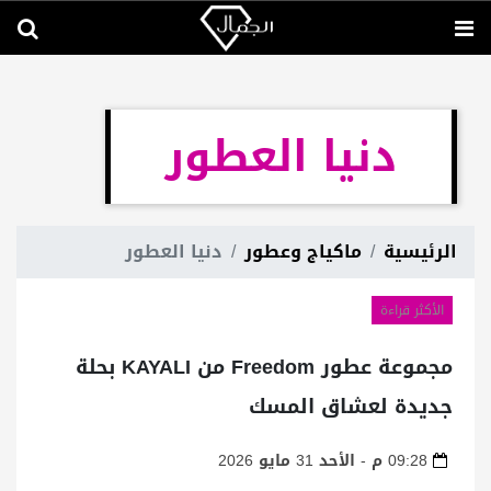
دنيا العطور
الرئيسية
ماكياج وعطور
دنيا العطور
الأكثر قراءة
مجموعة عطور Freedom من KAYALI بحلة
جديدة لعشاق المسك
09:28 م - الأحد 31 مايو 2026