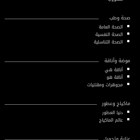
صحة وطب
الصحة العامة
الصحة النفسية
الصحة التناسلية
موضة وأناقة
أناقة هي
أناقة هو
مجوهرات ومقتنيات
ماكياج وعطور
دنيا العطور
عالم الماكياج
عناية وتجميل