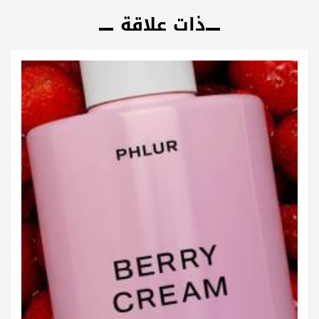
ذات علاقة