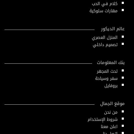
كلام في الحب
مهارات سلوكية
عالم الديكور
المنزل العصري
تصميم داخلي
بنك المعلومات
تحت المجهر
سفر وسياحة
بروفايل
موقع الجمال
من نحن
شروط الإستخدام
اعلن معنا
إتصل بنا