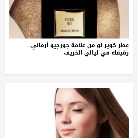
عطر كوير نو من علامة جورجيو أرماني..
رفيقك في ليالي الخريف