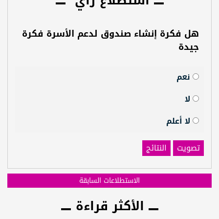
استطلاع رأي
هل فكرة إنشاء صندوق لدعم الأسرة فكرة
جيدة
نعم
لا
لا أعلم
تصويت
النتائج
الاستطلاعات السابقة
الأكثر قراءة