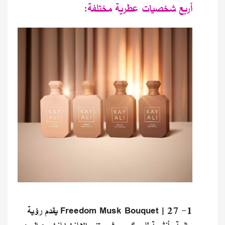
أربع شخصيات عطرية مختلفة:
1- Freedom Musk Bouquet | 27 يقدم رؤية