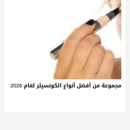
مجموعة من أفضل أنواع الكونسيلر لعام 2026