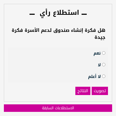
استطلاع رأي
هل فكرة إنشاء صندوق لدعم الأسرة فكرة
جيدة
نعم
لا
لا أعلم
تصويت
النتائج
الاستطلاعات السابقة