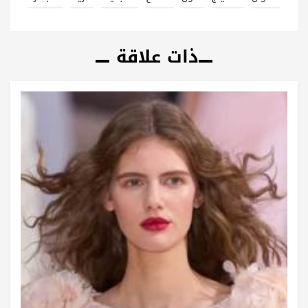
ذات علاقة