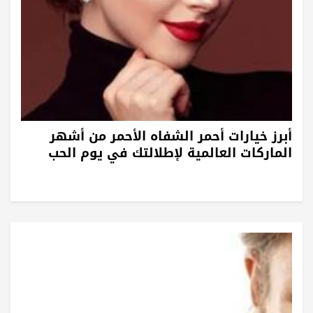
أبرز خيارات أحمر الشفاه الأحمر من أشهر
الماركات العالمية لإطلالتك في يوم الحب