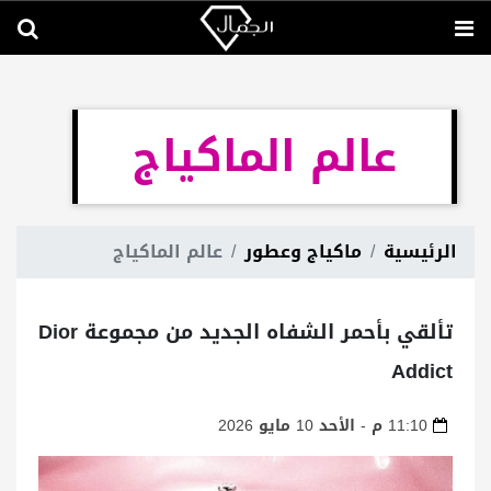
عالم الماكياج
الرئيسية
ماكياج وعطور
عالم الماكياج
تألقي بأحمر الشفاه الجديد من مجموعة Dior
Addict
11:10 م - الأحد 10 مايو 2026