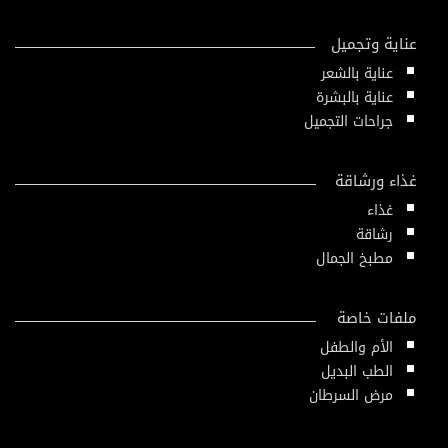
عناية وتجميل
عناية بالشعر
عناية بالبشرة
جراحات التجميل
غذاء ورشاقة
غذاء
رشاقة
مطبخ الجمال
ملفات خاصة
الأم والطفل
الطب البديل
مرض السرطان