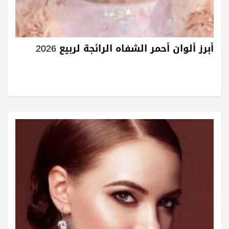
أبرز ألوان أحمر الشفاه الرائجة لربيع 2026