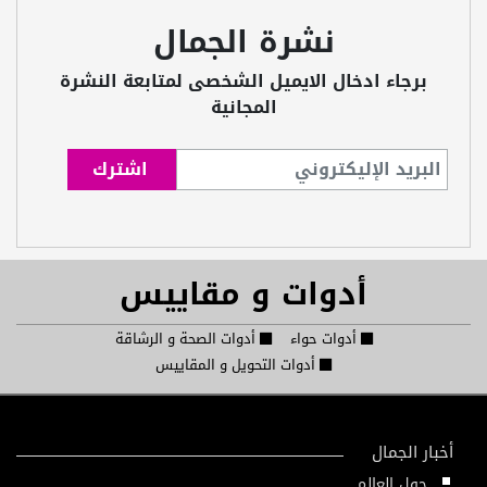
نشرة الجمال
برجاء ادخال الايميل الشخصى لمتابعة النشرة
المجانية
أدوات و مقاييس
أدوات حواء
أدوات الصحة و الرشاقة
أدوات التحويل و المقاييس
أخبار الجمال
حول العالم