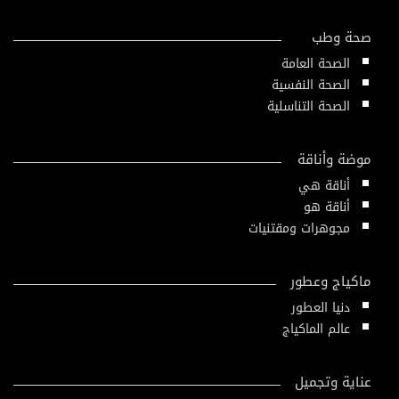
صحة وطب
الصحة العامة
الصحة النفسية
الصحة التناسلية
موضة وأناقة
أناقة هي
أناقة هو
مجوهرات ومقتنيات
ماكياج وعطور
دنيا العطور
عالم الماكياج
عناية وتجميل