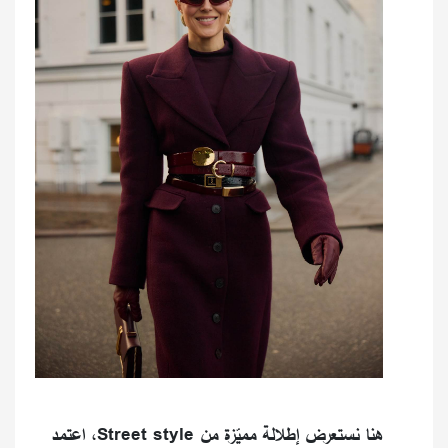
هنا نستعرض إطلالة مميّزة من Street style، اعتمد