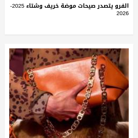
الفرو يتصدر صيحات موضة خريف وشتاء 2025-
2026