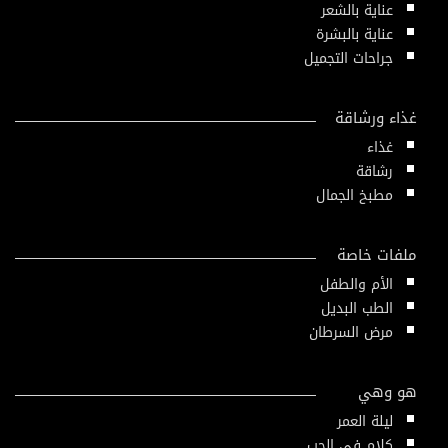
عناية بالشعر
عناية بالبشرة
جراحات التجميل
غذاء ورشاقة
غذاء
رشاقة
مطبخ الجمال
ملفات خاصة
الأم والطفل
الطب البديل
مرض السرطان
هو وهي
ليلة العمر
كلام في الحب