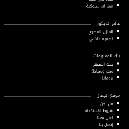
مهارات سلوكية
عالم الديكور
المنزل العصري
تصميم داخلي
بنك المعلومات
تحت المجهر
سفر وسياحة
بروفايل
موقع الجمال
من نحن
شروط الإستخدام
اعلن معنا
إتصل بنا