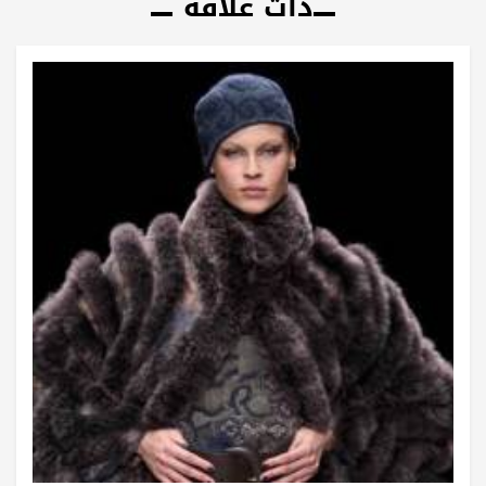
ذات علاقة