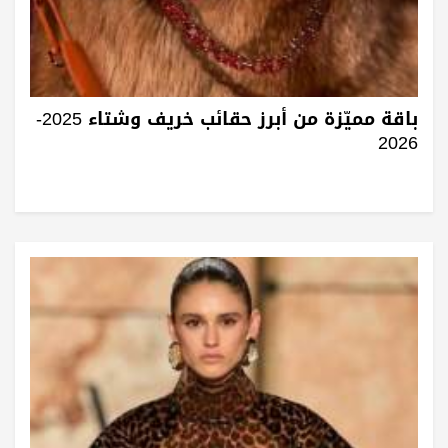
باقة مميّزة من أبرز حقائب خريف وشتاء 2025-
2026