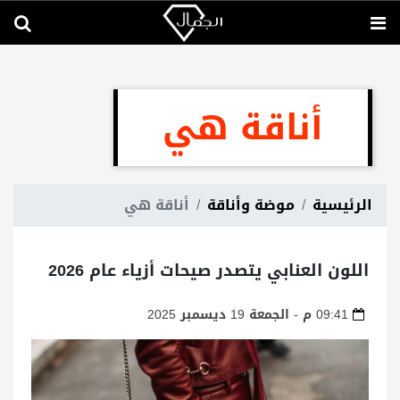
أناقة هي
الرئيسية
موضة وأناقة
أناقة هي
اللون العنابي يتصدر صيحات أزياء عام 2026
09:41 م - الجمعة 19 ديسمبر 2025