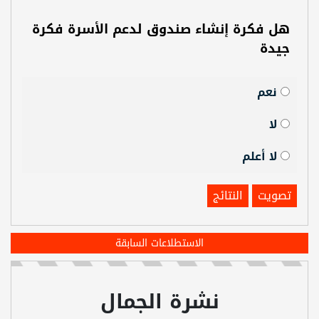
هل فكرة إنشاء صندوق لدعم الأسرة فكرة
جيدة
نعم
لا
لا أعلم
تصويت
النتائج
الاستطلاعات السابقة
نشرة الجمال