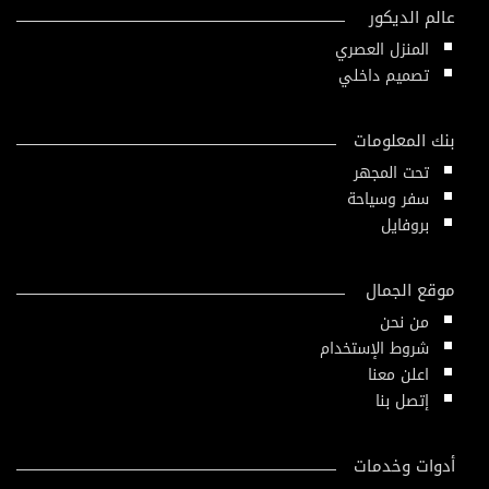
عالم الديكور
المنزل العصري
تصميم داخلي
بنك المعلومات
تحت المجهر
سفر وسياحة
بروفايل
موقع الجمال
من نحن
شروط الإستخدام
اعلن معنا
إتصل بنا
أدوات وخدمات