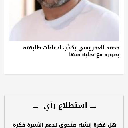
محمد العمروسي يكذّب ادعاءات طليقته
بصورة مع نجليه منها
استطلاع رأي
هل فكرة إنشاء صندوق لدعم الأسرة فكرة