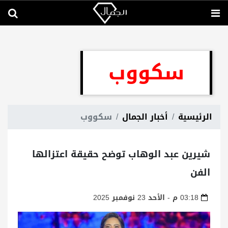
سكووب
الرئيسية
أخبار الجمال
سكووب
شيرين عبد الوهاب توضح حقيقة اعتزالها
الفن
03:18 م - الأحد 23 نوفمبر 2025