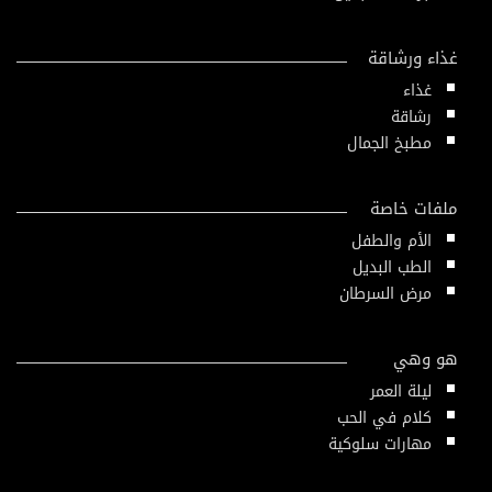
غذاء ورشاقة
غذاء
رشاقة
مطبخ الجمال
ملفات خاصة
الأم والطفل
الطب البديل
مرض السرطان
هو وهي
ليلة العمر
كلام في الحب
مهارات سلوكية