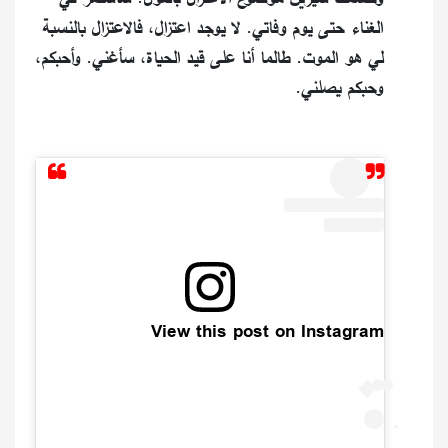
الغناء حتى يوم وفاتي. لا يوجد اعتزال، فالاعتزال بالنسبة
لي هو الموت. طالما أنا على قيد الحياة، سأغني. وأحبكم،
وحبكم يصلني.
View this post on Instagram