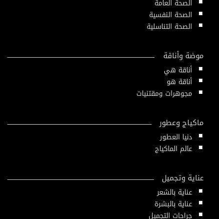
الصحة العامة
الصحة النفسية
الصحة التناسلية
موضة وأناقة
أناقة هي
أناقة هو
مجوهرات ومقتنيات
ماكياج وعطور
دنيا العطور
عالم الماكياج
عناية وتجميل
عناية بالشعر
عناية بالبشرة
جراحات التجميل