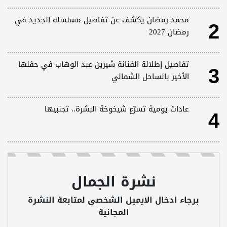
2
محمد رمضان يكشف عن تفاصيل مسلسله الجديد في
رمضان 2027
3
تفاصيل إطلالة الفنانة شيرين عبد الوهاب في حفلها
الأخير بالساحل الشمالي
4
عادات يومية تسرّع شيخوخة البشرة.. تجنبيها
نشرة الجمال
برجاء ادخال الايميل الشخصى لمتابعة النشرة
المجانية