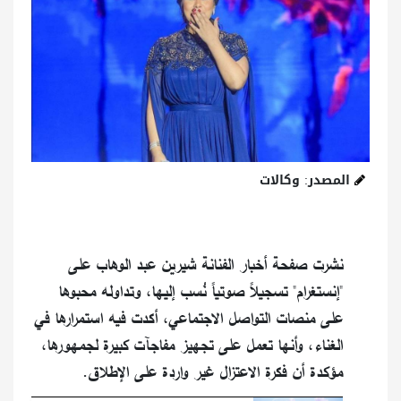
المصدر: وكالات
نشرت صفحة أخبار الفنانة شيرين عبد الوهاب على
"إنستغرام" تسجيلاً صوتياً نُسب إليها، وتداوله محبوها
على منصات التواصل الاجتماعي، أكدت فيه استمرارها في
الغناء، وأنها تعمل على تجهيز مفاجآت كبيرة لجمهورها،
مؤكدة أن فكرة الاعتزال غير واردة على الإطلاق.