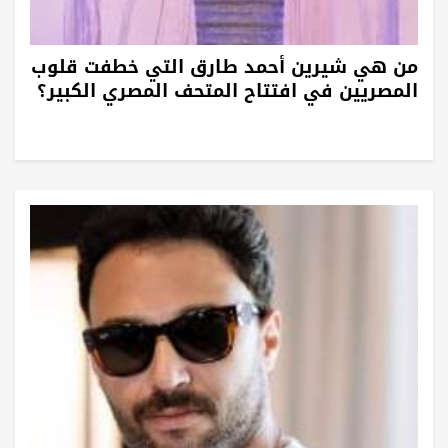
من هي شيرين أحمد طارق التي خطفت قلوب
المصريين في افتتاح المتحف المصري الكبير؟