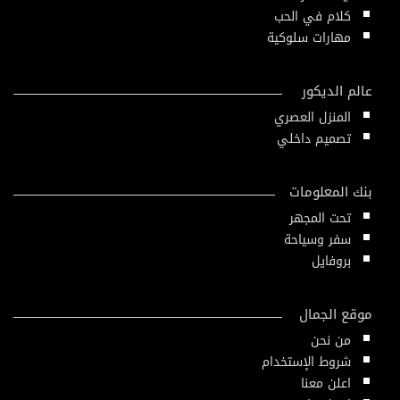
كلام في الحب
مهارات سلوكية
عالم الديكور
المنزل العصري
تصميم داخلي
بنك المعلومات
تحت المجهر
سفر وسياحة
بروفايل
موقع الجمال
من نحن
شروط الإستخدام
اعلن معنا