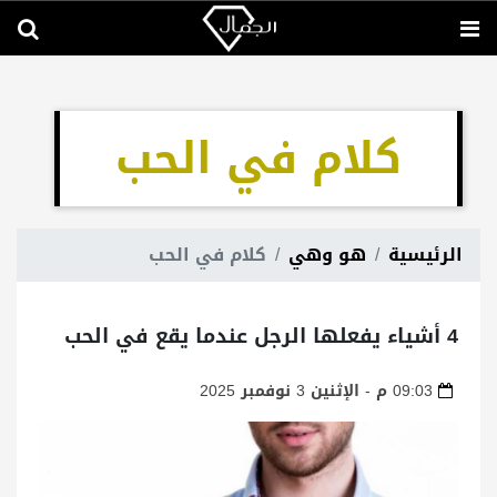
كلام في الحب
الرئيسية
هو وهي
كلام في الحب
4 أشياء يفعلها الرجل عندما يقع في الحب
09:03 م - الإثنين 3 نوفمبر 2025