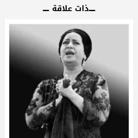
ذات علاقة