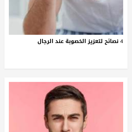
4 نصائح لتعزيز الخصوبة عند الرجال