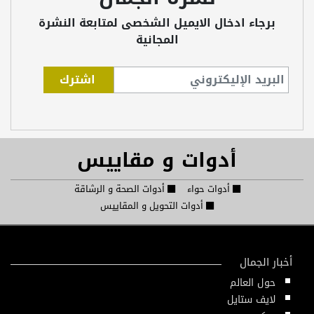
برجاء ادخال الايميل الشخصى لمتابعة النشرة
المجانية
أدوات و مقاييس
أدوات حواء
أدوات الصحة و الرشاقة
أدوات التحويل و المقاييس
أخبار الجمال
حول العالم
لايف ستايل