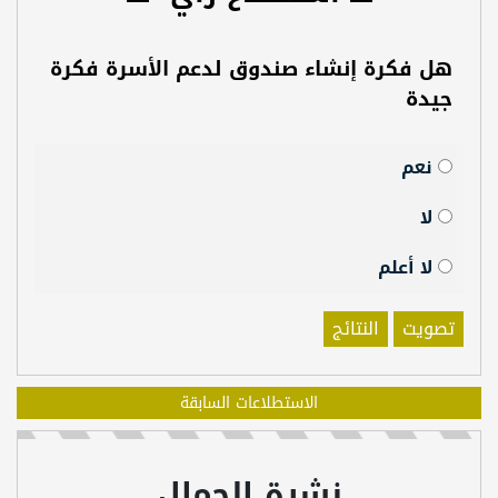
هل فكرة إنشاء صندوق لدعم الأسرة فكرة
جيدة
نعم
لا
لا أعلم
تصويت
النتائج
الاستطلاعات السابقة
نشرة الجمال