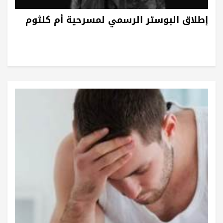
إطلاق البوستر الرسمي لمسرحية أم كلثوم