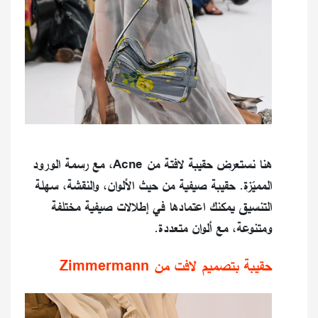
هنا نستعرض حقيبة لافتة من Acne، مع رسمة الورود
المميّزة. حقيبة صيفية من حيث الألوان، والنقشة، سهلة
التنسيق يمكنك اعتمادها في إطلالات صيفية مختلفة
ومتنوعة، مع ألوان متعددة.
حقيبة بتصميم لافت من Zimmermann