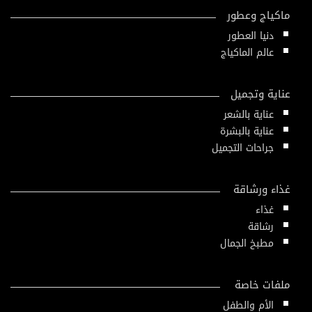
ماكياج وعطور
دنيا العطور
عالم الماكياج
عناية وتجميل
عناية بالشعر
عناية بالبشرة
جراحات التجميل
غذاء ورشاقة
غذاء
رشاقة
مطبخ الجمال
ملفات خاصة
الأم والطفل