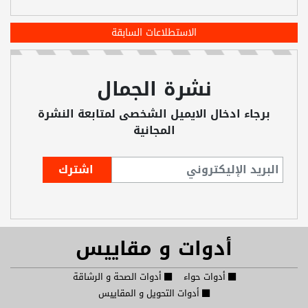
الاستطلاعات السابقة
نشرة الجمال
برجاء ادخال الايميل الشخصى لمتابعة النشرة
المجانية
أدوات و مقاييس
أدوات حواء
أدوات الصحة و الرشاقة
أدوات التحويل و المقاييس