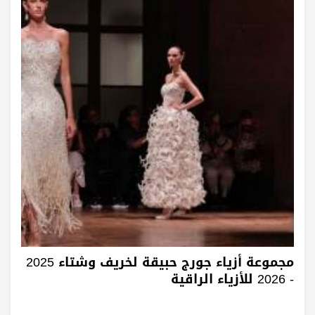
مجموعة أزياء جورج حبيقة لخريف وشتاء 2025
- 2026 للأزياء الراقية