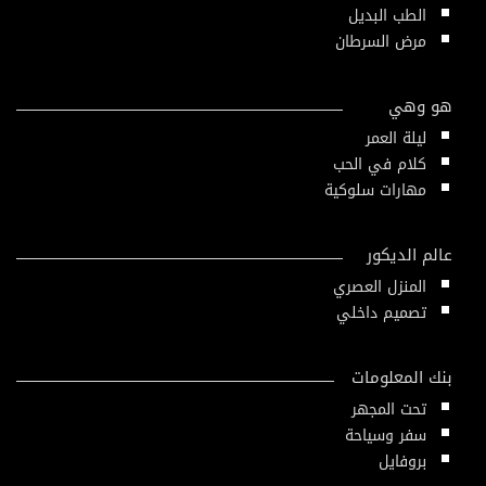
الطب البديل
مرض السرطان
هو وهي
ليلة العمر
كلام في الحب
مهارات سلوكية
عالم الديكور
المنزل العصري
تصميم داخلي
بنك المعلومات
تحت المجهر
سفر وسياحة
بروفايل