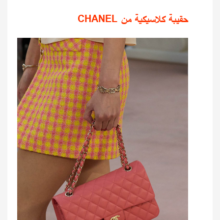
حقيبة كلاسيكية من CHANEL