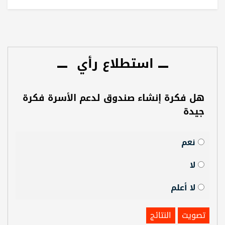
استطلاع رأي
هل فكرة إنشاء صندوق لدعم الأسرة فكرة
جيدة
نعم
لا
لا أعلم
تصويت
النتائج