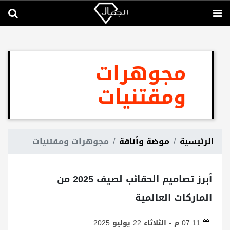
مجوهرات
ومقتنيات
الرئيسية
موضة وأناقة
مجوهرات ومقتنيات
أبرز تصاميم الحقائب لصيف 2025 من
الماركات العالمية
07:11 م - الثلاثاء 22 يوليو 2025