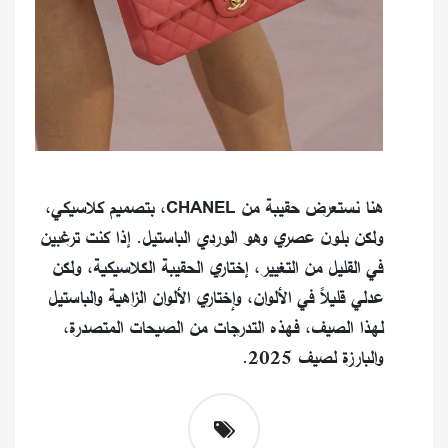
هنا نستعرض حقيبة من CHANEL، بتصميم كلاسيكي،
ولكن بلون عصري وهو الوردي الباستيل. إذا كنت ترغبين
في القليل من التغيير، إختاري الحقيبة الكلاسيكية، ولكن
عدلي قليلاً في الألوان، وإختاري الألوان الزاهية والباستيل
لهذا الصيف، فهذه التدرجات من الصيحات المتصدرة،
والبارزة لصيف 2025.