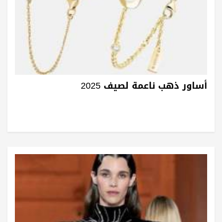
أساور ذهب ناعمة لصيف 2025