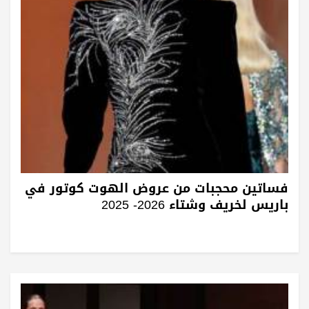
فساتين محجبات من عروض الهوت كوتور في
باريس لخريف وشتاء 2026- 2025