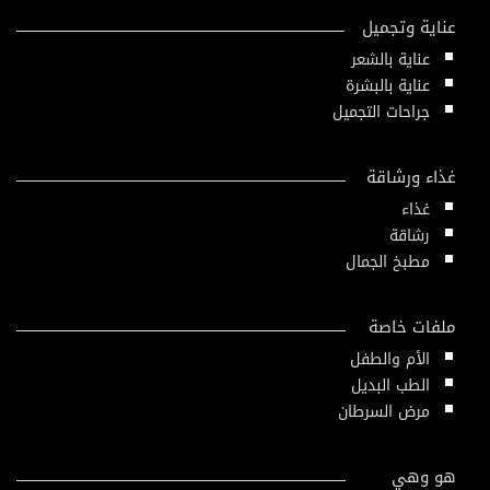
عناية وتجميل
عناية بالشعر
عناية بالبشرة
جراحات التجميل
غذاء ورشاقة
غذاء
رشاقة
مطبخ الجمال
ملفات خاصة
الأم والطفل
الطب البديل
مرض السرطان
هو وهي