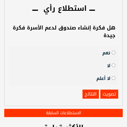
استطلاع رأي
هل فكرة إنشاء صندوق لدعم الأسرة فكرة
جيدة
نعم
لا
لا أعلم
تصويت
النتائج
الاستطلاعات السابقة