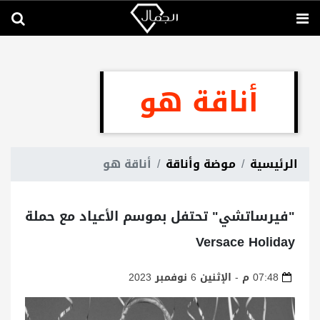
أناقة هو
الرئيسية
موضة وأناقة
أناقة هو
"فيرساتشي" تحتفل بموسم الأعياد مع حملة
Versace Holiday
07:48 م - الإثنين 6 نوفمبر 2023