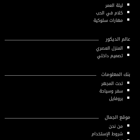
ليلة العمر
كلام في الحب
مهارات سلوكية
عالم الديكور
المنزل العصري
تصميم داخلي
بنك المعلومات
تحت المجهر
سفر وسياحة
بروفايل
موقع الجمال
من نحن
شروط الإستخدام