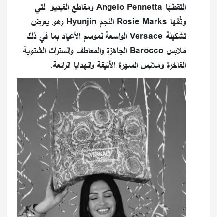
التقطها Angelo Pennetta ومقاطع الفيديو التي
وثّقها Rosie Marks النجم Hyunjin وهو يعرض
تشكيلة Versace الواسعة لموسم الأعياد بما في ذلك
ملابس Barocco الجاهزة والمعاطف والسترات الشتوية
الفاخرة وملابس السهرة الأنيقة والهدايا الرائعة.