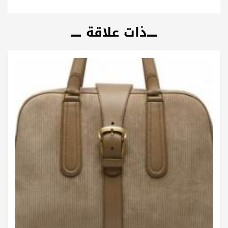
ذات علاقة