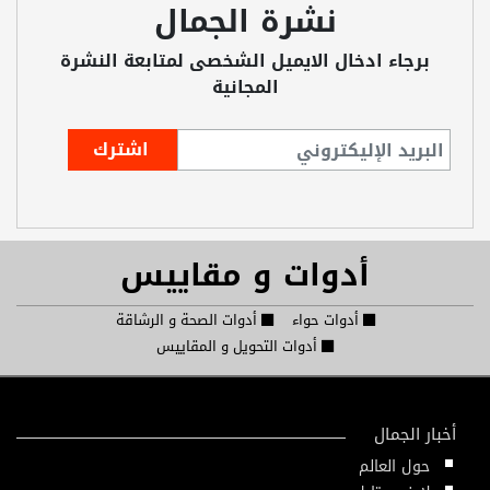
نشرة الجمال
برجاء ادخال الايميل الشخصى لمتابعة النشرة
المجانية
أدوات و مقاييس
أدوات حواء
أدوات الصحة و الرشاقة
أدوات التحويل و المقاييس
أخبار الجمال
حول العالم